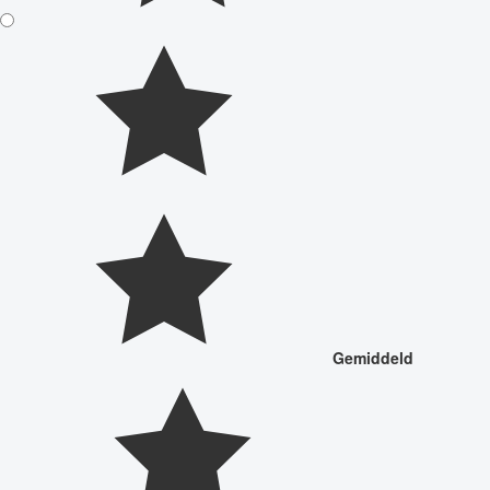
Gemiddeld