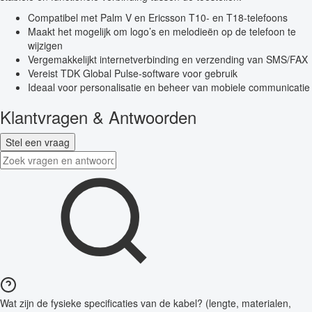
Compatibel met Palm V en Ericsson T10- en T18-telefoons
Maakt het mogelijk om logo’s en melodieën op de telefoon te
wijzigen
Vergemakkelijkt internetverbinding en verzending van SMS/FAX
Vereist TDK Global Pulse-software voor gebruik
Ideaal voor personalisatie en beheer van mobiele communicatie
Klantvragen & Antwoorden
Stel een vraag
Wat zijn de fysieke specificaties van de kabel? (lengte, materialen,