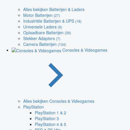
Alles bekijken Batterijen & Laders
Motor Batterijen
(27)
Industriële Batterijen & UPS
(18)
Universele Laders
(9)
Oplaadbare Batterijen
(39)
Stekker Adapters
(7)
Camera Batterijen
(134)
Consoles & Videogames
Alles bekijken Consoles & Videogames
PlayStation
PlayStation 1 & 2
PlayStation 3
PlayStation 4 & 5