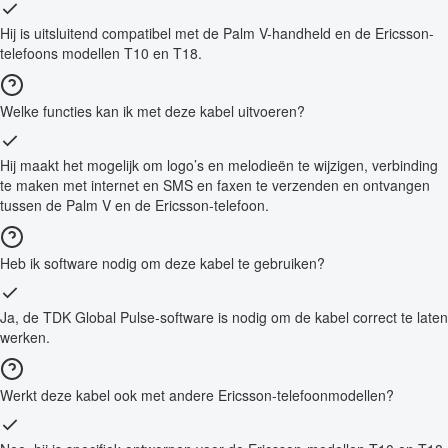
Hij is uitsluitend compatibel met de Palm V-handheld en de Ericsson-
telefoons modellen T10 en T18.
Welke functies kan ik met deze kabel uitvoeren?
Hij maakt het mogelijk om logo’s en melodieën te wijzigen, verbinding
te maken met internet en SMS en faxen te verzenden en ontvangen
tussen de Palm V en de Ericsson-telefoon.
Heb ik software nodig om deze kabel te gebruiken?
Ja, de TDK Global Pulse-software is nodig om de kabel correct te laten
werken.
Werkt deze kabel ook met andere Ericsson-telefoonmodellen?