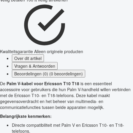
Kwaliteitsgarantie
Alleen originele producten
Over dit artikel
Vragen & Antwoorden
Beoordelingen (0) (0 beoordelingen)
De
Palm V-kabel voor Ericsson T10 T18
is een essentieel
accessoire voor gebruikers die hun Palm V-handheld willen verbinden
met de Ericsson T10- en T18-telefoons. Deze kabel maakt
gegevensoverdracht en het beheer van multimedia- en
communicatiefuncties tussen beide apparaten mogelijk.
Belangrijkste kenmerken:
Directe compatibiliteit met Palm V en Ericsson T10- en T18-
telefoons.