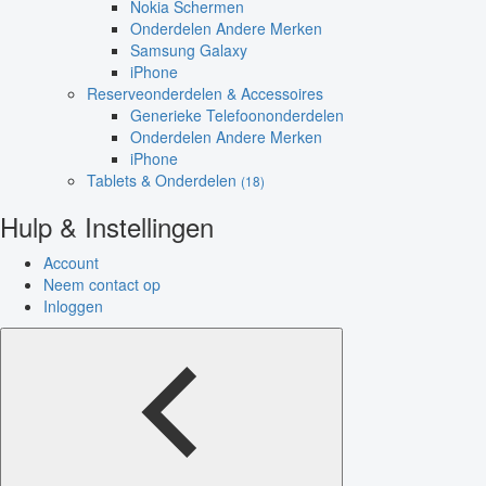
Nokia Schermen
Onderdelen Andere Merken
Samsung Galaxy
iPhone
Reserveonderdelen & Accessoires
Generieke Telefoononderdelen
Onderdelen Andere Merken
iPhone
Tablets & Onderdelen
(18)
Hulp & Instellingen
Account
Neem contact op
Inloggen