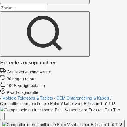
Recente zoekopdrachten
Gratis verzending +300€
30 dagen retour
100% veilige betaling
Kwaliteitsgarantie
/
Mobiele Telefoons & Tablets
/
GSM Ontgrendeling & Kabels
/
Compatibele en functionele Palm V-kabel voor Ericsson T10 T18