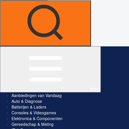
Alles
Aanbiedingen van Vandaag
Auto & Diagnose
Batterijen & Laders
Consoles & Videogames
Elektronica & Componenten
Gereedschap & Meting