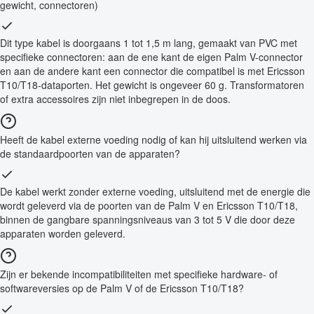
gewicht, connectoren)
Dit type kabel is doorgaans 1 tot 1,5 m lang, gemaakt van PVC met
specifieke connectoren: aan de ene kant de eigen Palm V-connector
en aan de andere kant een connector die compatibel is met Ericsson
T10/T18-dataporten. Het gewicht is ongeveer 60 g. Transformatoren
of extra accessoires zijn niet inbegrepen in de doos.
Heeft de kabel externe voeding nodig of kan hij uitsluitend werken via
de standaardpoorten van de apparaten?
De kabel werkt zonder externe voeding, uitsluitend met de energie die
wordt geleverd via de poorten van de Palm V en Ericsson T10/T18,
binnen de gangbare spanningsniveaus van 3 tot 5 V die door deze
apparaten worden geleverd.
Zijn er bekende incompatibiliteiten met specifieke hardware- of
softwareversies op de Palm V of de Ericsson T10/T18?