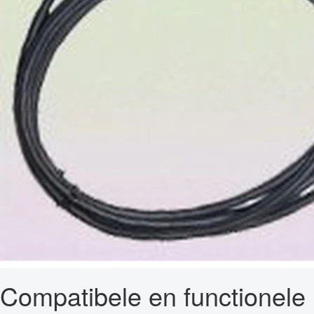
Compatibele en functionele