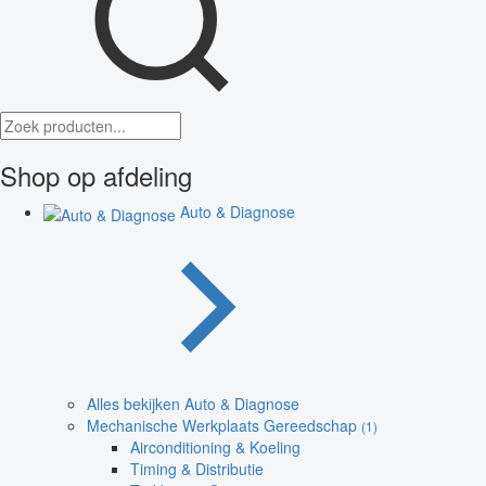
Shop op afdeling
Auto & Diagnose
Alles bekijken Auto & Diagnose
Mechanische Werkplaats Gereedschap
(1)
Airconditioning & Koeling
Timing & Distributie