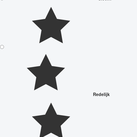
Redelijk