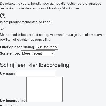
De adapter is vooral handig voor games die toetsenbord of analoge
bediening ondersteunen, zoals Phantasy Star Online.
Is het product momenteel te koop?
Momenteel is het product niet op voorraad, maar je kunt alternatieven
bekijken of wachten op aanvulling.
Filter op beoordeling:
Sorteren op:
Schrijf een klantbeoordeling
Uw naam
Uw beoordeling