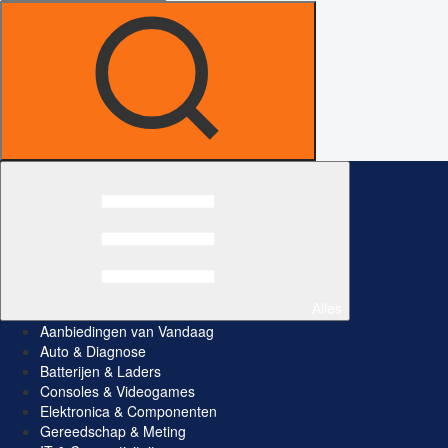
Alles
Aanbiedingen van Vandaag
Auto & Diagnose
Batterijen & Laders
Consoles & Videogames
Elektronica & Componenten
Gereedschap & Meting