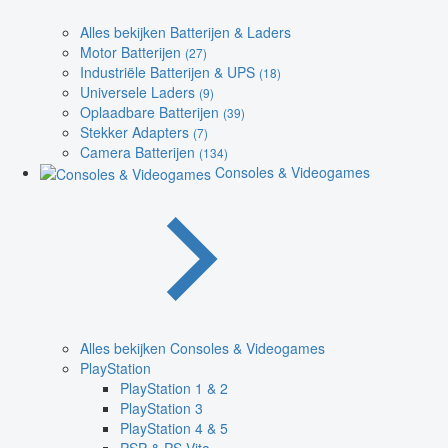
Alles bekijken Batterijen & Laders
Motor Batterijen
(27)
Industriële Batterijen & UPS
(18)
Universele Laders
(9)
Oplaadbare Batterijen
(39)
Stekker Adapters
(7)
Camera Batterijen
(134)
Consoles & Videogames
Alles bekijken Consoles & Videogames
PlayStation
PlayStation 1 & 2
PlayStation 3
PlayStation 4 & 5