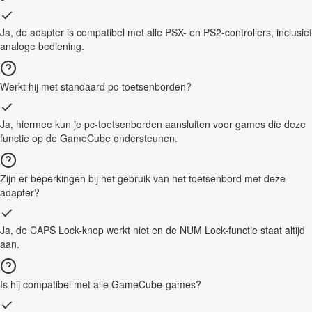
Ja, de adapter is compatibel met alle PSX- en PS2-controllers, inclusief
analoge bediening.
Werkt hij met standaard pc-toetsenborden?
Ja, hiermee kun je pc-toetsenborden aansluiten voor games die deze
functie op de GameCube ondersteunen.
Zijn er beperkingen bij het gebruik van het toetsenbord met deze
adapter?
Ja, de CAPS Lock-knop werkt niet en de NUM Lock-functie staat altijd
aan.
Is hij compatibel met alle GameCube-games?