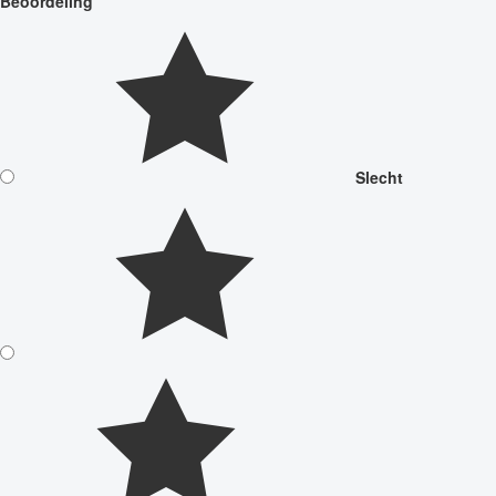
Beoordeling
Slecht