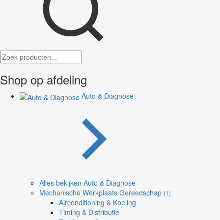
Shop op afdeling
Auto & Diagnose
Alles bekijken Auto & Diagnose
Mechanische Werkplaats Gereedschap
(1)
Airconditioning & Koeling
Timing & Distributie