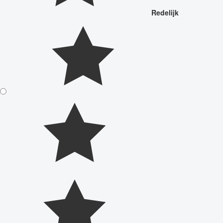
Redelijk