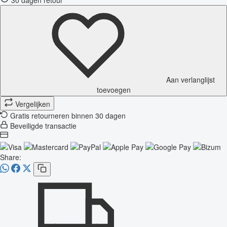
Aan verlanglijst
toevoegen
Vergelijken
Gratis retourneren binnen 30 dagen
Beveiligde transactie
Share: