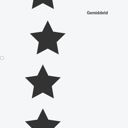
Gemiddeld