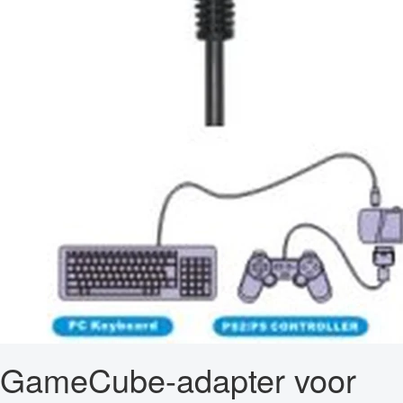
GameCube-adapter voor