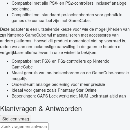
Compatibel met alle PSX- en PS2-controllers, inclusief analoge
bediening.
Compatibel met standaard pc-toetsenborden voor gebruik in
games die compatibel zijn met GameCube.
Deze adapter is een uitstekende keuze voor wie de mogelijkheden van
zijn Nintendo GameCube wil maximaliseren met accessoires van
andere platforms. Hoewel dit product momenteel niet op voorraad is,
raden we aan om toekomstige aanvulling in de gaten te houden of
vergelijkbare alternatieven in onze winkel te bekijken.
Compatibel met PSX- en PS2-controllers op Nintendo
GameCube
Maakt gebruik van pc-toetsenborden op de GameCube-console
mogelijk
Ondersteunt analoge bediening voor meer precisie
Ideaal voor games zoals Phantasy Star Online
Beperkingen: CAPS Lock werkt niet, NUM Lock staat altijd aan
Klantvragen & Antwoorden
Stel een vraag