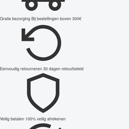
Gratis bezorging
Bij bestellingen boven 300€
Eenvoudig retourneren
30 dagen retourbeleid
Veilig betalen
100% veilig afrekenen