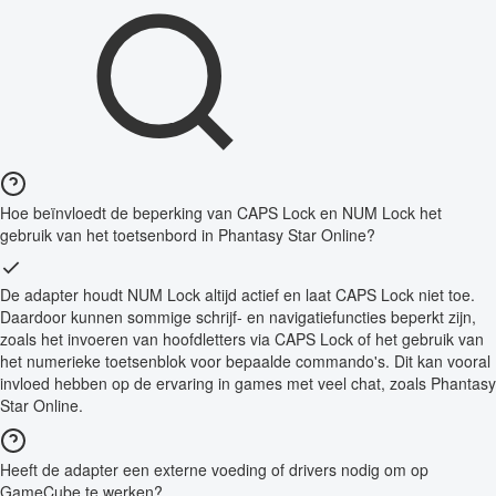
Hoe beïnvloedt de beperking van CAPS Lock en NUM Lock het
gebruik van het toetsenbord in Phantasy Star Online?
De adapter houdt NUM Lock altijd actief en laat CAPS Lock niet toe.
Daardoor kunnen sommige schrijf- en navigatiefuncties beperkt zijn,
zoals het invoeren van hoofdletters via CAPS Lock of het gebruik van
het numerieke toetsenblok voor bepaalde commando's. Dit kan vooral
invloed hebben op de ervaring in games met veel chat, zoals Phantasy
Star Online.
Heeft de adapter een externe voeding of drivers nodig om op
GameCube te werken?