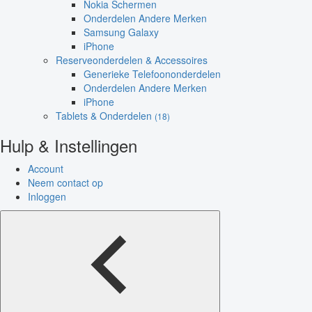
Nokia Schermen
Onderdelen Andere Merken
Samsung Galaxy
iPhone
Reserveonderdelen & Accessoires
Generieke Telefoononderdelen
Onderdelen Andere Merken
iPhone
Tablets & Onderdelen
(18)
Hulp & Instellingen
Account
Neem contact op
Inloggen