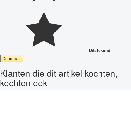
Uitstekend
Doorgaan
Klanten die dit artikel kochten,
kochten ook