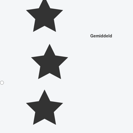
Gemiddeld