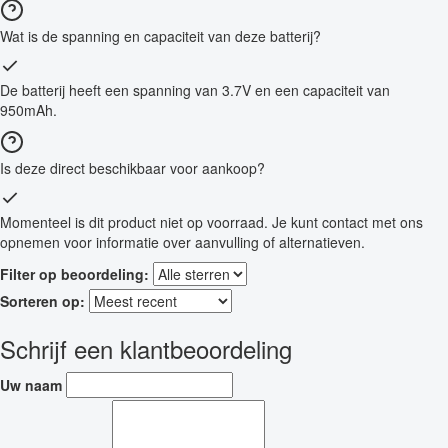
Wat is de spanning en capaciteit van deze batterij?
De batterij heeft een spanning van 3.7V en een capaciteit van
950mAh.
Is deze direct beschikbaar voor aankoop?
Momenteel is dit product niet op voorraad. Je kunt contact met ons
opnemen voor informatie over aanvulling of alternatieven.
Filter op beoordeling:
Sorteren op:
Schrijf een klantbeoordeling
Uw naam