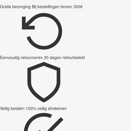
Gratis bezorging
Bij bestellingen boven 300€
Eenvoudig retourneren
30 dagen retourbeleid
Veilig betalen
100% veilig afrekenen