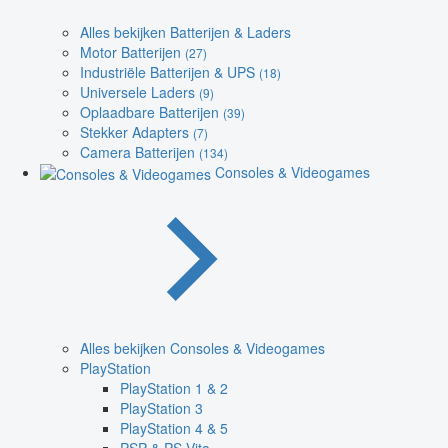
Alles bekijken Batterijen & Laders
Motor Batterijen
(27)
Industriële Batterijen & UPS
(18)
Universele Laders
(9)
Oplaadbare Batterijen
(39)
Stekker Adapters
(7)
Camera Batterijen
(134)
Consoles & Videogames
Alles bekijken Consoles & Videogames
PlayStation
PlayStation 1 & 2
PlayStation 3
PlayStation 4 & 5