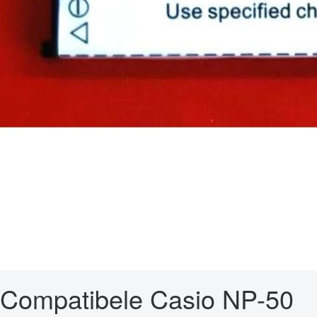
Compatibele Casio NP-50