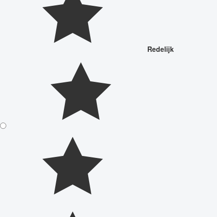
Redelijk