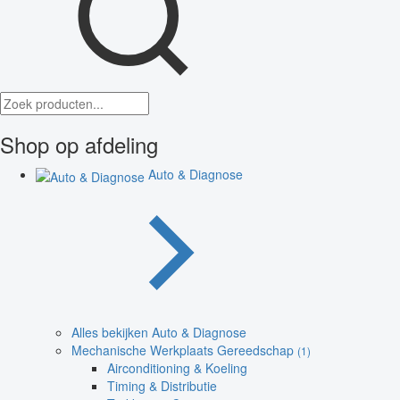
Shop op afdeling
Auto & Diagnose
Alles bekijken Auto & Diagnose
Mechanische Werkplaats Gereedschap
(1)
Airconditioning & Koeling
Timing & Distributie