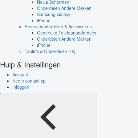
Nokia Schermen
Onderdelen Andere Merken
Samsung Galaxy
iPhone
Reserveonderdelen & Accessoires
Generieke Telefoononderdelen
Onderdelen Andere Merken
iPhone
Tablets & Onderdelen
(18)
Hulp & Instellingen
Account
Neem contact op
Inloggen