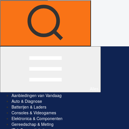
Alles
Aanbiedingen van Vandaag
Auto & Diagnose
Batterijen & Laders
Consoles & Videogames
Elektronica & Componenten
Gereedschap & Meting