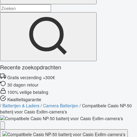
Recente zoekopdrachten
Gratis verzending +300€
30 dagen retour
100% veilige betaling
Kwaliteitsgarantie
/
Batterijen & Laders
/
Camera Batterijen
/
Compatibele Casio NP-50
batterij voor Casio Exilim-camera's