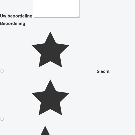
Uw beoordeling
Beoordeling
Slecht