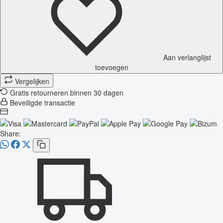
Aan verlanglijst
toevoegen
Vergelijken
Gratis retourneren binnen 30 dagen
Beveiligde transactie
Share: