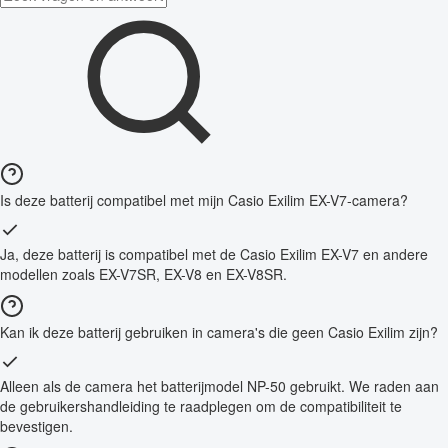
Is deze batterij compatibel met mijn Casio Exilim EX-V7-camera?
Ja, deze batterij is compatibel met de Casio Exilim EX-V7 en andere
modellen zoals EX-V7SR, EX-V8 en EX-V8SR.
Kan ik deze batterij gebruiken in camera's die geen Casio Exilim zijn?
Alleen als de camera het batterijmodel NP-50 gebruikt. We raden aan
de gebruikershandleiding te raadplegen om de compatibiliteit te
bevestigen.