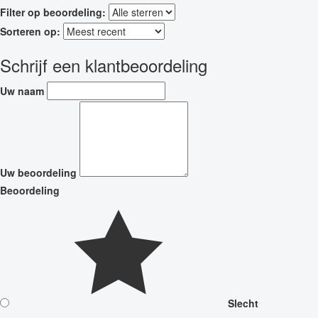
Filter op beoordeling:
Sorteren op:
Schrijf een klantbeoordeling
Uw naam
Uw beoordeling
Beoordeling
Slecht