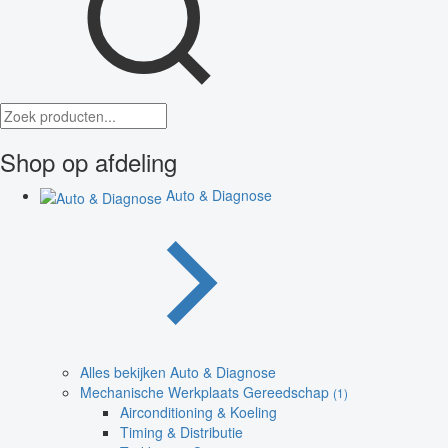
Shop op afdeling
Auto & Diagnose
Alles bekijken Auto & Diagnose
Mechanische Werkplaats Gereedschap
(1)
Airconditioning & Koeling
Timing & Distributie