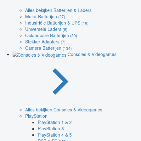
Alles bekijken Batterijen & Laders
Motor Batterijen
(27)
Industriële Batterijen & UPS
(18)
Universele Laders
(9)
Oplaadbare Batterijen
(39)
Stekker Adapters
(7)
Camera Batterijen
(134)
Consoles & Videogames
Alles bekijken Consoles & Videogames
PlayStation
PlayStation 1 & 2
PlayStation 3
PlayStation 4 & 5