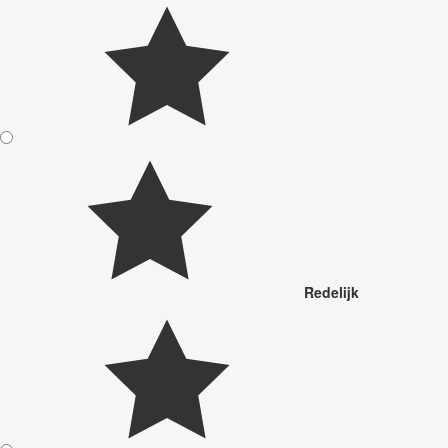
Redelijk