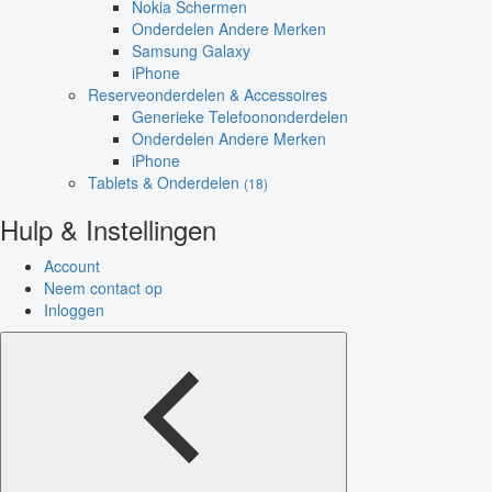
Nokia Schermen
Onderdelen Andere Merken
Samsung Galaxy
iPhone
Reserveonderdelen & Accessoires
Generieke Telefoononderdelen
Onderdelen Andere Merken
iPhone
Tablets & Onderdelen
(18)
Hulp & Instellingen
Account
Neem contact op
Inloggen