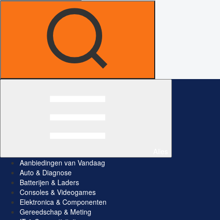
Alles
Aanbiedingen van Vandaag
Auto & Diagnose
Batterijen & Laders
Consoles & Videogames
Elektronica & Componenten
Gereedschap & Meting