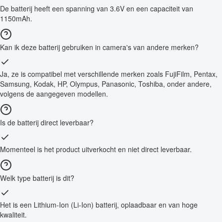
De batterij heeft een spanning van 3.6V en een capaciteit van
1150mAh.
Kan ik deze batterij gebruiken in camera's van andere merken?
Ja, ze is compatibel met verschillende merken zoals FujiFilm, Pentax,
Samsung, Kodak, HP, Olympus, Panasonic, Toshiba, onder andere,
volgens de aangegeven modellen.
Is de batterij direct leverbaar?
Momenteel is het product uitverkocht en niet direct leverbaar.
Welk type batterij is dit?
Het is een Lithium-Ion (Li-Ion) batterij, oplaadbaar en van hoge
kwaliteit.