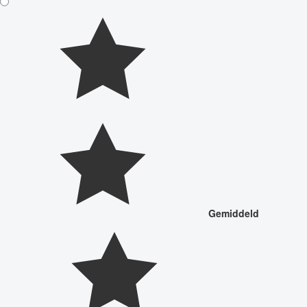
Gemiddeld