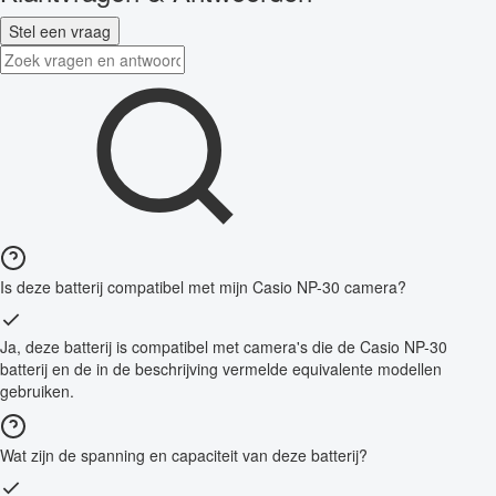
Stel een vraag
Is deze batterij compatibel met mijn Casio NP-30 camera?
Ja, deze batterij is compatibel met camera's die de Casio NP-30
batterij en de in de beschrijving vermelde equivalente modellen
gebruiken.
Wat zijn de spanning en capaciteit van deze batterij?