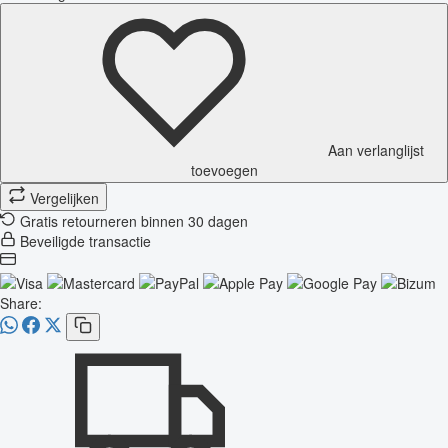
Aan verlanglijst
toevoegen
Vergelijken
Gratis retourneren binnen 30 dagen
Beveiligde transactie
Share: