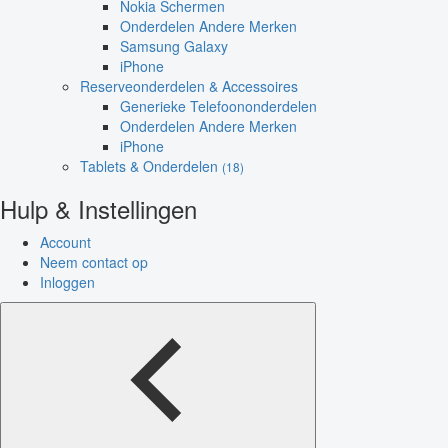
Nokia Schermen
Onderdelen Andere Merken
Samsung Galaxy
iPhone
Reserveonderdelen & Accessoires
Generieke Telefoononderdelen
Onderdelen Andere Merken
iPhone
Tablets & Onderdelen
(18)
Hulp & Instellingen
Account
Neem contact op
Inloggen