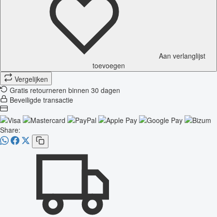
Aan verlanglijst
toevoegen
Vergelijken
Gratis retourneren binnen 30 dagen
Beveiligde transactie
Share: