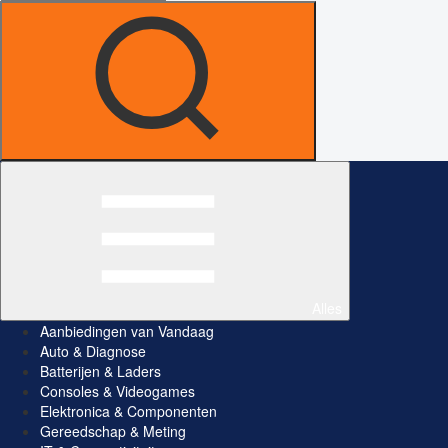
Alles
Aanbiedingen van Vandaag
Auto & Diagnose
Batterijen & Laders
Consoles & Videogames
Elektronica & Componenten
Gereedschap & Meting