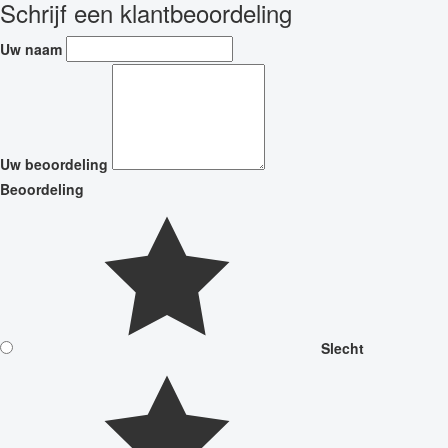
Schrijf een klantbeoordeling
Uw naam
Uw beoordeling
Beoordeling
Slecht