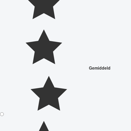
Gemiddeld