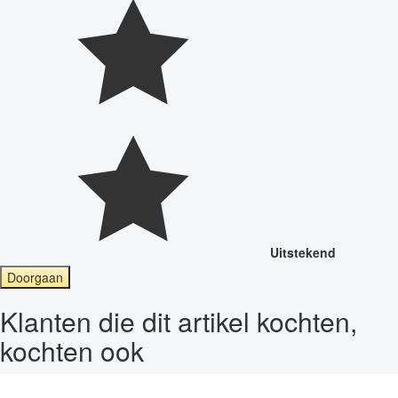
Uitstekend
Doorgaan
Klanten die dit artikel kochten,
kochten ook