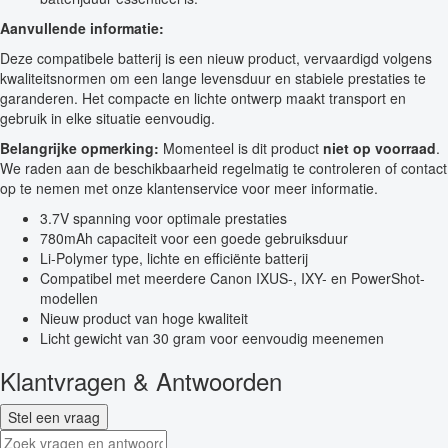
Aanvullende informatie:
Deze compatibele batterij is een nieuw product, vervaardigd volgens
kwaliteitsnormen om een lange levensduur en stabiele prestaties te
garanderen. Het compacte en lichte ontwerp maakt transport en
gebruik in elke situatie eenvoudig.
Belangrijke opmerking:
Momenteel is dit product
niet op voorraad
.
We raden aan de beschikbaarheid regelmatig te controleren of contact
op te nemen met onze klantenservice voor meer informatie.
3.7V spanning voor optimale prestaties
780mAh capaciteit voor een goede gebruiksduur
Li-Polymer type, lichte en efficiënte batterij
Compatibel met meerdere Canon IXUS-, IXY- en PowerShot-
modellen
Nieuw product van hoge kwaliteit
Licht gewicht van 30 gram voor eenvoudig meenemen
Klantvragen & Antwoorden
Stel een vraag