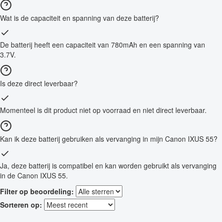
Wat is de capaciteit en spanning van deze batterij?
De batterij heeft een capaciteit van 780mAh en een spanning van
3.7V.
Is deze direct leverbaar?
Momenteel is dit product niet op voorraad en niet direct leverbaar.
Kan ik deze batterij gebruiken als vervanging in mijn Canon IXUS 55?
Ja, deze batterij is compatibel en kan worden gebruikt als vervanging
in de Canon IXUS 55.
Filter op beoordeling:
Sorteren op: