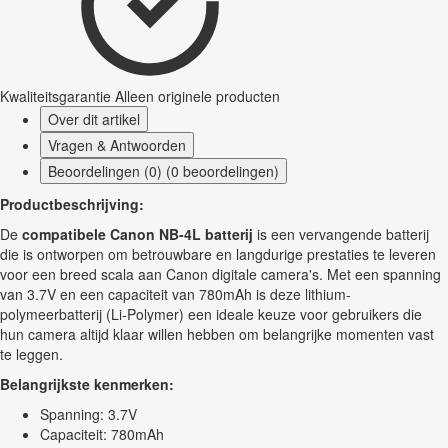
Kwaliteitsgarantie
Alleen originele producten
Over dit artikel
Vragen & Antwoorden
Beoordelingen (0) (0 beoordelingen)
Productbeschrijving:
De
compatibele Canon NB-4L batterij
is een vervangende batterij
die is ontworpen om betrouwbare en langdurige prestaties te leveren
voor een breed scala aan Canon digitale camera's. Met een spanning
van 3.7V en een capaciteit van 780mAh is deze lithium-
polymeerbatterij (Li-Polymer) een ideale keuze voor gebruikers die
hun camera altijd klaar willen hebben om belangrijke momenten vast
te leggen.
Belangrijkste kenmerken:
Spanning: 3.7V
Capaciteit: 780mAh