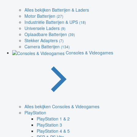
Alles bekijken Batterijen & Laders
Motor Batterijen
(27)
Industriële Batterijen & UPS
(18)
Universele Laders
(9)
Oplaadbare Batterijen
(39)
Stekker Adapters
(7)
Camera Batterijen
(134)
Consoles & Videogames
Alles bekijken Consoles & Videogames
PlayStation
PlayStation 1 & 2
PlayStation 3
PlayStation 4 & 5