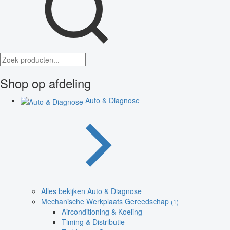
Shop op afdeling
Auto & Diagnose
Alles bekijken Auto & Diagnose
Mechanische Werkplaats Gereedschap
(1)
Airconditioning & Koeling
Timing & Distributie