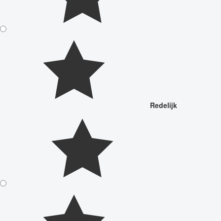
Redelijk