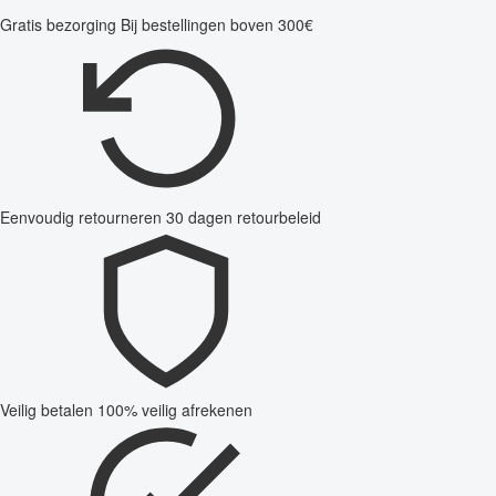
Gratis bezorging
Bij bestellingen boven 300€
Eenvoudig retourneren
30 dagen retourbeleid
Veilig betalen
100% veilig afrekenen