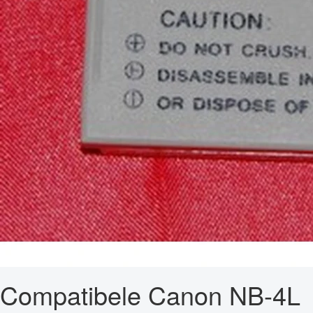
Compatibele Canon NB-4L