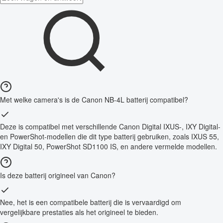
Met welke camera's is de Canon NB-4L batterij compatibel?
Deze is compatibel met verschillende Canon Digital IXUS-, IXY Digital-
en PowerShot-modellen die dit type batterij gebruiken, zoals IXUS 55,
IXY Digital 50, PowerShot SD1100 IS, en andere vermelde modellen.
Is deze batterij origineel van Canon?
Nee, het is een compatibele batterij die is vervaardigd om
vergelijkbare prestaties als het origineel te bieden.