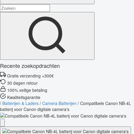
Recente zoekopdrachten
Gratis verzending +300€
30 dagen retour
100% veilige betaling
Kwaliteitsgarantie
/
Batterijen & Laders
/
Camera Batterijen
/
Compatibele Canon NB-4L
batterij voor Canon digitale camera's