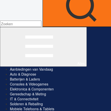
Alles
Aanbiedingen van Vandaag
Auto & Diagnose
Batterijen & Laders
Consoles & Videogames
Elektronica & Componenten
Gereedschap & Meting
IT & Connectiviteit
Solderen & Reballing
Mobiele Telefoons & Tablets