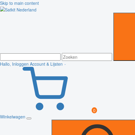
Skip to main content
Hallo, Inloggen
Account & Lijsten
0
Winkelwagen