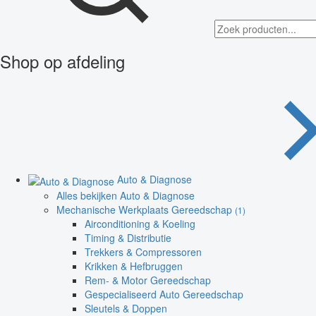
Shop op afdeling
Auto & Diagnose
Alles bekijken Auto & Diagnose
Mechanische Werkplaats Gereedschap
(1)
Airconditioning & Koeling
Timing & Distributie
Trekkers & Compressoren
Krikken & Hefbruggen
Rem- & Motor Gereedschap
Gespecialiseerd Auto Gereedschap
Sleutels & Doppen