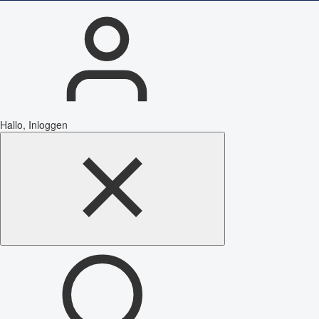
Hallo, Inloggen