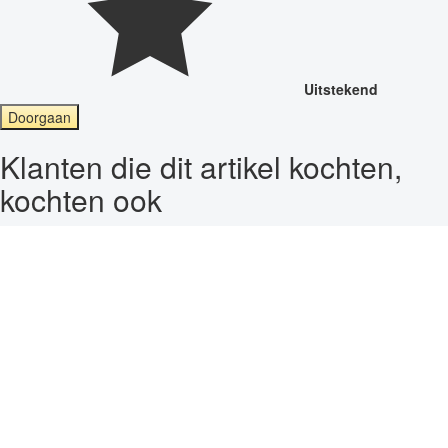
Uitstekend
Doorgaan
Klanten die dit artikel kochten,
kochten ook