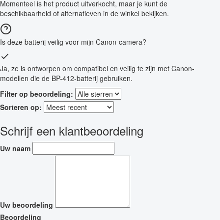
Momenteel is het product uitverkocht, maar je kunt de
beschikbaarheid of alternatieven in de winkel bekijken.
Is deze batterij veilig voor mijn Canon-camera?
Ja, ze is ontworpen om compatibel en veilig te zijn met Canon-
modellen die de BP-412-batterij gebruiken.
Filter op beoordeling:
Sorteren op:
Schrijf een klantbeoordeling
Uw naam
Uw beoordeling
Beoordeling