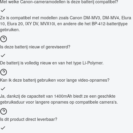
Met welke Canon-cameramodellen is deze batterij compatibel?
Ze is compatibel met modellen zoals Canon DM-MV3, DM-MV4, Elura
10, Elura 20, IXY DV, MVX10i, en andere die het BP-412-batterijtype
gebruiken.
Is deze batterij nieuw of gereviseerd?
De batterij is volledig nieuw en van het type Li-Polymer.
Kan ik deze batterij gebruiken voor lange video-opnames?
Ja, dankzij de capaciteit van 1400mAh biedt ze een geschikte
gebruiksduur voor langere opnames op compatibele camera's.
Is dit product direct leverbaar?