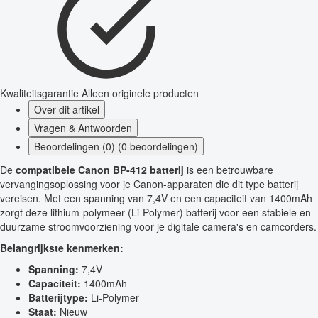
Kwaliteitsgarantie
Alleen originele producten
Over dit artikel
Vragen & Antwoorden
Beoordelingen (0) (0 beoordelingen)
De
compatibele Canon BP-412 batterij
is een betrouwbare
vervangingsoplossing voor je Canon-apparaten die dit type batterij
vereisen. Met een spanning van 7,4V en een capaciteit van 1400mAh
zorgt deze lithium-polymeer (Li-Polymer) batterij voor een stabiele en
duurzame stroomvoorziening voor je digitale camera's en camcorders.
Belangrijkste kenmerken:
Spanning:
7,4V
Capaciteit:
1400mAh
Batterijtype:
Li-Polymer
Staat:
Nieuw