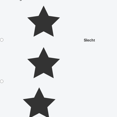
Slecht