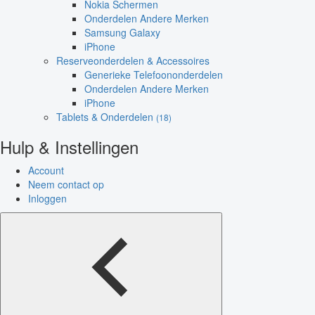
Nokia Schermen
Onderdelen Andere Merken
Samsung Galaxy
iPhone
Reserveonderdelen & Accessoires
Generieke Telefoononderdelen
Onderdelen Andere Merken
iPhone
Tablets & Onderdelen
(18)
Hulp & Instellingen
Account
Neem contact op
Inloggen