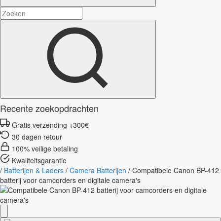
Recente zoekopdrachten
Gratis verzending +300€
30 dagen retour
100% veilige betaling
Kwaliteitsgarantie
/
Batterijen & Laders
/
Camera Batterijen
/
Compatibele Canon BP-412
batterij voor camcorders en digitale camera's