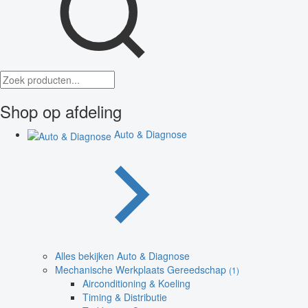
Shop op afdeling
Auto & Diagnose
Alles bekijken Auto & Diagnose
Mechanische Werkplaats Gereedschap
(1)
Airconditioning & Koeling
Timing & Distributie