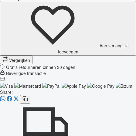
Aan verlanglijst
toevoegen
Vergelijken
Gratis retourneren binnen 30 dagen
Beveiligde transactie
Share: