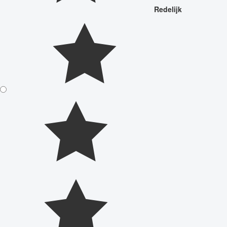
Redelijk