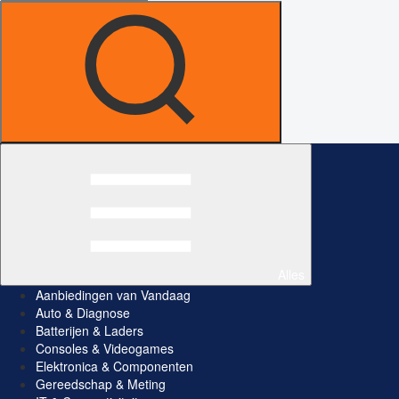
Alles
Aanbiedingen van Vandaag
Auto & Diagnose
Batterijen & Laders
Consoles & Videogames
Elektronica & Componenten
Gereedschap & Meting