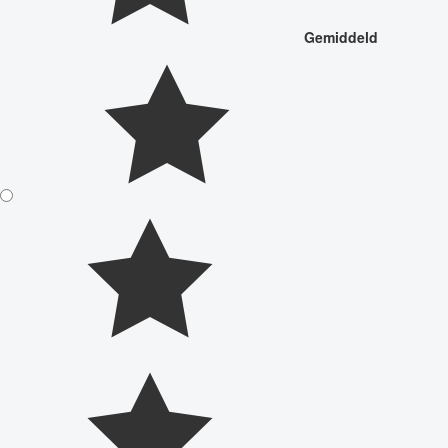
Gemiddeld