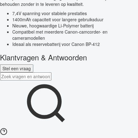
behouden zonder in te leveren op kwaliteit.
7,4V spanning voor stabiele prestaties
1400mAh capaciteit voor langere gebruiksduur
Nieuwe, hoogwaardige Li-Polymer batterij
Compatibel met meerdere Canon-camcorder- en
cameramodellen
Ideaal als reservebatterij voor Canon BP-412
Klantvragen & Antwoorden
Stel een vraag