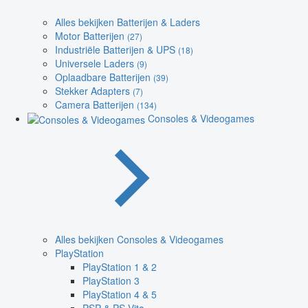
Alles bekijken Batterijen & Laders
Motor Batterijen
(27)
Industriële Batterijen & UPS
(18)
Universele Laders
(9)
Oplaadbare Batterijen
(39)
Stekker Adapters
(7)
Camera Batterijen
(134)
Consoles & Videogames
Alles bekijken Consoles & Videogames
PlayStation
PlayStation 1 & 2
PlayStation 3
PlayStation 4 & 5