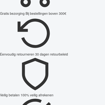
Gratis bezorging
Bij bestellingen boven 300€
Eenvoudig retourneren
30 dagen retourbeleid
Veilig betalen
100% veilig afrekenen