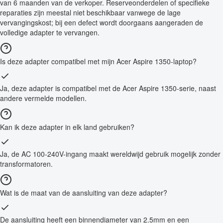
van 6 maanden van de verkoper. Reserveonderdelen of specifieke
reparaties zijn meestal niet beschikbaar vanwege de lage
vervangingskost; bij een defect wordt doorgaans aangeraden de
volledige adapter te vervangen.
Is deze adapter compatibel met mijn Acer Aspire 1350-laptop?
Ja, deze adapter is compatibel met de Acer Aspire 1350-serie, naast
andere vermelde modellen.
Kan ik deze adapter in elk land gebruiken?
Ja, de AC 100-240V-ingang maakt wereldwijd gebruik mogelijk zonder
transformatoren.
Wat is de maat van de aansluiting van deze adapter?
De aansluiting heeft een binnendiameter van 2.5mm en een