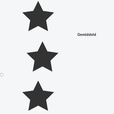
Gemiddeld