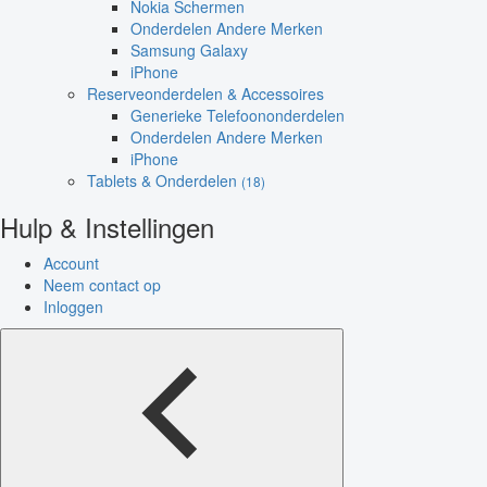
Nokia Schermen
Onderdelen Andere Merken
Samsung Galaxy
iPhone
Reserveonderdelen & Accessoires
Generieke Telefoononderdelen
Onderdelen Andere Merken
iPhone
Tablets & Onderdelen
(18)
Hulp & Instellingen
Account
Neem contact op
Inloggen