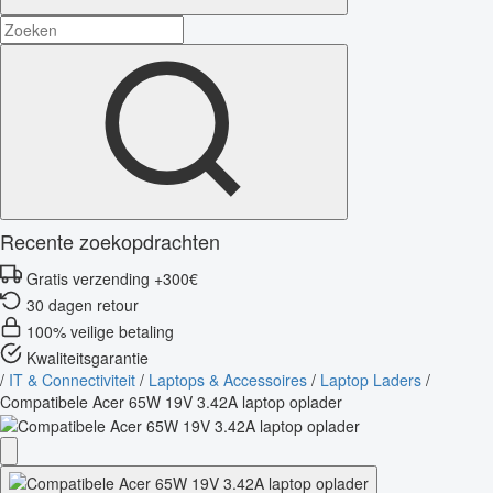
Recente zoekopdrachten
Gratis verzending +300€
30 dagen retour
100% veilige betaling
Kwaliteitsgarantie
/
IT & Connectiviteit
/
Laptops & Accessoires
/
Laptop Laders
/
Compatibele Acer 65W 19V 3.42A laptop oplader