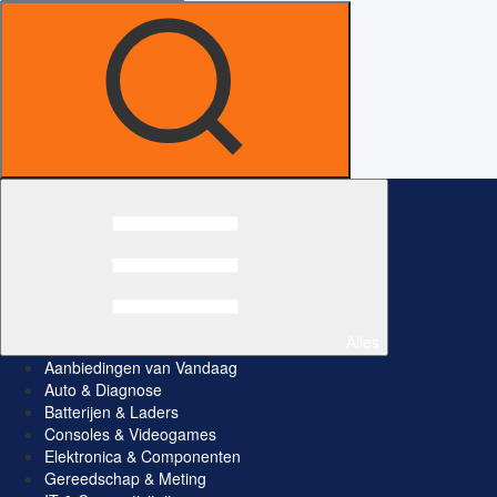
Alles
Aanbiedingen van Vandaag
Auto & Diagnose
Batterijen & Laders
Consoles & Videogames
Elektronica & Componenten
Gereedschap & Meting