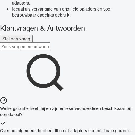
adapters.
Ideaal als vervanging van originele opladers en voor
betrouwbaar dagelijks gebruik.
Klantvragen & Antwoorden
Stel een vraag
Welke garantie heeft hij en zijn er reserveonderdelen beschikbaar bij
een defect?
Over het algemeen hebben dit soort adapters een minimale garantie