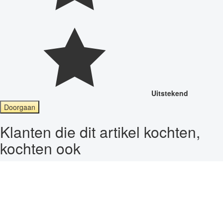
Uitstekend
Doorgaan
Klanten die dit artikel kochten,
kochten ook