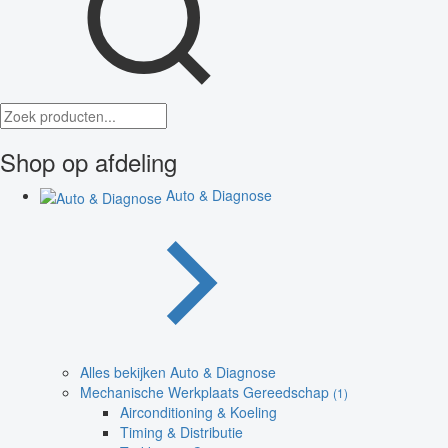
Shop op afdeling
Auto & Diagnose
Alles bekijken Auto & Diagnose
Mechanische Werkplaats Gereedschap
(1)
Airconditioning & Koeling
Timing & Distributie