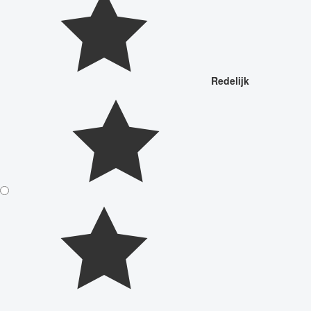
Redelijk