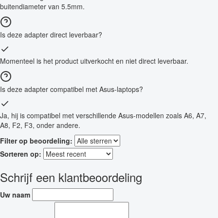
buitendiameter van 5.5mm.
Is deze adapter direct leverbaar?
Momenteel is het product uitverkocht en niet direct leverbaar.
Is deze adapter compatibel met Asus-laptops?
Ja, hij is compatibel met verschillende Asus-modellen zoals A6, A7,
A8, F2, F3, onder andere.
Filter op beoordeling:
Sorteren op:
Schrijf een klantbeoordeling
Uw naam