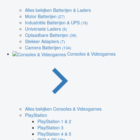
Alles bekijken Batterijen & Laders
Motor Batterijen
(27)
Industriële Batterijen & UPS
(18)
Universele Laders
(9)
Oplaadbare Batterijen
(39)
Stekker Adapters
(7)
Camera Batterijen
(134)
Consoles & Videogames
Alles bekijken Consoles & Videogames
PlayStation
PlayStation 1 & 2
PlayStation 3
PlayStation 4 & 5