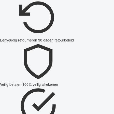
Eenvoudig retourneren
30 dagen retourbeleid
Veilig betalen
100% veilig afrekenen