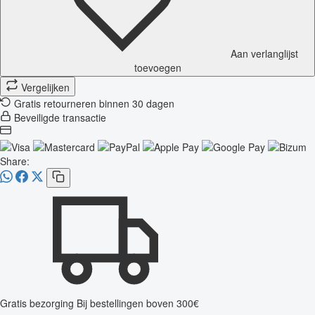
Aan verlanglijst
toevoegen
Vergelijken
Gratis retourneren binnen 30 dagen
Beveiligde transactie
Share:
Gratis bezorging
Bij bestellingen boven 300€