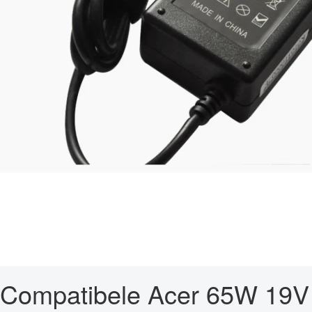
Compatibele Acer 65W 19V