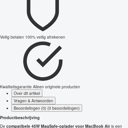
Veilig betalen
100% veilig afrekenen
Kwaliteitsgarantie
Alleen originele producten
Over dit artikel
Vragen & Antwoorden
Beoordelingen (0) (0 beoordelingen)
Productbeschrijving
De
compatibele 45W MagSafe-oplader voor MacBook Air
is een