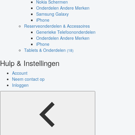
Nokia Schermen
Onderdelen Andere Merken
Samsung Galaxy
iPhone
Reserveonderdelen & Accessoires
Generieke Telefoononderdelen
Onderdelen Andere Merken
iPhone
Tablets & Onderdelen
(18)
Hulp & Instellingen
Account
Neem contact op
Inloggen