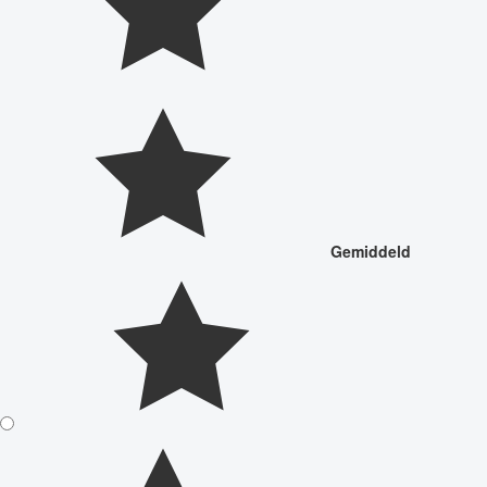
Gemiddeld