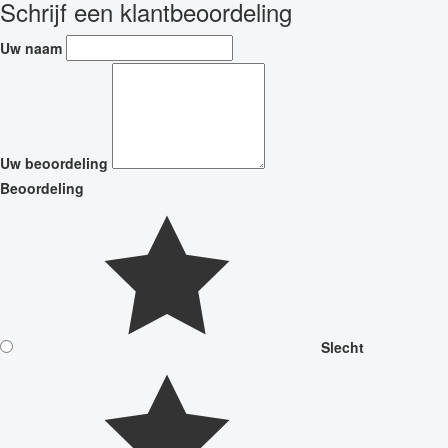
Schrijf een klantbeoordeling
Uw naam
Uw beoordeling
Beoordeling
Slecht