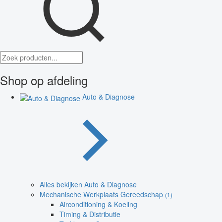
Shop op afdeling
Auto & Diagnose
Alles bekijken Auto & Diagnose
Mechanische Werkplaats Gereedschap
(1)
Airconditioning & Koeling
Timing & Distributie