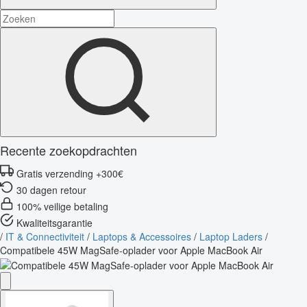
Recente zoekopdrachten
Gratis verzending +300€
30 dagen retour
100% veilige betaling
Kwaliteitsgarantie
/
IT & Connectiviteit
/
Laptops & Accessoires
/
Laptop Laders
/
Compatibele 45W MagSafe-oplader voor Apple MacBook Air