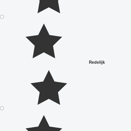
Redelijk