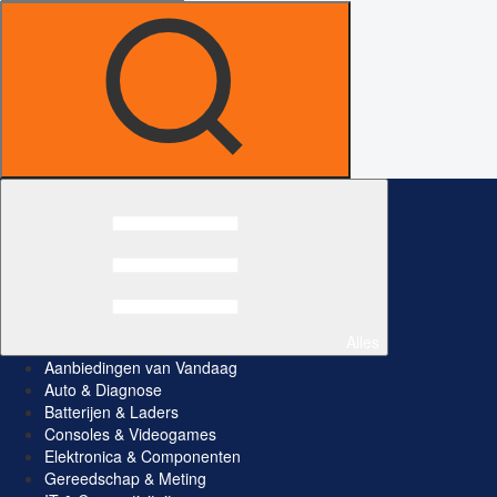
Alles
Aanbiedingen van Vandaag
Auto & Diagnose
Batterijen & Laders
Consoles & Videogames
Elektronica & Componenten
Gereedschap & Meting