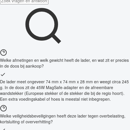
Welke afmetingen en welk gewicht heeft de lader, en wat zit er precies
in de doos bij aankoop?
De lader meet ongeveer 74 mm x 74 mm x 28 mm en weegt circa 245
g. In de doos zit de 45W MagSafe-adapter en de afneembare
wandstekker (Europese stekker of de stekker die bij de regio hoort).
Een extra voedingskabel of hoes is meestal niet inbegrepen.
Welke veiligheidsbeveiligingen heeft deze lader tegen overbelasting,
kortsluiting of oververhitting?