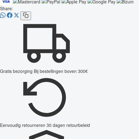
Share:
Gratis bezorging
Bij bestellingen boven 300€
Eenvoudig retourneren
30 dagen retourbeleid