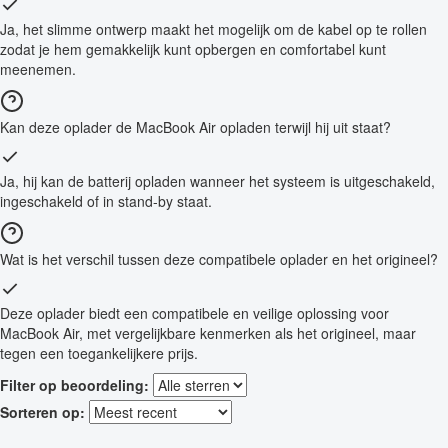
Ja, het slimme ontwerp maakt het mogelijk om de kabel op te rollen
zodat je hem gemakkelijk kunt opbergen en comfortabel kunt
meenemen.
Kan deze oplader de MacBook Air opladen terwijl hij uit staat?
Ja, hij kan de batterij opladen wanneer het systeem is uitgeschakeld,
ingeschakeld of in stand-by staat.
Wat is het verschil tussen deze compatibele oplader en het origineel?
Deze oplader biedt een compatibele en veilige oplossing voor
MacBook Air, met vergelijkbare kenmerken als het origineel, maar
tegen een toegankelijkere prijs.
Filter op beoordeling:
Sorteren op: