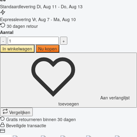
Standaardlevering
Di, Aug 11 - Do, Aug 13
Expresslevering
Vr, Aug 7 - Ma, Aug 10
30 dagen retour
Aantal
-
+
In winkelwagen
Nu kopen
Aan verlanglijst
toevoegen
Vergelijken
Gratis retourneren binnen 30 dagen
Beveiligde transactie