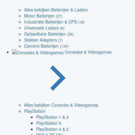
Alles bekijken Batterijen & Laders
Motor Batterijen
(27)
Industriële Batterijen & UPS
(18)
Universele Laders
(9)
Oplaadbare Batterijen
(39)
Stekker Adapters
(7)
Camera Batterijen
(134)
Consoles & Videogames
Alles bekijken Consoles & Videogames
PlayStation
PlayStation 1 & 2
PlayStation 3
PlayStation 4 & 5