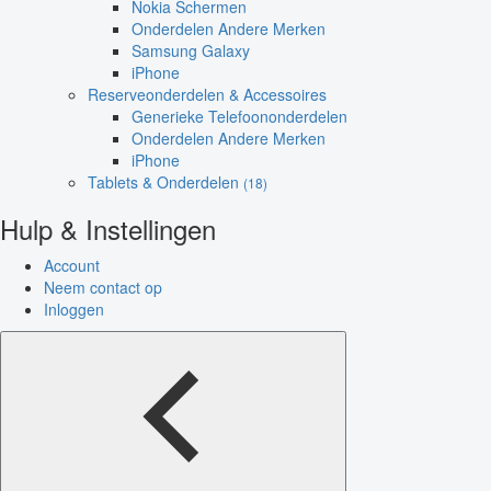
Nokia Schermen
Onderdelen Andere Merken
Samsung Galaxy
iPhone
Reserveonderdelen & Accessoires
Generieke Telefoononderdelen
Onderdelen Andere Merken
iPhone
Tablets & Onderdelen
(18)
Hulp & Instellingen
Account
Neem contact op
Inloggen