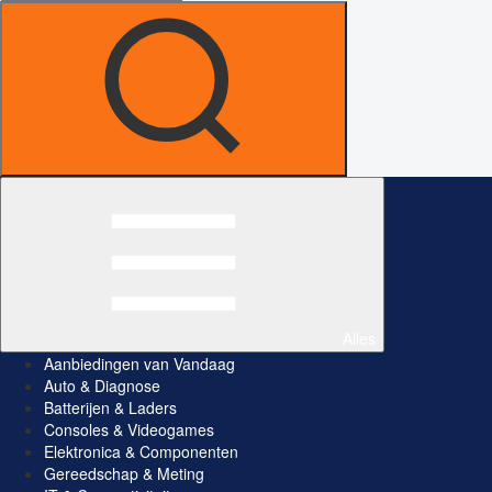
Alles
Aanbiedingen van Vandaag
Auto & Diagnose
Batterijen & Laders
Consoles & Videogames
Elektronica & Componenten
Gereedschap & Meting