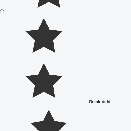
Gemiddeld