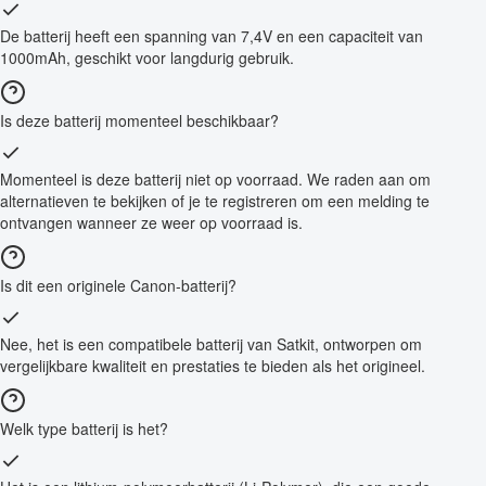
De batterij heeft een spanning van 7,4V en een capaciteit van
1000mAh, geschikt voor langdurig gebruik.
Is deze batterij momenteel beschikbaar?
Momenteel is deze batterij niet op voorraad. We raden aan om
alternatieven te bekijken of je te registreren om een melding te
ontvangen wanneer ze weer op voorraad is.
Is dit een originele Canon-batterij?
Nee, het is een compatibele batterij van Satkit, ontworpen om
vergelijkbare kwaliteit en prestaties te bieden als het origineel.
Welk type batterij is het?