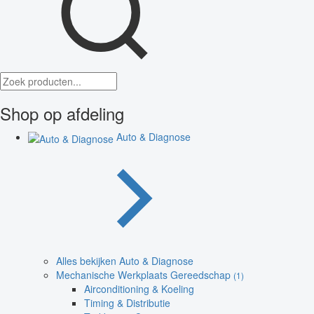
Shop op afdeling
Auto & Diagnose
Alles bekijken Auto & Diagnose
Mechanische Werkplaats Gereedschap
(1)
Airconditioning & Koeling
Timing & Distributie