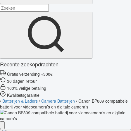
Recente zoekopdrachten
Gratis verzending +300€
30 dagen retour
100% veilige betaling
Kwaliteitsgarantie
/
Batterijen & Laders
/
Camera Batterijen
/
Canon BP809 compatibele
batterij voor videocamera’s en digitale camera’s