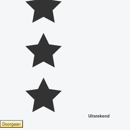
Uitstekend
Doorgaan