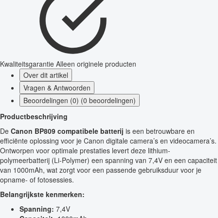
Kwaliteitsgarantie
Alleen originele producten
Over dit artikel
Vragen & Antwoorden
Beoordelingen (0) (0 beoordelingen)
Productbeschrijving
De
Canon BP809 compatibele batterij
is een betrouwbare en
efficiënte oplossing voor je Canon digitale camera’s en videocamera’s.
Ontworpen voor optimale prestaties levert deze lithium-
polymeerbatterij (Li-Polymer) een spanning van 7,4V en een capaciteit
van 1000mAh, wat zorgt voor een passende gebruiksduur voor je
opname- of fotosessies.
Belangrijkste kenmerken:
Spanning:
7,4V