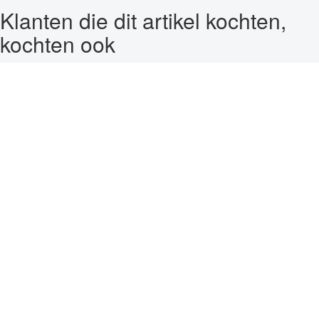
Klanten die dit artikel kochten,
kochten ook