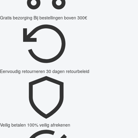
Gratis bezorging
Bij bestellingen boven 300€
Eenvoudig retourneren
30 dagen retourbeleid
Veilig betalen
100% veilig afrekenen