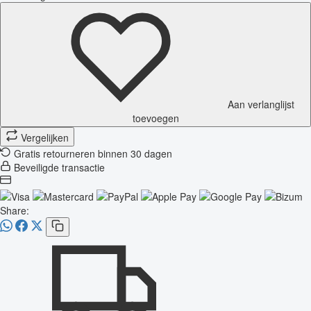
Aan verlanglijst
toevoegen
Vergelijken
Gratis retourneren binnen 30 dagen
Beveiligde transactie
Share: