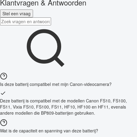
Klantvragen & Antwoorden
Stel een vraag
Is deze batterij compatibel met mijn Canon-videocamera?
Deze batterij is compatibel met de modellen Canon FS10, FS100,
FS11, Vixia FS10, FS100, FS11, HF10, HF100 en HF11, evenals
andere modellen die BP809-batterijen gebruiken.
Wat is de capaciteit en spanning van deze batterij?