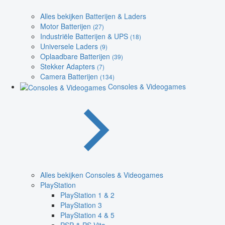
Alles bekijken Batterijen & Laders
Motor Batterijen
(27)
Industriële Batterijen & UPS
(18)
Universele Laders
(9)
Oplaadbare Batterijen
(39)
Stekker Adapters
(7)
Camera Batterijen
(134)
Consoles & Videogames
Alles bekijken Consoles & Videogames
PlayStation
PlayStation 1 & 2
PlayStation 3
PlayStation 4 & 5