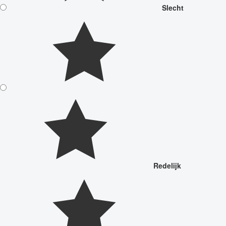
Slecht
Redelijk