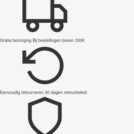
Gratis bezorging
Bij bestellingen boven 300€
Eenvoudig retourneren
30 dagen retourbeleid