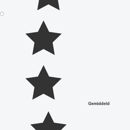
Gemiddeld