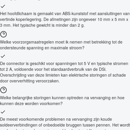
Het hoofdlichaam is gemaakt van ABS-kunststof met aansluitingen van
vertinde koperlegering. De afmetingen zijn ongeveer 10 mm x 5 mm x
3 mm. Het typische gewicht is minder dan 2 g.
Welke voorzorgsmaatregelen moet ik nemen met betrekking tot de
ondersteunde spanning en maximale stroom?
De connector is geschikt voor spanningen tot 5 V en typische stromen
tot 2 A, voldoende voor het standaardverbruik van de DSi.
Overschrijding van deze limieten kan elektrische storingen of schade
door oververhitting veroorzaken.
Welke belangrijke storingen kunnen optreden na vervanging en hoe
kunnen deze worden voorkomen?
De meest voorkomende problemen na vervanging zijn koude
soldeerverbindingen of onbedoelde bruggen tussen pennen. Het wordt