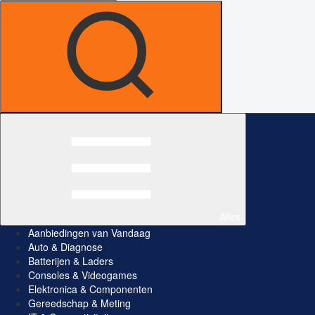
Alles
Aanbiedingen van Vandaag
Auto & Diagnose
Batterijen & Laders
Consoles & Videogames
Elektronica & Componenten
Gereedschap & Meting