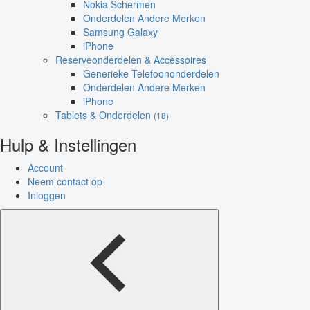
Nokia Schermen
Onderdelen Andere Merken
Samsung Galaxy
iPhone
Reserveonderdelen & Accessoires
Generieke Telefoononderdelen
Onderdelen Andere Merken
iPhone
Tablets & Onderdelen
(18)
Hulp & Instellingen
Account
Neem contact op
Inloggen