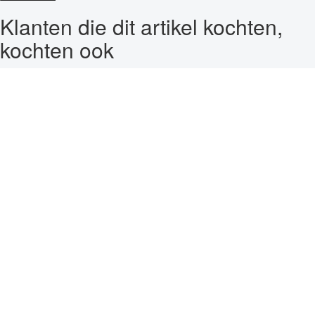
Klanten die dit artikel kochten,
kochten ook