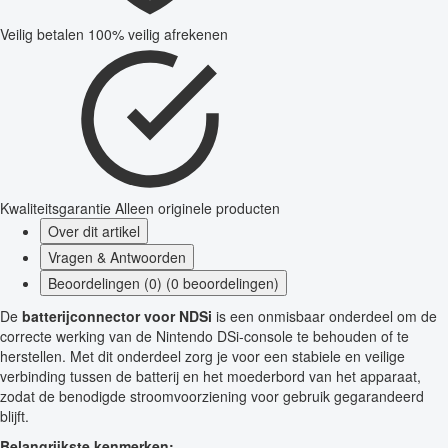
Veilig betalen
100% veilig afrekenen
Kwaliteitsgarantie
Alleen originele producten
Over dit artikel
Vragen & Antwoorden
Beoordelingen (0) (0 beoordelingen)
De
batterijconnector voor NDSi
is een onmisbaar onderdeel om de
correcte werking van de Nintendo DSi-console te behouden of te
herstellen. Met dit onderdeel zorg je voor een stabiele en veilige
verbinding tussen de batterij en het moederbord van het apparaat,
zodat de benodigde stroomvoorziening voor gebruik gegarandeerd
blijft.
Belangrijkste kenmerken: