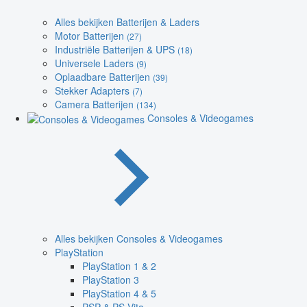
Alles bekijken Batterijen & Laders
Motor Batterijen
(27)
Industriële Batterijen & UPS
(18)
Universele Laders
(9)
Oplaadbare Batterijen
(39)
Stekker Adapters
(7)
Camera Batterijen
(134)
Consoles & Videogames
Alles bekijken Consoles & Videogames
PlayStation
PlayStation 1 & 2
PlayStation 3
PlayStation 4 & 5