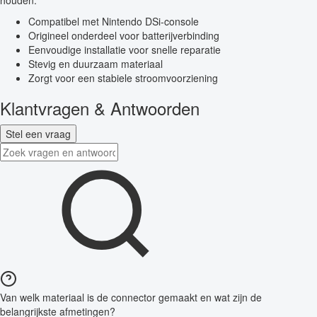
houden.
Compatibel met Nintendo DSi-console
Origineel onderdeel voor batterijverbinding
Eenvoudige installatie voor snelle reparatie
Stevig en duurzaam materiaal
Zorgt voor een stabiele stroomvoorziening
Klantvragen & Antwoorden
Stel een vraag
Van welk materiaal is de connector gemaakt en wat zijn de
belangrijkste afmetingen?