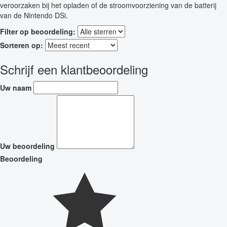
veroorzaken bij het opladen of de stroomvoorziening van de batterij
van de Nintendo DSi.
Filter op beoordeling:
Sorteren op:
Schrijf een klantbeoordeling
Uw naam
Uw beoordeling
Beoordeling