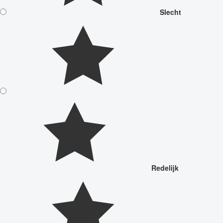
Slecht
Redelijk