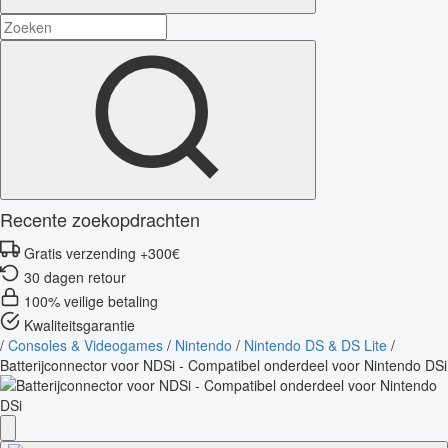
Recente zoekopdrachten
Gratis verzending +300€
30 dagen retour
100% veilige betaling
Kwaliteitsgarantie
/
Consoles & Videogames
/
Nintendo
/
Nintendo DS & DS Lite
/
Batterijconnector voor NDSi - Compatibel onderdeel voor Nintendo DSi