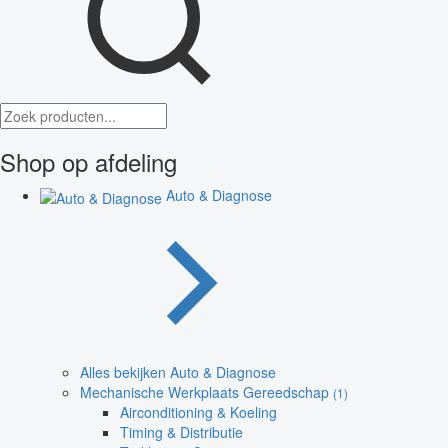
Shop op afdeling
Auto & Diagnose
Alles bekijken Auto & Diagnose
Mechanische Werkplaats Gereedschap
(1)
Airconditioning & Koeling
Timing & Distributie