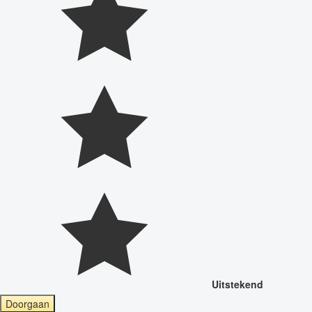
Uitstekend
Doorgaan