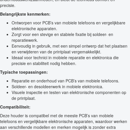
precisie.
Belangrijkste kenmerken:
Ontworpen voor PCB’s van mobiele telefoons en vergelijkbare
elektronische apparaten.
Zorgt voor een stevige en stabiele fixatie bij soldeer- en
reparatiewerk.
Eenvoudig in gebruik, met een simpel ontwerp dat het plaatsen
en verwijderen van de printplaat vergemakkelijkt.
Ideaal voor technici in mobiele reparatie en elektronica die
precisie en stabiliteit nodig hebben.
Typische toepassingen:
Reparatie en onderhoud van PCB’s van mobiele telefoons.
Soldeer- en desoldeerwerk in mobiele elektronica.
Visuele inspectie en testen van elektronische componenten op
de printplaat.
Compatibiliteit:
Deze houder is compatibel met de meeste PCB’s van mobiele
telefoons en vergelijkbare elektronische apparaten, waardoor werken
aan verschillende modellen en merken mogelijk is zonder extra