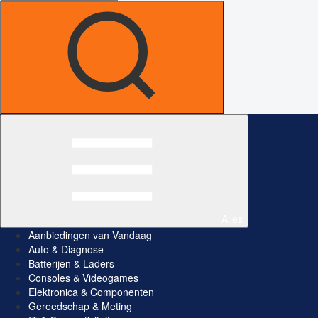
Alles
Aanbiedingen van Vandaag
Auto & Diagnose
Batterijen & Laders
Consoles & Videogames
Elektronica & Componenten
Gereedschap & Meting