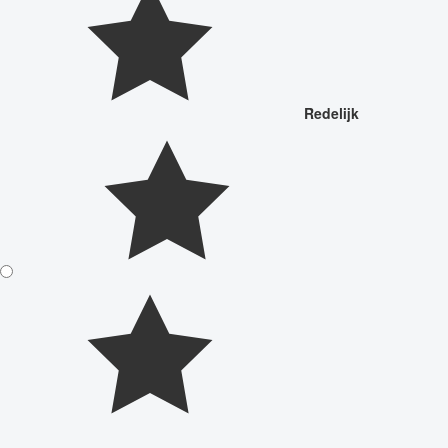
Redelijk