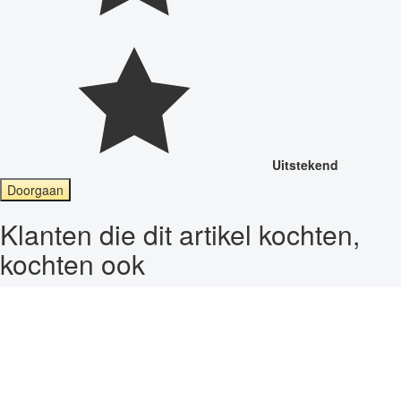
Uitstekend
Doorgaan
Klanten die dit artikel kochten,
kochten ook