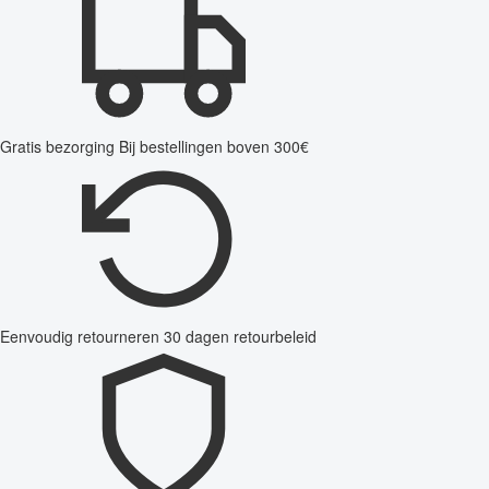
Gratis bezorging
Bij bestellingen boven 300€
Eenvoudig retourneren
30 dagen retourbeleid