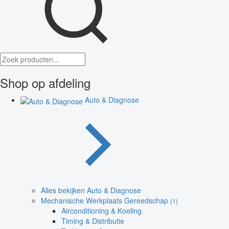
Shop op afdeling
Auto & Diagnose
Alles bekijken Auto & Diagnose
Mechanische Werkplaats Gereedschap
(1)
Airconditioning & Koeling
Timing & Distributie