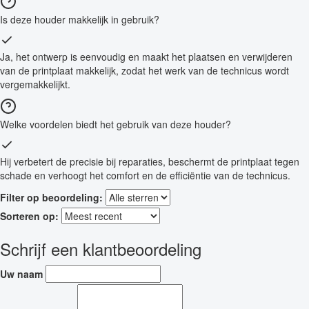
Is deze houder makkelijk in gebruik?
Ja, het ontwerp is eenvoudig en maakt het plaatsen en verwijderen
van de printplaat makkelijk, zodat het werk van de technicus wordt
vergemakkelijkt.
Welke voordelen biedt het gebruik van deze houder?
Hij verbetert de precisie bij reparaties, beschermt de printplaat tegen
schade en verhoogt het comfort en de efficiëntie van de technicus.
Filter op beoordeling:
Sorteren op:
Schrijf een klantbeoordeling
Uw naam