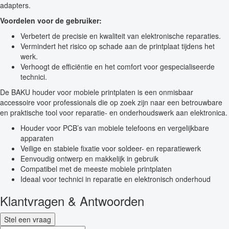
adapters.
Voordelen voor de gebruiker:
Verbetert de precisie en kwaliteit van elektronische reparaties.
Vermindert het risico op schade aan de printplaat tijdens het
werk.
Verhoogt de efficiëntie en het comfort voor gespecialiseerde
technici.
De BAKU houder voor mobiele printplaten is een onmisbaar
accessoire voor professionals die op zoek zijn naar een betrouwbare
en praktische tool voor reparatie- en onderhoudswerk aan elektronica.
Houder voor PCB’s van mobiele telefoons en vergelijkbare
apparaten
Veilige en stabiele fixatie voor soldeer- en reparatiewerk
Eenvoudig ontwerp en makkelijk in gebruik
Compatibel met de meeste mobiele printplaten
Ideaal voor technici in reparatie en elektronisch onderhoud
Klantvragen & Antwoorden
Stel een vraag