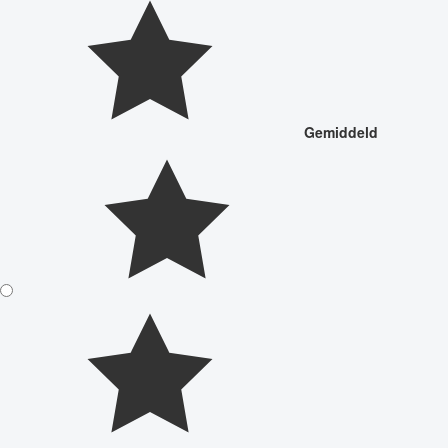
Gemiddeld