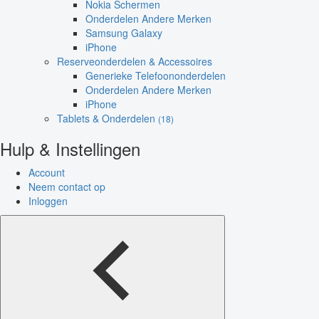
Nokia Schermen
Onderdelen Andere Merken
Samsung Galaxy
iPhone
Reserveonderdelen & Accessoires
Generieke Telefoononderdelen
Onderdelen Andere Merken
iPhone
Tablets & Onderdelen
(18)
Hulp & Instellingen
Account
Neem contact op
Inloggen