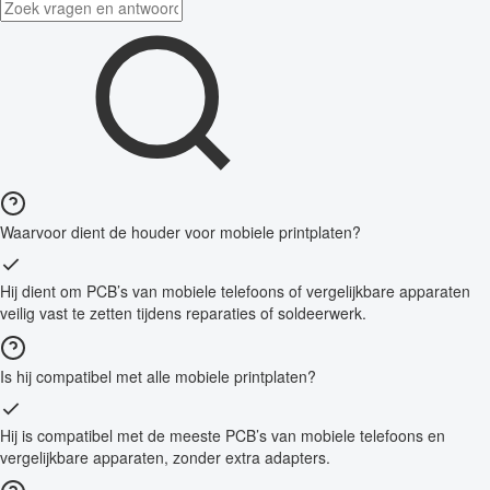
Waarvoor dient de houder voor mobiele printplaten?
Hij dient om PCB’s van mobiele telefoons of vergelijkbare apparaten
veilig vast te zetten tijdens reparaties of soldeerwerk.
Is hij compatibel met alle mobiele printplaten?
Hij is compatibel met de meeste PCB’s van mobiele telefoons en
vergelijkbare apparaten, zonder extra adapters.