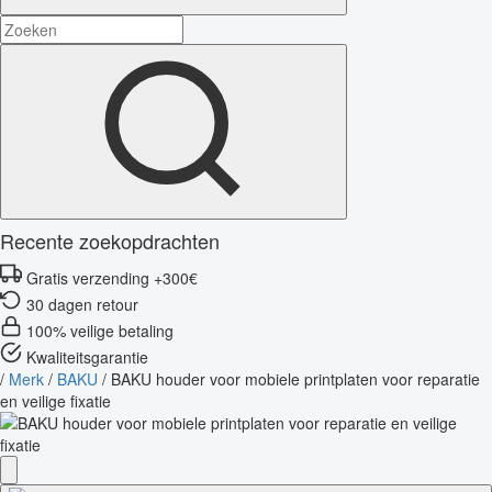
Recente zoekopdrachten
Gratis verzending +300€
30 dagen retour
100% veilige betaling
Kwaliteitsgarantie
/
Merk
/
BAKU
/
BAKU houder voor mobiele printplaten voor reparatie
en veilige fixatie