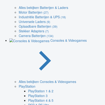
Alles bekijken Batterijen & Laders
Motor Batterijen
(27)
Industriële Batterijen & UPS
(18)
Universele Laders
(9)
Oplaadbare Batterijen
(39)
Stekker Adapters
(7)
Camera Batterijen
(134)
Consoles & Videogames
Alles bekijken Consoles & Videogames
PlayStation
PlayStation 1 & 2
PlayStation 3
PlayStation 4 & 5