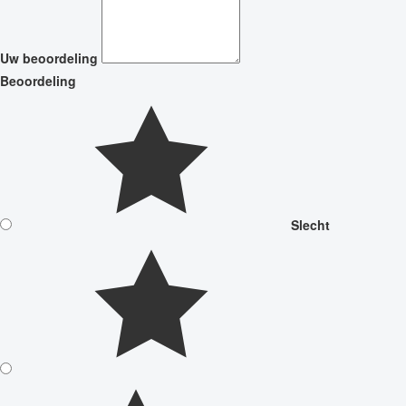
Uw beoordeling
Beoordeling
Slecht