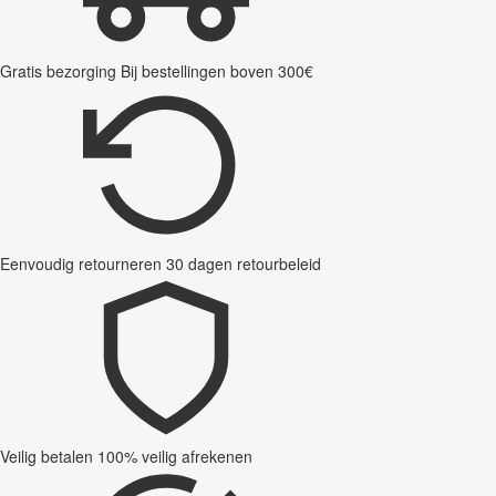
Gratis bezorging
Bij bestellingen boven 300€
Eenvoudig retourneren
30 dagen retourbeleid
Veilig betalen
100% veilig afrekenen