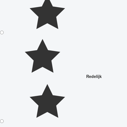
Redelijk