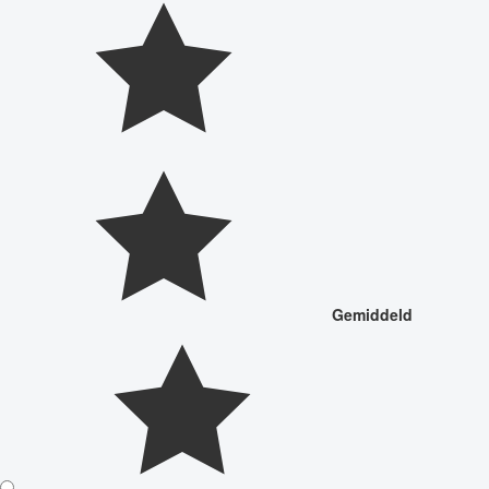
Gemiddeld