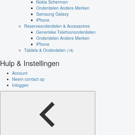
Nokia Schermen
Onderdelen Andere Merken
Samsung Galaxy
iPhone
Reserveonderdelen & Accessoires
Generieke Telefoononderdelen
Onderdelen Andere Merken
iPhone
Tablets & Onderdelen
(18)
Hulp & Instellingen
Account
Neem contact op
Inloggen