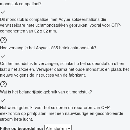
mondstuk compatibel?
Dit mondstuk is compatibel met Aoyue-soldeerstations die
verwisselbare heteluchtmondstukken gebruiken, vooral voor QFP-
componenten van 32 x 32 mm.
Hoe vervang je het Aoyue 1265 heteluchtmondstuk?
Om het mondstuk te vervangen, schakelt u het soldeerstation uit en
laat u het afkoelen. Verwijder daarna het oude mondstuk en plaats het
nieuwe volgens de instructies van de fabrikant.
Wat is het belangrijkste gebruik van dit mondstuk?
Het wordt gebruikt voor het solderen en repareren van QFP-
elektronica op printplaten, met een nauwkeurige en gecontroleerde
stroom hete lucht.
Filter op beoordeling: