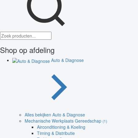
Shop op afdeling
Auto & Diagnose
Alles bekijken Auto & Diagnose
Mechanische Werkplaats Gereedschap
(1)
Airconditioning & Koeling
Timing & Distributie