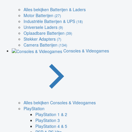
Alles bekijken Batterijen & Laders
Motor Batterijen
(27)
Industriële Batterijen & UPS
(18)
Universele Laders
(9)
Oplaadbare Batterijen
(39)
Stekker Adapters
(7)
Camera Batterijen
(134)
Consoles & Videogames
Alles bekijken Consoles & Videogames
PlayStation
PlayStation 1 & 2
PlayStation 3
PlayStation 4 & 5