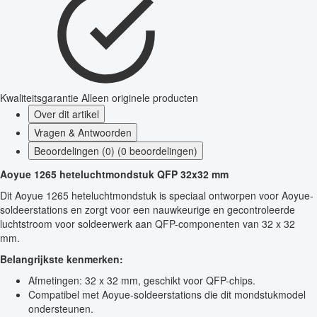
Kwaliteitsgarantie
Alleen originele producten
Over dit artikel
Vragen & Antwoorden
Beoordelingen (0) (0 beoordelingen)
Aoyue 1265 heteluchtmondstuk QFP 32x32 mm
Dit Aoyue 1265 heteluchtmondstuk is speciaal ontworpen voor Aoyue-
soldeerstations en zorgt voor een nauwkeurige en gecontroleerde
luchtstroom voor soldeerwerk aan QFP-componenten van 32 x 32
mm.
Belangrijkste kenmerken:
Afmetingen: 32 x 32 mm, geschikt voor QFP-chips.
Compatibel met Aoyue-soldeerstations die dit mondstukmodel
ondersteunen.