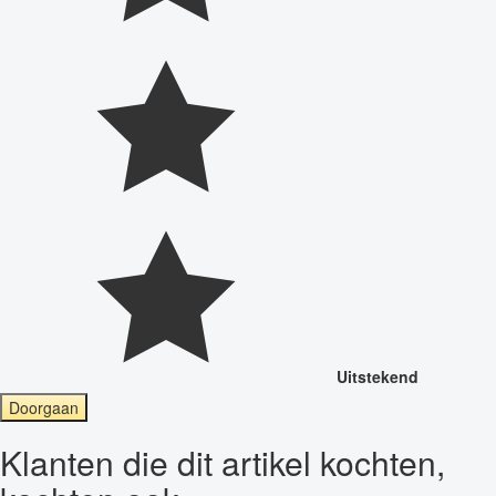
Uitstekend
Doorgaan
Klanten die dit artikel kochten,