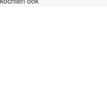
kochten ook