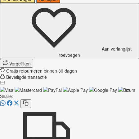
Aan verlanglijst
toevoegen
Vergelijken
Gratis retourneren binnen 30 dagen
Beveiligde transactie
Share: