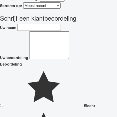
Sorteren op:
Schrijf een klantbeoordeling
Uw naam
Uw beoordeling
Beoordeling
Slecht