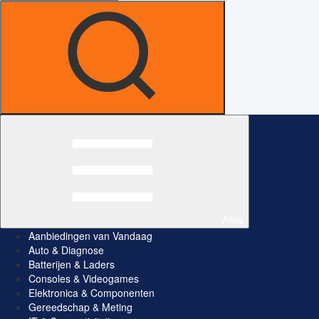
Alles
Aanbiedingen van Vandaag
Auto & Diagnose
Batterijen & Laders
Consoles & Videogames
Elektronica & Componenten
Gereedschap & Meting