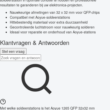
soldeerstation in optimale conditie te houden en professionele
resultaten te garanderen bij uw elektronica-projecten.
Nauwkeurige afmetingen van 32 x 32 mm voor QFP-chips
Compatibel met Aoyue-soldeerstations
Hittebestendig materiaal voor extra duurzaamheid
Gecontroleerde luchtstroom voor nauwkeurig solderen
Ideaal voor reparatie en onderhoud van Aoyue-stations
Klantvragen & Antwoorden
Stel een vraag
Met welke soldeerstations is het Aoyue 1265 QFP 32x32 mm