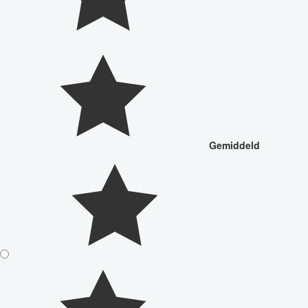
Gemiddeld