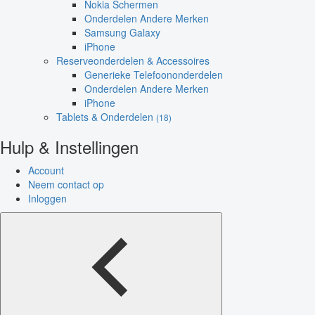
Nokia Schermen
Onderdelen Andere Merken
Samsung Galaxy
iPhone
Reserveonderdelen & Accessoires
Generieke Telefoononderdelen
Onderdelen Andere Merken
iPhone
Tablets & Onderdelen
(18)
Hulp & Instellingen
Account
Neem contact op
Inloggen