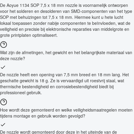
De Aoyue 1134 SOP 7,5 x 18 mm nozzle is voornamelijk ontworpen
voor het solderen en desolderen van SMD-componenten van het type
SOP met behuizingen tot 7,5 x 18 mm. Hiermee kunt u hete lucht
lokaal toepassen zonder nabije componenten te beïnvloeden, wat de
veiligheid en precisie bij elektronische reparaties van middelgrote en
grote printplaten optimaliseert.
Wat zijn de afmetingen, het gewicht en het belangrijkste materiaal van
deze nozzle?
De nozzle heeft een opening van 7,5 mm breed en 18 mm lang. Het
geschatte gewicht is 18 g. Ze is vervaardigd uit roestvrij staal, wat
thermische bestendigheid en corrosiebestendigheid biedt bij
professioneel gebruik.
Hoe wordt deze gemonteerd en welke veiligheidsmaatregelen moeten
tijdens montage en gebruik worden gevolgd?
De nozzle wordt gemonteerd door deze in het uiteinde van de