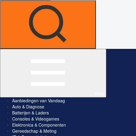
Alles
Aanbiedingen van Vandaag
Auto & Diagnose
Batterijen & Laders
Consoles & Videogames
Elektronica & Componenten
Gereedschap & Meting