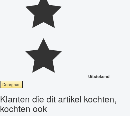
Uitstekend
Doorgaan
Klanten die dit artikel kochten,
kochten ook