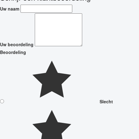
Uw naam
Uw beoordeling
Beoordeling
Slecht