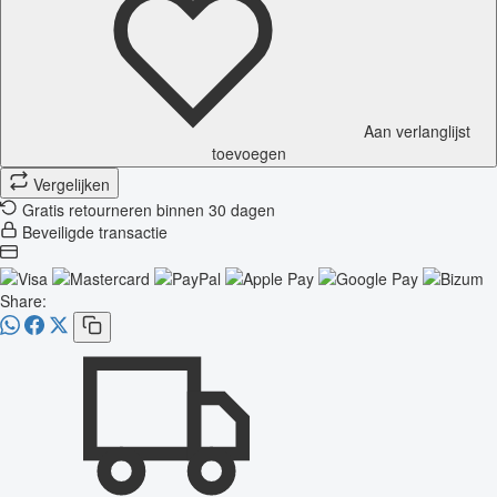
Aan verlanglijst
toevoegen
Vergelijken
Gratis retourneren binnen 30 dagen
Beveiligde transactie
Share: