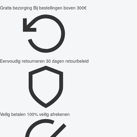
Gratis bezorging
Bij bestellingen boven 300€
Eenvoudig retourneren
30 dagen retourbeleid
Veilig betalen
100% veilig afrekenen