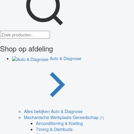
Shop op afdeling
Auto & Diagnose
Alles bekijken Auto & Diagnose
Mechanische Werkplaats Gereedschap
(1)
Airconditioning & Koeling
Timing & Distributie