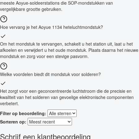
meeste Aoyue-soldeerstations die SOP-mondstukken van
vergelijkbare grootte gebruiken.
Hoe vervang je het Aoyue 1134 heteluchtmondstuk?
Om het mondstuk te vervangen, schakelt u het station uit, laat u het
afkoelen en verwijdert u het oude mondstuk. Plaats daarna het nieuwe
mondstuk en zorg voor een stevige pasvorm.
Welke voordelen biedt dit mondstuk voor solderen?
Het zorgt voor een geconcentreerde luchtstroom die de precisie en
kwaliteit van het solderen van gevoelige elektronische componenten
verbetert.
Filter op beoordeling:
Sorteren op:
Schrijf een klantbeoordeling