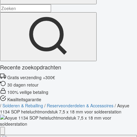
Recente zoekopdrachten
Gratis verzending +300€
30 dagen retour
100% veilige betaling
Kwaliteitsgarantie
/
Solderen & Reballing
/
Reserveonderdelen & Accessoires
/
Aoyue
1134 SOP heteluchtmondstuk 7,5 x 18 mm voor soldeerstation