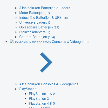
Alles bekijken Batterijen & Laders
Motor Batterijen
(27)
Industriële Batterijen & UPS
(18)
Universele Laders
(9)
Oplaadbare Batterijen
(39)
Stekker Adapters
(7)
Camera Batterijen
(134)
Consoles & Videogames
Alles bekijken Consoles & Videogames
PlayStation
PlayStation 1 & 2
PlayStation 3
PlayStation 4 & 5