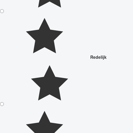
Redelijk