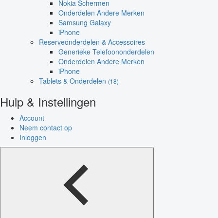
Nokia Schermen
Onderdelen Andere Merken
Samsung Galaxy
iPhone
Reserveonderdelen & Accessoires
Generieke Telefoononderdelen
Onderdelen Andere Merken
iPhone
Tablets & Onderdelen
(18)
Hulp & Instellingen
Account
Neem contact op
Inloggen