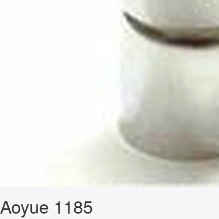
Aoyue 1185