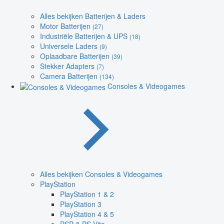
Alles bekijken Batterijen & Laders
Motor Batterijen
(27)
Industriële Batterijen & UPS
(18)
Universele Laders
(9)
Oplaadbare Batterijen
(39)
Stekker Adapters
(7)
Camera Batterijen
(134)
Consoles & Videogames
Alles bekijken Consoles & Videogames
PlayStation
PlayStation 1 & 2
PlayStation 3
PlayStation 4 & 5