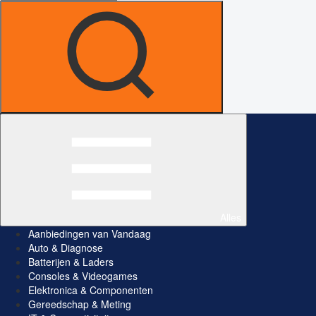
Alles
Aanbiedingen van Vandaag
Auto & Diagnose
Batterijen & Laders
Consoles & Videogames
Elektronica & Componenten
Gereedschap & Meting