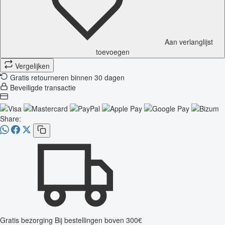
Aan verlanglijst
toevoegen
Vergelijken
Gratis retourneren binnen 30 dagen
Beveiligde transactie
Share:
Gratis bezorging
Bij bestellingen boven 300€