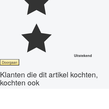
Uitstekend
Doorgaan
Klanten die dit artikel kochten,
kochten ook