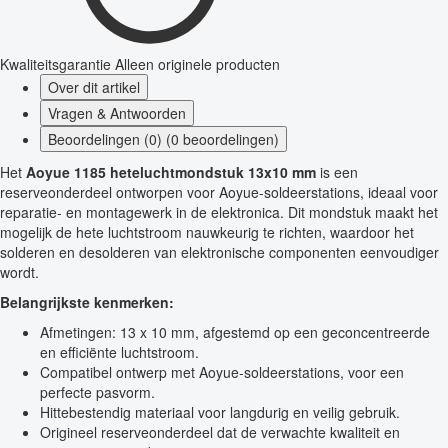
Kwaliteitsgarantie
Alleen originele producten
Over dit artikel
Vragen & Antwoorden
Beoordelingen (0) (0 beoordelingen)
Het
Aoyue 1185 heteluchtmondstuk 13x10 mm
is een
reserveonderdeel ontworpen voor Aoyue-soldeerstations, ideaal voor
reparatie- en montagewerk in de elektronica. Dit mondstuk maakt het
mogelijk de hete luchtstroom nauwkeurig te richten, waardoor het
solderen en desolderen van elektronische componenten eenvoudiger
wordt.
Belangrijkste kenmerken:
Afmetingen: 13 x 10 mm, afgestemd op een geconcentreerde
en efficiënte luchtstroom.
Compatibel ontwerp met Aoyue-soldeerstations, voor een
perfecte pasvorm.
Hittebestendig materiaal voor langdurig en veilig gebruik.
Origineel reserveonderdeel dat de verwachte kwaliteit en