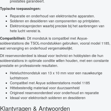
prestaties garandeert.
Typische toepassingen:
Reparatie en onderhoud van elektronische apparaten.
Solderen en desolderen van componenten op printplaten.
Elektronicaprojecten waarbij precisie bij het aanbrengen van
hete lucht vereist is.
Compatibiliteit:
Dit mondstuk is compatibel met Aoyue-
soldeerstations die TSOL-mondstukken gebruiken, vooral model 1185,
wat vervanging en onderhoud vergemakkelijkt.
Dit reserveonderdeel is ideaal voor technici en hobbyisten die hun
soldeerstations in optimale conditie willen houden, met een constante
prestatie en professionele resultaten.
Heteluchtmondstuk van 13 x 10 mm voor een nauwkeurige
luchtstroom
Compatibel met Aoyue soldeerstations model 1185
Hittebestendig materiaal voor duurzaamheid
Origineel reserveonderdeel voor onderhoud en reparatie
Ideaal voor elektronisch solderen en desolderen
Klantvragen & Antwoorden