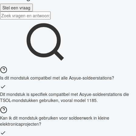
Stel een vraag
Is dit mondstuk compatibel met alle Aoyue-soldeerstations?
Dit mondstuk is specifiek compatibel met Aoyue-soldeerstations die
TSOL-mondstukken gebruiken, vooral model 1185.
Kan ik dit mondstuk gebruiken voor soldeerwerk in kleine
elektronicaprojecten?