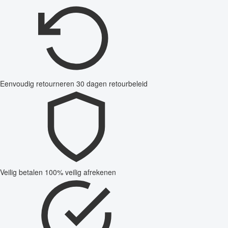
Eenvoudig retourneren
30 dagen retourbeleid
Veilig betalen
100% veilig afrekenen