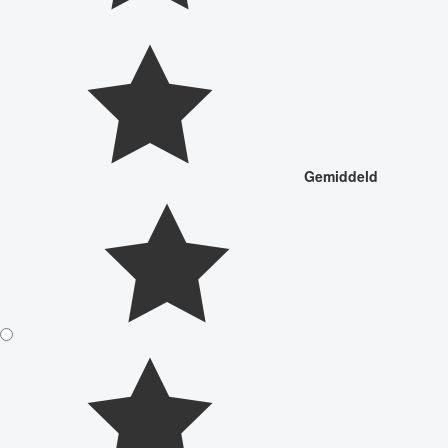
Gemiddeld