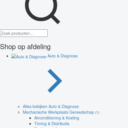
Shop op afdeling
Auto & Diagnose
Alles bekijken Auto & Diagnose
Mechanische Werkplaats Gereedschap
(1)
Airconditioning & Koeling
Timing & Distributie