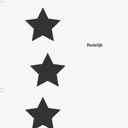
Redelijk