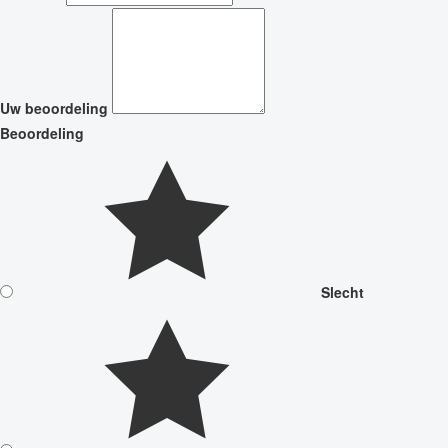
Uw beoordeling
Beoordeling
Slecht