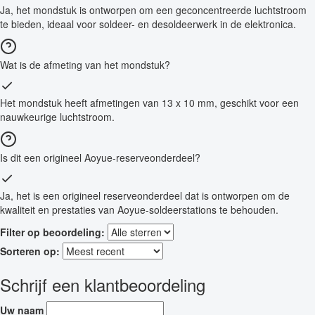
Ja, het mondstuk is ontworpen om een geconcentreerde luchtstroom
te bieden, ideaal voor soldeer- en desoldeerwerk in de elektronica.
Wat is de afmeting van het mondstuk?
Het mondstuk heeft afmetingen van 13 x 10 mm, geschikt voor een
nauwkeurige luchtstroom.
Is dit een origineel Aoyue-reserveonderdeel?
Ja, het is een origineel reserveonderdeel dat is ontworpen om de
kwaliteit en prestaties van Aoyue-soldeerstations te behouden.
Filter op beoordeling:
Sorteren op:
Schrijf een klantbeoordeling
Uw naam