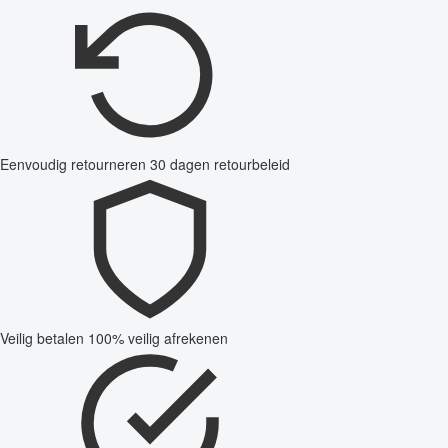
Eenvoudig retourneren
30 dagen retourbeleid
Veilig betalen
100% veilig afrekenen