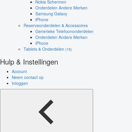
Nokia Schermen
Onderdelen Andere Merken
Samsung Galaxy
iPhone
Reserveonderdelen & Accessoires
Generieke Telefoononderdelen
Onderdelen Andere Merken
iPhone
Tablets & Onderdelen
(18)
Hulp & Instellingen
Account
Neem contact op
Inloggen