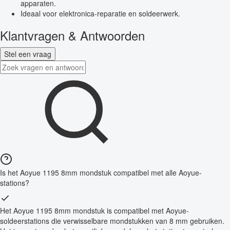
apparaten.
Ideaal voor elektronica-reparatie en soldeerwerk.
Klantvragen & Antwoorden
Stel een vraag
Is het Aoyue 1195 8mm mondstuk compatibel met alle Aoyue-
stations?
Het Aoyue 1195 8mm mondstuk is compatibel met Aoyue-
soldeerstations die verwisselbare mondstukken van 8 mm gebruiken.