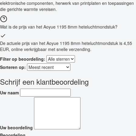
elektronische componenten, herwerk van printplaten en toepassingen
die gerichte warmte vereisen.
Wat is de prijs van het Aoyue 1195 8mm heteluchtmondstuk?
De actuele prijs van het Aoyue 1195 8mm heteluchtmondstuk is 4,55
EUR, online verkrijgbaar met snelle verzending.
Filter op beoordeling:
Sorteren op:
Schrijf een klantbeoordeling
Uw naam
Uw beoordeling
Beoordeling