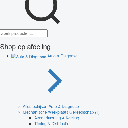
Shop op afdeling
Auto & Diagnose
Alles bekijken Auto & Diagnose
Mechanische Werkplaats Gereedschap
(1)
Airconditioning & Koeling
Timing & Distributie