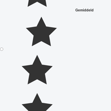
Gemiddeld