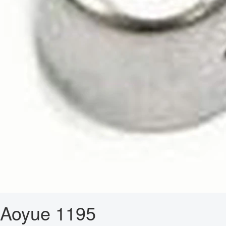
Aoyue 1195