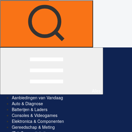
Alles
Aanbiedingen van Vandaag
Auto & Diagnose
Batterijen & Laders
Consoles & Videogames
Elektronica & Componenten
Gereedschap & Meting