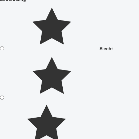
Slecht