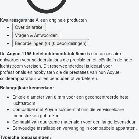
Kwaliteitsgarantie
Alleen originele producten
Over dit artikel
Vragen & Antwoorden
Beoordelingen (0) (0 beoordelingen)
De
Aoyue 1195 heteluchtmondstuk 8mm
is een accessoire
ontworpen voor soldeerstations die precisie en efficiëntie in de hete
luchtstroom vereisen. Dit reserveonderdeel is ideaal voor
professionals en hobbyisten die de prestaties van hun Aoyue-
soldeerapparatuur willen behouden of verbeteren.
Belangrijkste kenmerken:
Enkele diameter van 8 mm voor een geconcentreerde hete
luchtstroom.
Compatibel met Aoyue-soldeerstations die verwisselbare
mondstukken gebruiken.
Gemaakt van duurzame materialen voor een lange levensduur.
Eenvoudige installatie en vervanging in compatibele apparaten.
Typische toepassingen: