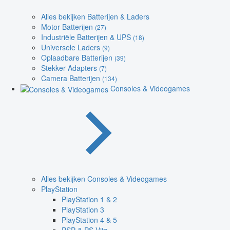
Alles bekijken Batterijen & Laders
Motor Batterijen
(27)
Industriële Batterijen & UPS
(18)
Universele Laders
(9)
Oplaadbare Batterijen
(39)
Stekker Adapters
(7)
Camera Batterijen
(134)
Consoles & Videogames
Alles bekijken Consoles & Videogames
PlayStation
PlayStation 1 & 2
PlayStation 3
PlayStation 4 & 5