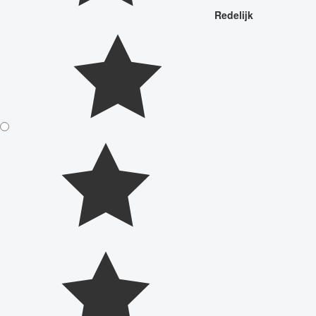
Redelijk