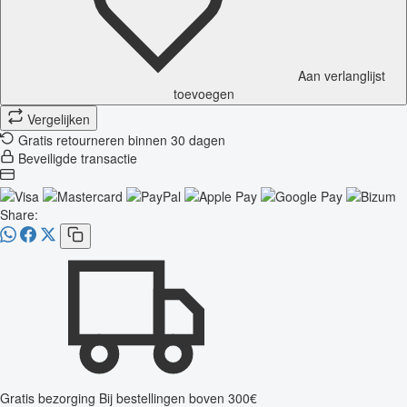
Aan verlanglijst
toevoegen
Vergelijken
Gratis retourneren binnen 30 dagen
Beveiligde transactie
Share:
Gratis bezorging
Bij bestellingen boven 300€