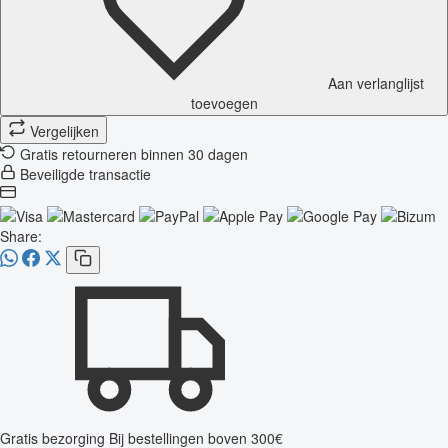
Aan verlanglijst
toevoegen
Vergelijken
Gratis retourneren binnen 30 dagen
Beveiligde transactie
Share:
Gratis bezorging
Bij bestellingen boven 300€