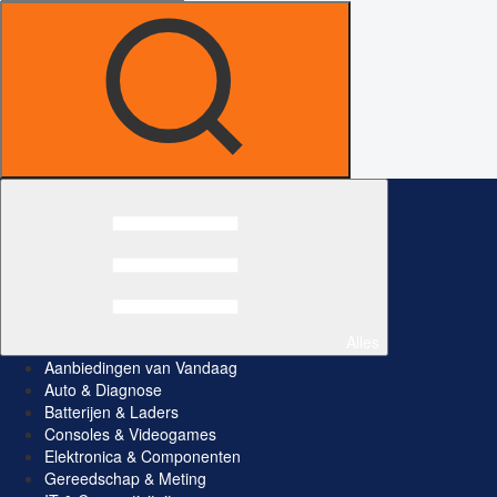
Alles
Aanbiedingen van Vandaag
Auto & Diagnose
Batterijen & Laders
Consoles & Videogames
Elektronica & Componenten
Gereedschap & Meting