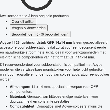
Kwaliteitsgarantie
Alleen originele producten
Over dit artikel
Vragen & Antwoorden
Beoordelingen (0) (0 beoordelingen)
Aoyue 1126 luchtmondstuk QFP 14x14 mm
is een gespecialiseerd
accessoire voor soldeerstations dat zorgt voor een geconcentreerde
en nauwkeurige stroom hete lucht, ideaal voor werkzaamheden met
elektronische componenten van het formaat QFP 14x14 mm.
Dit reserveonderdeel voor soldeerstation is compatibel met Aoyue-
modellen die verwisselbare mondstukken voor hete lucht gebruiken,
waardoor reparatie en onderhoud van soldeerapparatuur eenvoudiger
worden.
Afmetingen:
14 x 14 mm, speciaal ontworpen voor QFP-
componenten.
Materiaal:
Gemaakt van hittebestendige materialen voor
duurzaamheid en constante prestaties.
Compatibiliteit:
Compatibel met Aoyue-soldeerstations die