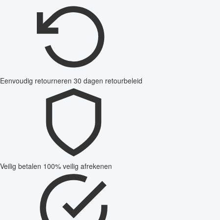
Eenvoudig retourneren
30 dagen retourbeleid
Veilig betalen
100% veilig afrekenen