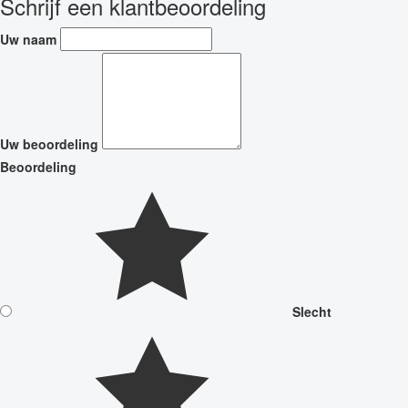
Schrijf een klantbeoordeling
Uw naam
Uw beoordeling
Beoordeling
Slecht