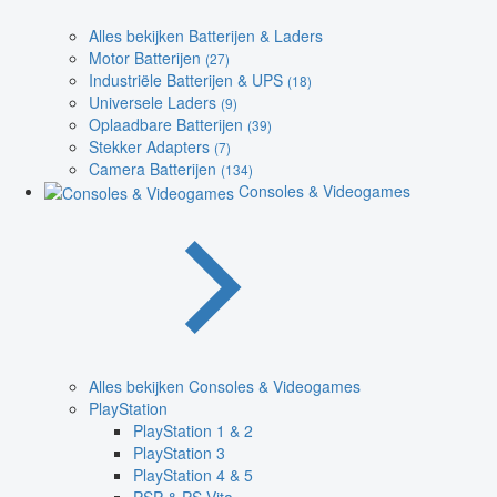
Alles bekijken Batterijen & Laders
Motor Batterijen
(27)
Industriële Batterijen & UPS
(18)
Universele Laders
(9)
Oplaadbare Batterijen
(39)
Stekker Adapters
(7)
Camera Batterijen
(134)
Consoles & Videogames
Alles bekijken Consoles & Videogames
PlayStation
PlayStation 1 & 2
PlayStation 3
PlayStation 4 & 5