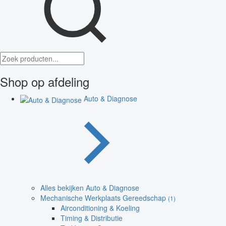
Shop op afdeling
Auto & Diagnose
Alles bekijken Auto & Diagnose
Mechanische Werkplaats Gereedschap
(1)
Airconditioning & Koeling
Timing & Distributie