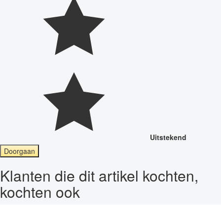
Uitstekend
Doorgaan
Klanten die dit artikel kochten,
kochten ook