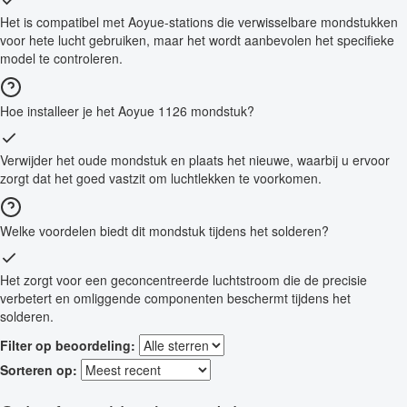
Het is compatibel met Aoyue-stations die verwisselbare mondstukken
voor hete lucht gebruiken, maar het wordt aanbevolen het specifieke
model te controleren.
Hoe installeer je het Aoyue 1126 mondstuk?
Verwijder het oude mondstuk en plaats het nieuwe, waarbij u ervoor
zorgt dat het goed vastzit om luchtlekken te voorkomen.
Welke voordelen biedt dit mondstuk tijdens het solderen?
Het zorgt voor een geconcentreerde luchtstroom die de precisie
verbetert en omliggende componenten beschermt tijdens het
solderen.
Filter op beoordeling:
Sorteren op: