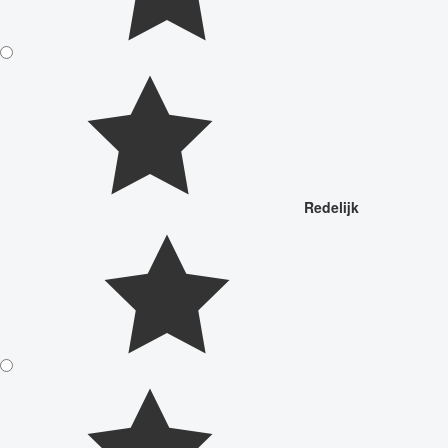
Redelijk