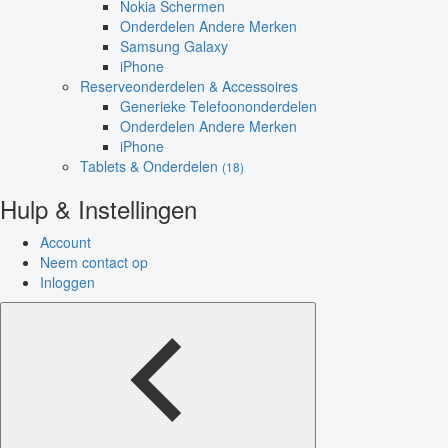
Nokia Schermen
Onderdelen Andere Merken
Samsung Galaxy
iPhone
Reserveonderdelen & Accessoires
Generieke Telefoononderdelen
Onderdelen Andere Merken
iPhone
Tablets & Onderdelen
(18)
Hulp & Instellingen
Account
Neem contact op
Inloggen