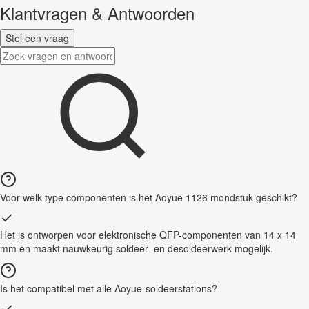
Klantvragen & Antwoorden
Stel een vraag
Voor welk type componenten is het Aoyue 1126 mondstuk geschikt?
Het is ontworpen voor elektronische QFP-componenten van 14 x 14
mm en maakt nauwkeurig soldeer- en desoldeerwerk mogelijk.
Is het compatibel met alle Aoyue-soldeerstations?