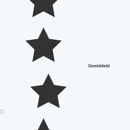
Gemiddeld