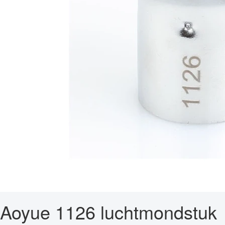
Aoyue 1126 luchtmondstuk