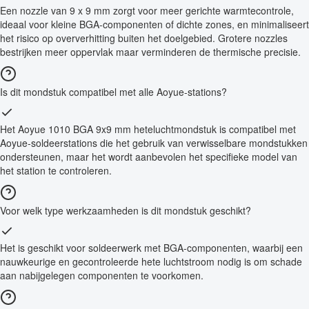
Een nozzle van 9 x 9 mm zorgt voor meer gerichte warmtecontrole,
ideaal voor kleine BGA-componenten of dichte zones, en minimaliseert
het risico op oververhitting buiten het doelgebied. Grotere nozzles
bestrijken meer oppervlak maar verminderen de thermische precisie.
Is dit mondstuk compatibel met alle Aoyue-stations?
Het Aoyue 1010 BGA 9x9 mm heteluchtmondstuk is compatibel met
Aoyue-soldeerstations die het gebruik van verwisselbare mondstukken
ondersteunen, maar het wordt aanbevolen het specifieke model van
het station te controleren.
Voor welk type werkzaamheden is dit mondstuk geschikt?
Het is geschikt voor soldeerwerk met BGA-componenten, waarbij een
nauwkeurige en gecontroleerde hete luchtstroom nodig is om schade
aan nabijgelegen componenten te voorkomen.