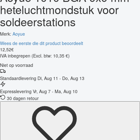
heteluchtmondstuk voor
soldeerstations
Merk:
Aoyue
Wees de eerste die dit product beoordeelt
12
,
52
€
IVA inbegrepen
(Excl. btw: 10,35 €)
Niet op voorraad
Standaardlevering
Di, Aug 11 - Do, Aug 13
Expresslevering
Vr, Aug 7 - Ma, Aug 10
30 dagen retour