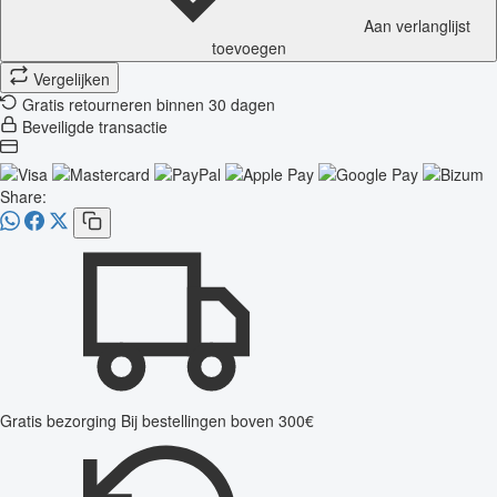
Aan verlanglijst
toevoegen
Vergelijken
Gratis retourneren binnen 30 dagen
Beveiligde transactie
Share:
Gratis bezorging
Bij bestellingen boven 300€