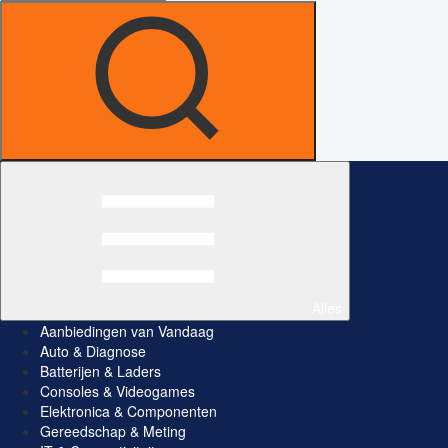
Alles
Aanbiedingen van Vandaag
Auto & Diagnose
Batterijen & Laders
Consoles & Videogames
Elektronica & Componenten
Gereedschap & Meting