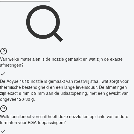
Van welke materialen is de nozzle gemaakt en wat zijn de exacte
afmetingen?
De Aoyue 1010-nozzle is gemaakt van roestvrij staal, wat zorgt voor
thermische bestendigheid en een lange levensduur. De afmetingen
zijn exact 9 mm x 9 mm aan de uitlaatopening, met een gewicht van
ongeveer 20-30 g.
Welk functioneel verschil heeft deze nozzle ten opzichte van andere
formaten voor BGA-toepassingen?