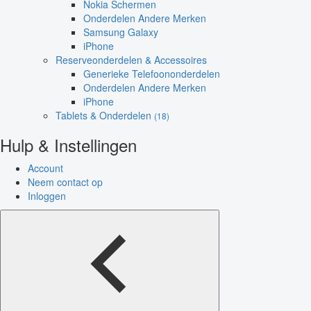
Nokia Schermen
Onderdelen Andere Merken
Samsung Galaxy
iPhone
Reserveonderdelen & Accessoires
Generieke Telefoononderdelen
Onderdelen Andere Merken
iPhone
Tablets & Onderdelen
(18)
Hulp & Instellingen
Account
Neem contact op
Inloggen