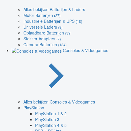
Alles bekijken Batterijen & Laders
Motor Batterijen
(27)
Industriële Batterijen & UPS
(18)
Universele Laders
(9)
Oplaadbare Batterijen
(39)
Stekker Adapters
(7)
Camera Batterijen
(134)
Consoles & Videogames
Alles bekijken Consoles & Videogames
PlayStation
PlayStation 1 & 2
PlayStation 3
PlayStation 4 & 5