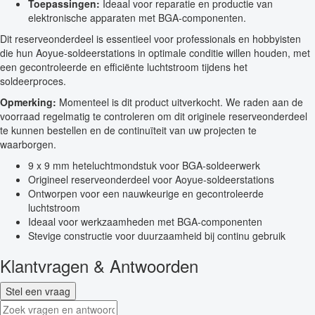
Toepassingen:
Ideaal voor reparatie en productie van
elektronische apparaten met BGA-componenten.
Dit reserveonderdeel is essentieel voor professionals en hobbyisten
die hun Aoyue-soldeerstations in optimale conditie willen houden, met
een gecontroleerde en efficiënte luchtstroom tijdens het
soldeerproces.
Opmerking:
Momenteel is dit product uitverkocht. We raden aan de
voorraad regelmatig te controleren om dit originele reserveonderdeel
te kunnen bestellen en de continuïteit van uw projecten te
waarborgen.
9 x 9 mm heteluchtmondstuk voor BGA-soldeerwerk
Origineel reserveonderdeel voor Aoyue-soldeerstations
Ontworpen voor een nauwkeurige en gecontroleerde
luchtstroom
Ideaal voor werkzaamheden met BGA-componenten
Stevige constructie voor duurzaamheid bij continu gebruik
Klantvragen & Antwoorden
Stel een vraag