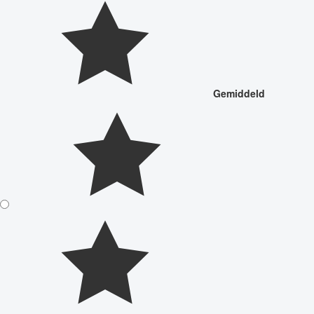
Gemiddeld