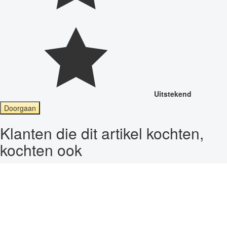
Uitstekend
Doorgaan
Klanten die dit artikel kochten,
kochten ook