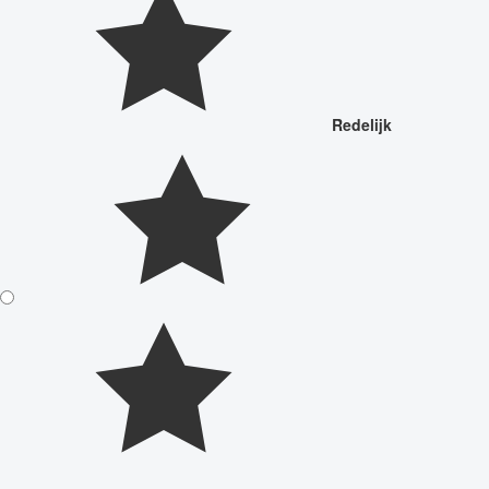
Redelijk