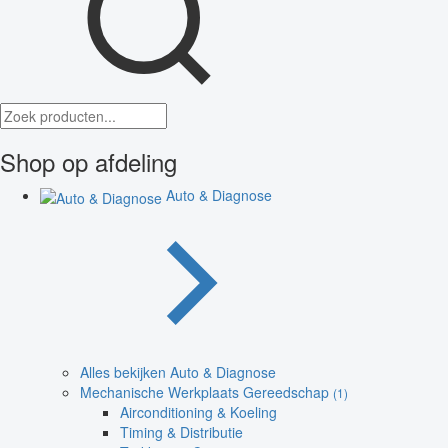
Shop op afdeling
Auto & Diagnose
Alles bekijken Auto & Diagnose
Mechanische Werkplaats Gereedschap
(1)
Airconditioning & Koeling
Timing & Distributie