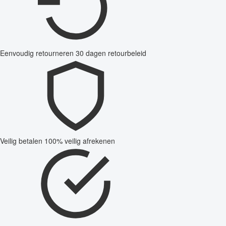
Eenvoudig retourneren
30 dagen retourbeleid
Veilig betalen
100% veilig afrekenen