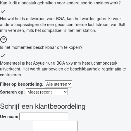
Kan ik dit mondstuk gebruiken voor andere soorten soldeerwerk?
Hoewel het is ontworpen voor BGA, kan het worden gebruikt voor
andere toepassingen die een geconcentreerde luchtstroom van 9x9
mm vereisen, mits het compatibel is met het station.
Is het momenteel beschikbaar om te kopen?
Momenteel is het Aoyue 1010 BGA 9x9 mm heteluchtmondstuk
uitverkocht. Het wordt aanbevolen de beschikbaarheid regelmatig te
controleren.
Filter op beoordeling:
Sorteren op:
Schrijf een klantbeoordeling
Uw naam