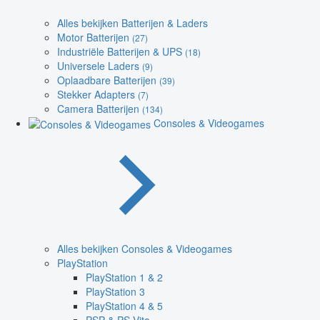
Alles bekijken Batterijen & Laders
Motor Batterijen
(27)
Industriële Batterijen & UPS
(18)
Universele Laders
(9)
Oplaadbare Batterijen
(39)
Stekker Adapters
(7)
Camera Batterijen
(134)
Consoles & Videogames
Alles bekijken Consoles & Videogames
PlayStation
PlayStation 1 & 2
PlayStation 3
PlayStation 4 & 5