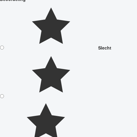
Slecht