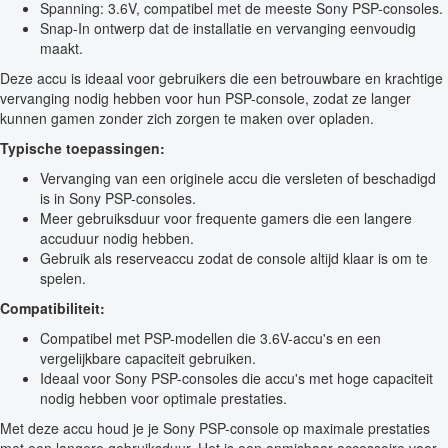
Spanning: 3.6V, compatibel met de meeste Sony PSP-consoles.
Snap-In ontwerp dat de installatie en vervanging eenvoudig
maakt.
Deze accu is ideaal voor gebruikers die een betrouwbare en krachtige
vervanging nodig hebben voor hun PSP-console, zodat ze langer
kunnen gamen zonder zich zorgen te maken over opladen.
Typische toepassingen:
Vervanging van een originele accu die versleten of beschadigd
is in Sony PSP-consoles.
Meer gebruiksduur voor frequente gamers die een langere
accuduur nodig hebben.
Gebruik als reserveaccu zodat de console altijd klaar is om te
spelen.
Compatibiliteit:
Compatibel met PSP-modellen die 3.6V-accu's en een
vergelijkbare capaciteit gebruiken.
Ideaal voor Sony PSP-consoles die accu's met hoge capaciteit
nodig hebben voor optimale prestaties.
Met deze accu houd je je Sony PSP-console op maximale prestaties