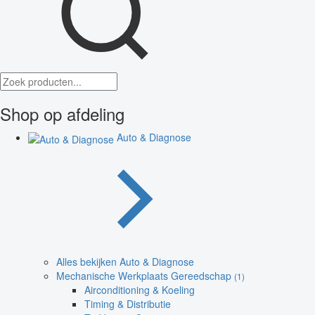
Shop op afdeling
Auto & Diagnose
Alles bekijken Auto & Diagnose
Mechanische Werkplaats Gereedschap
(1)
Airconditioning & Koeling
Timing & Distributie