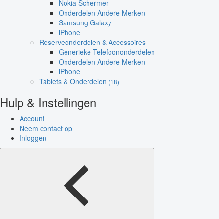
Nokia Schermen
Onderdelen Andere Merken
Samsung Galaxy
iPhone
Reserveonderdelen & Accessoires
Generieke Telefoononderdelen
Onderdelen Andere Merken
iPhone
Tablets & Onderdelen
(18)
Hulp & Instellingen
Account
Neem contact op
Inloggen