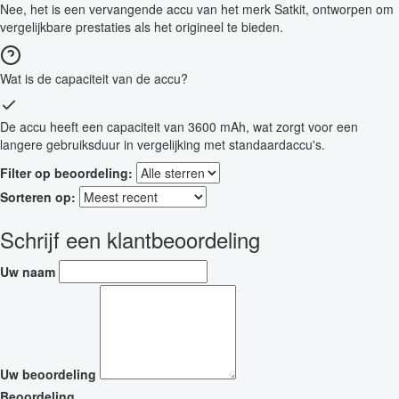
Nee, het is een vervangende accu van het merk Satkit, ontworpen om
vergelijkbare prestaties als het origineel te bieden.
Wat is de capaciteit van de accu?
De accu heeft een capaciteit van 3600 mAh, wat zorgt voor een
langere gebruiksduur in vergelijking met standaardaccu's.
Filter op beoordeling:
Sorteren op:
Schrijf een klantbeoordeling
Uw naam
Uw beoordeling
Beoordeling