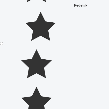
Redelijk