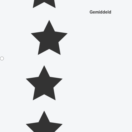
Gemiddeld