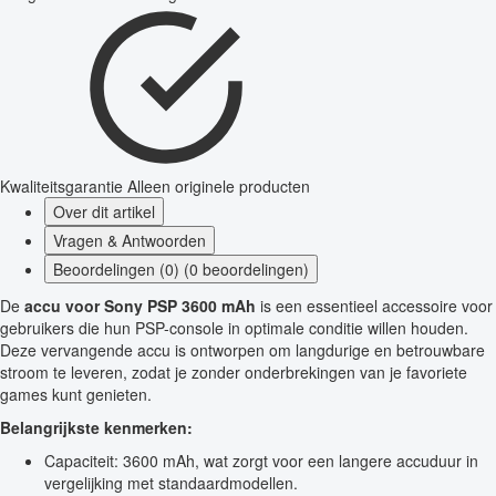
Kwaliteitsgarantie
Alleen originele producten
Over dit artikel
Vragen & Antwoorden
Beoordelingen (0) (0 beoordelingen)
De
accu voor Sony PSP 3600 mAh
is een essentieel accessoire voor
gebruikers die hun PSP-console in optimale conditie willen houden.
Deze vervangende accu is ontworpen om langdurige en betrouwbare
stroom te leveren, zodat je zonder onderbrekingen van je favoriete
games kunt genieten.
Belangrijkste kenmerken:
Capaciteit: 3600 mAh, wat zorgt voor een langere accuduur in
vergelijking met standaardmodellen.