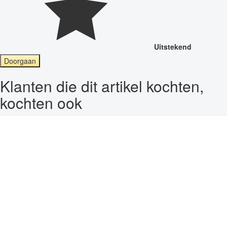
Uitstekend
Doorgaan
Klanten die dit artikel kochten,
kochten ook