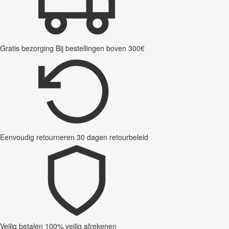
Gratis bezorging
Bij bestellingen boven 300€
Eenvoudig retourneren
30 dagen retourbeleid
Veilig betalen
100% veilig afrekenen