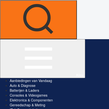
Alles
Aanbiedingen van Vandaag
Auto & Diagnose
Batterijen & Laders
Consoles & Videogames
Elektronica & Componenten
Gereedschap & Meting