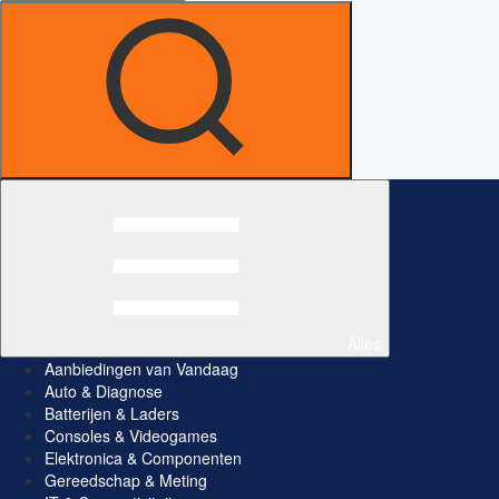
Alles
Aanbiedingen van Vandaag
Auto & Diagnose
Batterijen & Laders
Consoles & Videogames
Elektronica & Componenten
Gereedschap & Meting