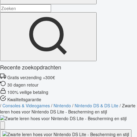
Recente zoekopdrachten
Gratis verzending +300€
30 dagen retour
100% veilige betaling
Kwaliteitsgarantie
/
Consoles & Videogames
/
Nintendo
/
Nintendo DS & DS Lite
/
Zwarte
leren hoes voor Nintendo DS Lite - Bescherming en stijl