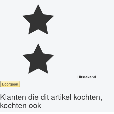
Uitstekend
Doorgaan
Klanten die dit artikel kochten,
kochten ook