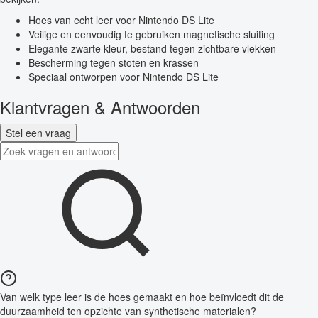
Hoes van echt leer voor Nintendo DS Lite
Veilige en eenvoudig te gebruiken magnetische sluiting
Elegante zwarte kleur, bestand tegen zichtbare vlekken
Bescherming tegen stoten en krassen
Speciaal ontworpen voor Nintendo DS Lite
Klantvragen & Antwoorden
Stel een vraag
Van welk type leer is de hoes gemaakt en hoe beïnvloedt dit de
duurzaamheid ten opzichte van synthetische materialen?