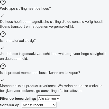
Welk type sluiting heeft de hoes?
De hoes heeft een magnetische sluiting die de console veilig houdt
tijdens transport en het openen vergemakkelijkt.
Is het materiaal stevig?
Ja, de hoes is gemaakt van echt leer, wat zorgt voor hoge stevigheid
en duurzaamheid.
Is dit product momenteel beschikbaar om te kopen?
Momenteel is dit product uitverkocht. We raden aan onze winkel te
bekijken voor toekomstige aanvulling of alternatieven.
Filter op beoordeling:
Sorteren op: