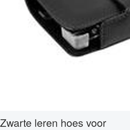
Zwarte leren hoes voor