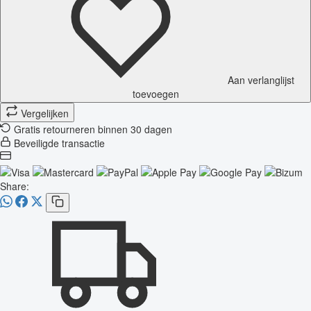
Aan verlanglijst
toevoegen
Vergelijken
Gratis retourneren binnen 30 dagen
Beveiligde transactie
Share: