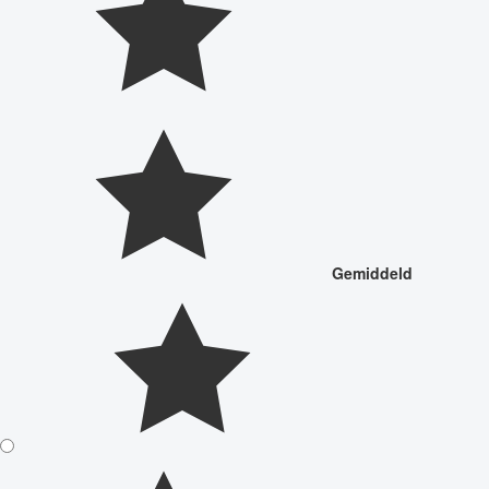
Gemiddeld