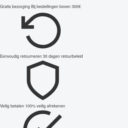
Gratis bezorging
Bij bestellingen boven 300€
Eenvoudig retourneren
30 dagen retourbeleid
Veilig betalen
100% veilig afrekenen