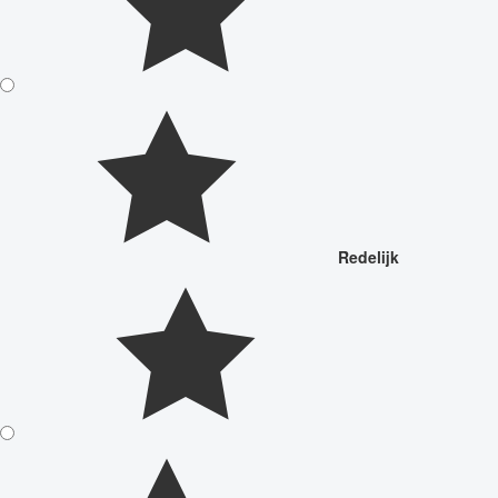
Redelijk