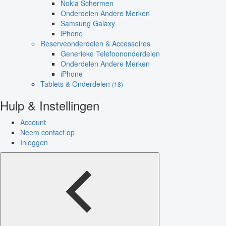
Nokia Schermen
Onderdelen Andere Merken
Samsung Galaxy
iPhone
Reserveonderdelen & Accessoires
Generieke Telefoononderdelen
Onderdelen Andere Merken
iPhone
Tablets & Onderdelen
(18)
Hulp & Instellingen
Account
Neem contact op
Inloggen