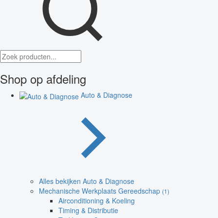
Shop op afdeling
Auto & Diagnose
Alles bekijken Auto & Diagnose
Mechanische Werkplaats Gereedschap
(1)
Airconditioning & Koeling
Timing & Distributie