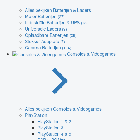
Alles bekijken Batterijen & Laders
Motor Batterijen
(27)
Industriële Batterijen & UPS
(18)
Universele Laders
(9)
Oplaadbare Batterijen
(39)
Stekker Adapters
(7)
Camera Batterijen
(134)
Consoles & Videogames
Alles bekijken Consoles & Videogames
PlayStation
PlayStation 1 & 2
PlayStation 3
PlayStation 4 & 5