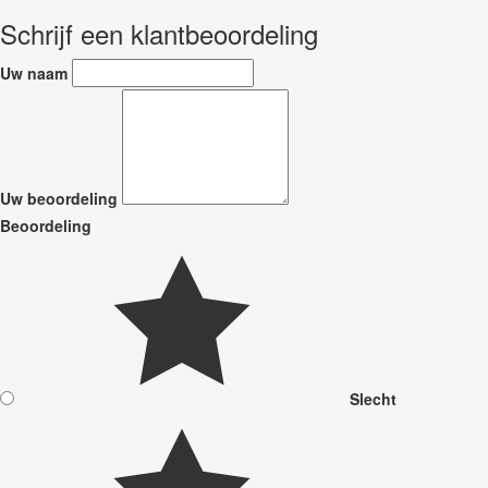
Schrijf een klantbeoordeling
Uw naam
Uw beoordeling
Beoordeling
Slecht