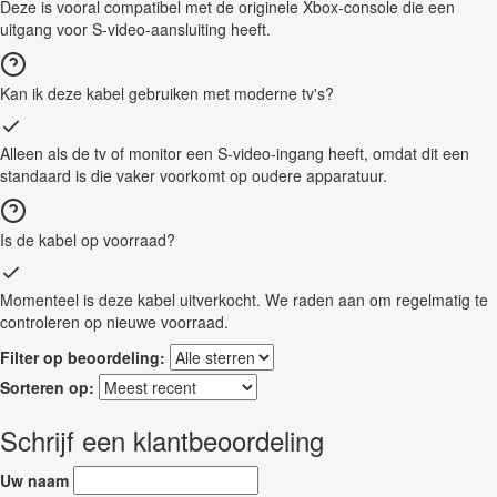
Deze is vooral compatibel met de originele Xbox-console die een
uitgang voor S-video-aansluiting heeft.
Kan ik deze kabel gebruiken met moderne tv's?
Alleen als de tv of monitor een S-video-ingang heeft, omdat dit een
standaard is die vaker voorkomt op oudere apparatuur.
Is de kabel op voorraad?
Momenteel is deze kabel uitverkocht. We raden aan om regelmatig te
controleren op nieuwe voorraad.
Filter op beoordeling:
Sorteren op:
Schrijf een klantbeoordeling
Uw naam