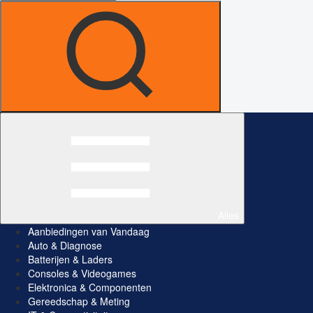
Alles
Aanbiedingen van Vandaag
Auto & Diagnose
Batterijen & Laders
Consoles & Videogames
Elektronica & Componenten
Gereedschap & Meting