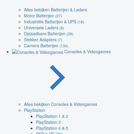
Alles bekijken Batterijen & Laders
Motor Batterijen
(27)
Industriële Batterijen & UPS
(18)
Universele Laders
(9)
Oplaadbare Batterijen
(39)
Stekker Adapters
(7)
Camera Batterijen
(134)
Consoles & Videogames
Alles bekijken Consoles & Videogames
PlayStation
PlayStation 1 & 2
PlayStation 3
PlayStation 4 & 5