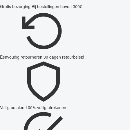
Gratis bezorging
Bij bestellingen boven 300€
Eenvoudig retourneren
30 dagen retourbeleid
Veilig betalen
100% veilig afrekenen