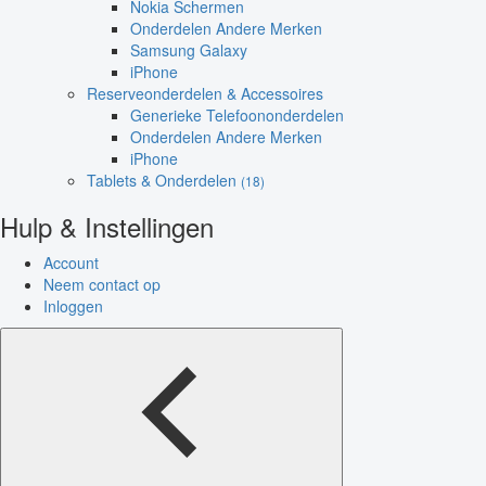
Nokia Schermen
Onderdelen Andere Merken
Samsung Galaxy
iPhone
Reserveonderdelen & Accessoires
Generieke Telefoononderdelen
Onderdelen Andere Merken
iPhone
Tablets & Onderdelen
(18)
Hulp & Instellingen
Account
Neem contact op
Inloggen