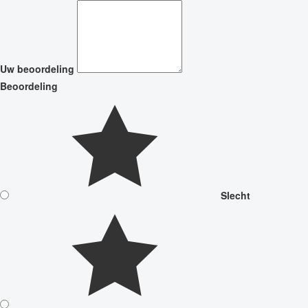
Uw beoordeling
Beoordeling
Slecht