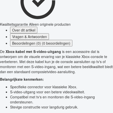
Kwaliteitsgarantie
Alleen originele producten
Over dit artikel
Vragen & Antwoorden
Beoordelingen (0) (0 beoordelingen)
De
Xbox-kabel met S-video-uitgang
is een accessoire dat is
ontworpen om de visuele ervaring van je klassieke Xbox-console te
verbeteren. Met deze kabel kun je de console aansluiten op tv's of
monitoren met een S-video-ingang, wat een betere beeldkwaliteit biedt
dan een standaard composietvideo-aansluiting.
Belangrijkste kenmerken:
Specifieke connector voor klassieke Xbox.
S-video-uitgang voor een betere videokwaliteit.
Compatibel met tv's en monitoren die S-video-ingang
ondersteunen.
Stevige constructie voor langdurig gebruik.