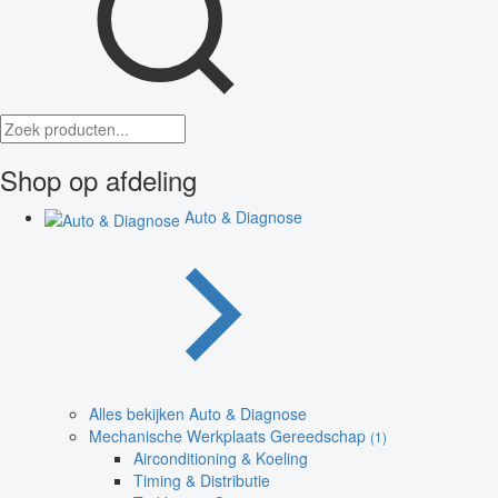
Shop op afdeling
Auto & Diagnose
Alles bekijken Auto & Diagnose
Mechanische Werkplaats Gereedschap
(1)
Airconditioning & Koeling
Timing & Distributie