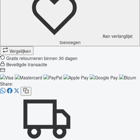
Aan verlanglijst
toevoegen
Vergelijken
Gratis retourneren binnen 30 dagen
Beveiligde transactie
Share: