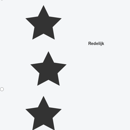
Redelijk