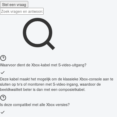
Stel een vraag
Waarvoor dient de Xbox-kabel met S-video-uitgang?
Deze kabel maakt het mogelijk om de klassieke Xbox-console aan te
sluiten op tv's of monitoren met S-video-ingang, waardoor de
beeldkwaliteit beter is dan met een composietkabel.
Is deze compatibel met alle Xbox-versies?