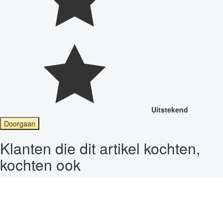
Uitstekend
Doorgaan
Klanten die dit artikel kochten,
kochten ook