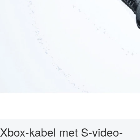
Xbox-kabel met S-video-