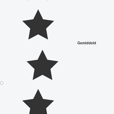
Gemiddeld