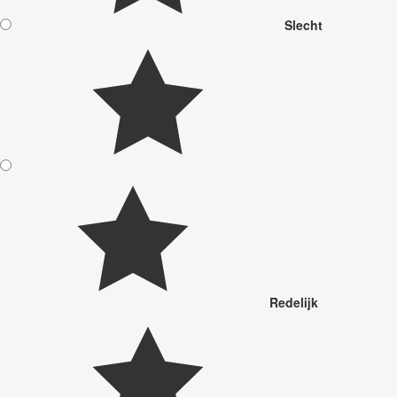
Slecht
Redelijk