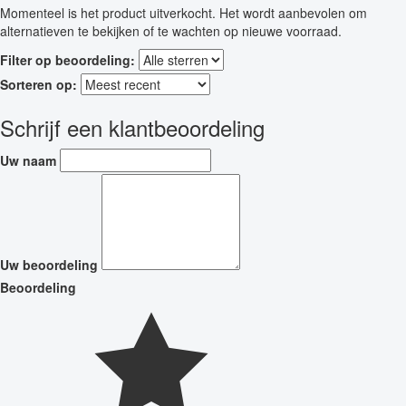
Momenteel is het product uitverkocht. Het wordt aanbevolen om
alternatieven te bekijken of te wachten op nieuwe voorraad.
Filter op beoordeling:
Sorteren op:
Schrijf een klantbeoordeling
Uw naam
Uw beoordeling
Beoordeling