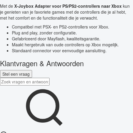
Met de
X-Joybox Adapter voor PS/PS2-controllers naar Xbox
kun
je genieten van je favoriete games met de controllers die je al hebt,
met het comfort en de functionaliteit die je verwacht.
Compatibel met PSX- en PS2-controllers voor Xbox.
Plug and play, zonder configuratie.
Gefabriceerd door Mayflash, kwaliteitsgarantie.
Maakt hergebruik van oude controllers op Xbox mogelijk.
Standaard connector voor eenvoudige aansluiting.
Klantvragen & Antwoorden
Stel een vraag