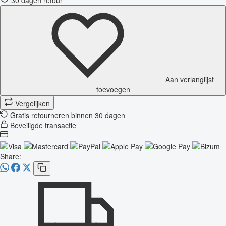
Aan verlanglijst
toevoegen
Vergelijken
Gratis retourneren binnen 30 dagen
Beveiligde transactie
Share: