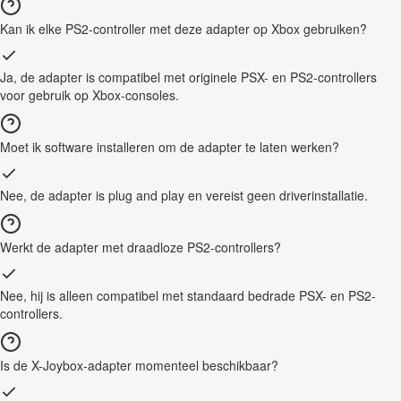
Kan ik elke PS2-controller met deze adapter op Xbox gebruiken?
Ja, de adapter is compatibel met originele PSX- en PS2-controllers
voor gebruik op Xbox-consoles.
Moet ik software installeren om de adapter te laten werken?
Nee, de adapter is plug and play en vereist geen driverinstallatie.
Werkt de adapter met draadloze PS2-controllers?
Nee, hij is alleen compatibel met standaard bedrade PSX- en PS2-
controllers.
Is de X-Joybox-adapter momenteel beschikbaar?