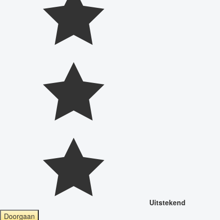
Uitstekend
Doorgaan