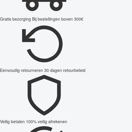
Gratis bezorging
Bij bestellingen boven 300€
Eenvoudig retourneren
30 dagen retourbeleid
Veilig betalen
100% veilig afrekenen