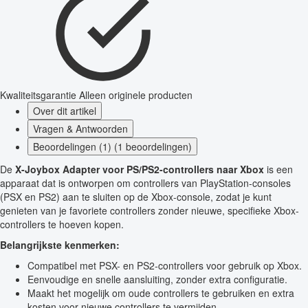
Kwaliteitsgarantie
Alleen originele producten
Over dit artikel
Vragen & Antwoorden
Beoordelingen (1) (1 beoordelingen)
De
X-Joybox Adapter voor PS/PS2-controllers naar Xbox
is een
apparaat dat is ontworpen om controllers van PlayStation-consoles
(PSX en PS2) aan te sluiten op de Xbox-console, zodat je kunt
genieten van je favoriete controllers zonder nieuwe, specifieke Xbox-
controllers te hoeven kopen.
Belangrijkste kenmerken:
Compatibel met PSX- en PS2-controllers voor gebruik op Xbox.
Eenvoudige en snelle aansluiting, zonder extra configuratie.
Maakt het mogelijk om oude controllers te gebruiken en extra
kosten voor nieuwe controllers te vermijden.