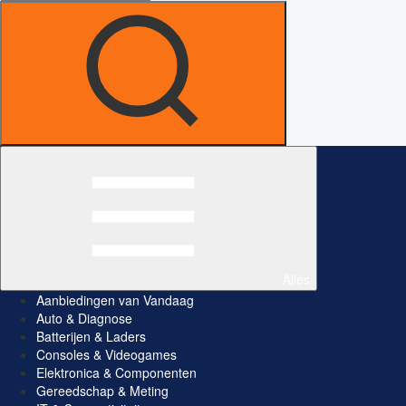
Alles
Aanbiedingen van Vandaag
Auto & Diagnose
Batterijen & Laders
Consoles & Videogames
Elektronica & Componenten
Gereedschap & Meting