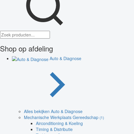
Shop op afdeling
Auto & Diagnose
Alles bekijken Auto & Diagnose
Mechanische Werkplaats Gereedschap
(1)
Airconditioning & Koeling
Timing & Distributie