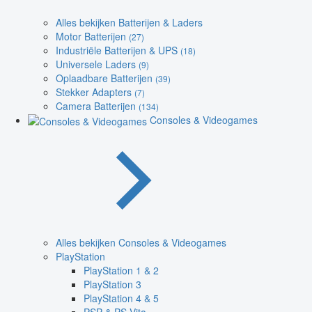
Alles bekijken Batterijen & Laders
Motor Batterijen
(27)
Industriële Batterijen & UPS
(18)
Universele Laders
(9)
Oplaadbare Batterijen
(39)
Stekker Adapters
(7)
Camera Batterijen
(134)
Consoles & Videogames
Alles bekijken Consoles & Videogames
PlayStation
PlayStation 1 & 2
PlayStation 3
PlayStation 4 & 5