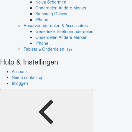
Nokia Schermen
Onderdelen Andere Merken
Samsung Galaxy
iPhone
Reserveonderdelen & Accessoires
Generieke Telefoononderdelen
Onderdelen Andere Merken
iPhone
Tablets & Onderdelen
(18)
Hulp & Instellingen
Account
Neem contact op
Inloggen