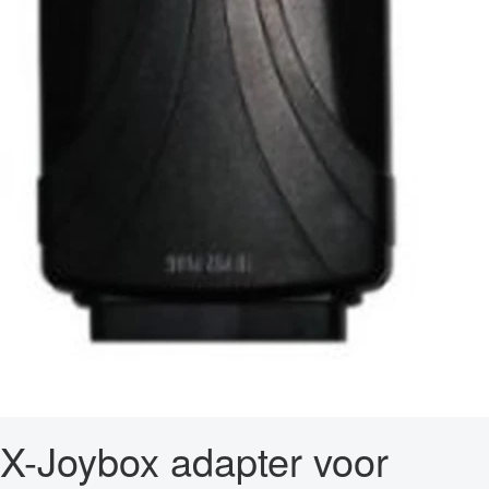
X-Joybox adapter voor