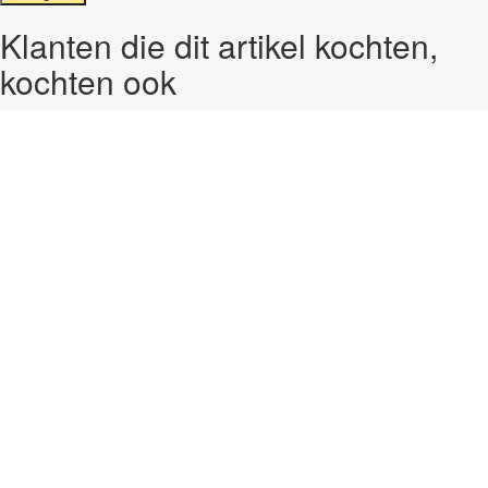
Klanten die dit artikel kochten,
kochten ook