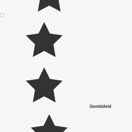
Gemiddeld