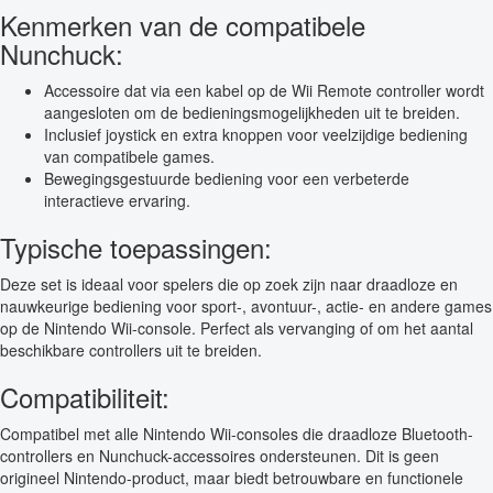
Kenmerken van de compatibele
Nunchuck:
Accessoire dat via een kabel op de Wii Remote controller wordt
aangesloten om de bedieningsmogelijkheden uit te breiden.
Inclusief joystick en extra knoppen voor veelzijdige bediening
van compatibele games.
Bewegingsgestuurde bediening voor een verbeterde
interactieve ervaring.
Typische toepassingen:
Deze set is ideaal voor spelers die op zoek zijn naar draadloze en
nauwkeurige bediening voor sport-, avontuur-, actie- en andere games
op de Nintendo Wii-console. Perfect als vervanging of om het aantal
beschikbare controllers uit te breiden.
Compatibiliteit:
Compatibel met alle Nintendo Wii-consoles die draadloze Bluetooth-
controllers en Nunchuck-accessoires ondersteunen. Dit is geen
origineel Nintendo-product, maar biedt betrouwbare en functionele