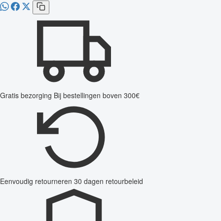
Gratis bezorging
Bij bestellingen boven 300€
Eenvoudig retourneren
30 dagen retourbeleid