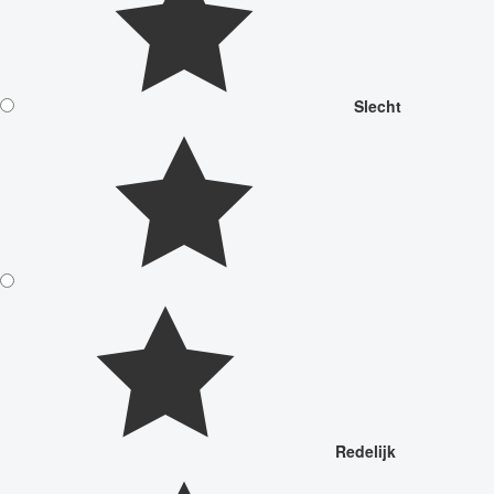
Slecht
Redelijk