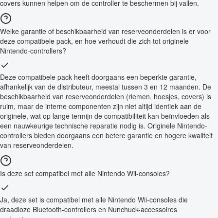
covers kunnen helpen om de controller te beschermen bij vallen.
Welke garantie of beschikbaarheid van reserveonderdelen is er voor
deze compatibele pack, en hoe verhoudt die zich tot originele
Nintendo-controllers?
Deze compatibele pack heeft doorgaans een beperkte garantie,
afhankelijk van de distributeur, meestal tussen 3 en 12 maanden. De
beschikbaarheid van reserveonderdelen (riemen, hoesjes, covers) is
ruim, maar de interne componenten zijn niet altijd identiek aan de
originele, wat op lange termijn de compatibiliteit kan beïnvloeden als
een nauwkeurige technische reparatie nodig is. Originele Nintendo-
controllers bieden doorgaans een betere garantie en hogere kwaliteit
van reserveonderdelen.
Is deze set compatibel met alle Nintendo Wii-consoles?
Ja, deze set is compatibel met alle Nintendo Wii-consoles die
draadloze Bluetooth-controllers en Nunchuck-accessoires