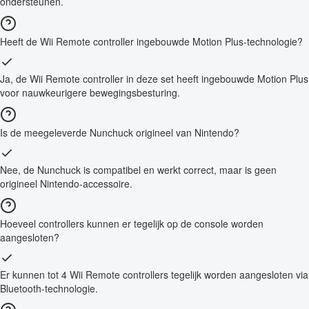
ondersteunen.
Heeft de Wii Remote controller ingebouwde Motion Plus-technologie?
Ja, de Wii Remote controller in deze set heeft ingebouwde Motion Plus
voor nauwkeurigere bewegingsbesturing.
Is de meegeleverde Nunchuck origineel van Nintendo?
Nee, de Nunchuck is compatibel en werkt correct, maar is geen
origineel Nintendo-accessoire.
Hoeveel controllers kunnen er tegelijk op de console worden
aangesloten?
Er kunnen tot 4 Wii Remote controllers tegelijk worden aangesloten via
Bluetooth-technologie.