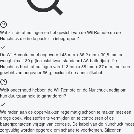
Wat zijn de afmetingen en het gewicht van de Wii Remote en de
Nunchuck die in de pack zijn inbegrepen?
De Wii Remote meet ongeveer 148 mm x 36,2 mm x 30,8 mm en
weegt circa 130 g (inclusief twee standaard AA-batterijen). De
Nunchuck heeft afmetingen van 113 mm x 38 mm x 37 mm, met een
gewicht van ongeveer 66 g, exclusief de aansluitkabel.
Welk onderhoud hebben de Wii Remote en de Nunchuck nodig om
hun duurzaamheid te garanderen?
We raden aan de oppervlakken regelmatig schoon te maken met een
droge doek, vloeistoffen te vermijden en te controleren of de
batterijcontacten vrij zijn van corrosie. De kabel van de Nunchuck moet
zorgvuldig worden opgerold om schade te voorkomen. Siliconen