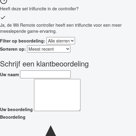
Heeft deze set trilfunctie in de controller?
Ja, de Wii Remote controller heeft een trilfunctie voor een meer
meeslepende game-ervaring.
Filter op beoordeling:
Sorteren op:
Schrijf een klantbeoordeling
Uw naam
Uw beoordeling
Beoordeling