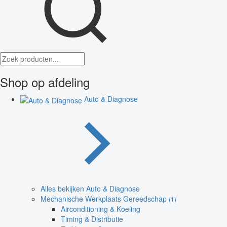
Shop op afdeling
Auto & Diagnose
Alles bekijken Auto & Diagnose
Mechanische Werkplaats Gereedschap
(1)
Airconditioning & Koeling
Timing & Distributie