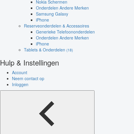
Nokia Schermen
Onderdelen Andere Merken
Samsung Galaxy
iPhone
Reserveonderdelen & Accessoires
Generieke Telefoononderdelen
Onderdelen Andere Merken
iPhone
Tablets & Onderdelen
(18)
Hulp & Instellingen
Account
Neem contact op
Inloggen