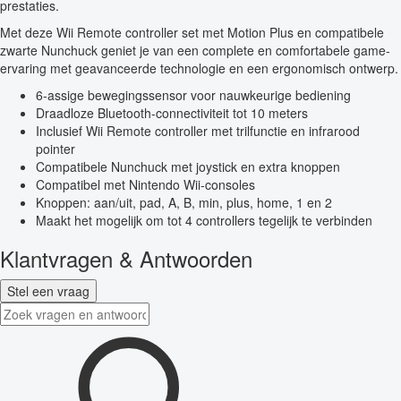
prestaties.
Met deze Wii Remote controller set met Motion Plus en compatibele
zwarte Nunchuck geniet je van een complete en comfortabele game-
ervaring met geavanceerde technologie en een ergonomisch ontwerp.
6-assige bewegingssensor voor nauwkeurige bediening
Draadloze Bluetooth-connectiviteit tot 10 meters
Inclusief Wii Remote controller met trilfunctie en infrarood
pointer
Compatibele Nunchuck met joystick en extra knoppen
Compatibel met Nintendo Wii-consoles
Knoppen: aan/uit, pad, A, B, min, plus, home, 1 en 2
Maakt het mogelijk om tot 4 controllers tegelijk te verbinden
Klantvragen & Antwoorden
Stel een vraag