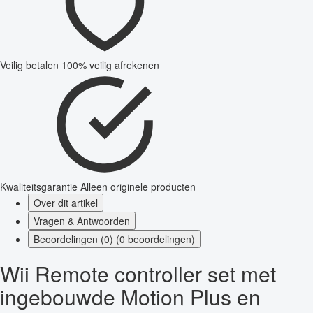
Veilig betalen
100% veilig afrekenen
Kwaliteitsgarantie
Alleen originele producten
Over dit artikel
Vragen & Antwoorden
Beoordelingen (0) (0 beoordelingen)
Wii Remote controller set met
ingebouwde Motion Plus en