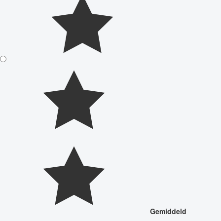
Gemiddeld