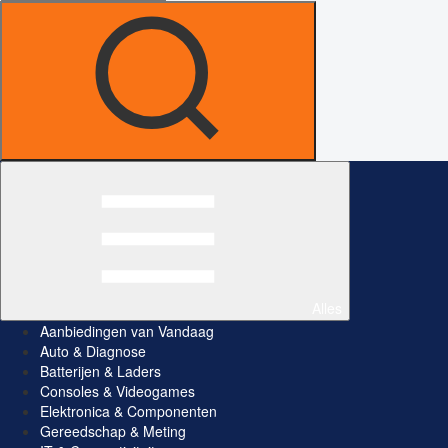
Alles
Aanbiedingen van Vandaag
Auto & Diagnose
Batterijen & Laders
Consoles & Videogames
Elektronica & Componenten
Gereedschap & Meting