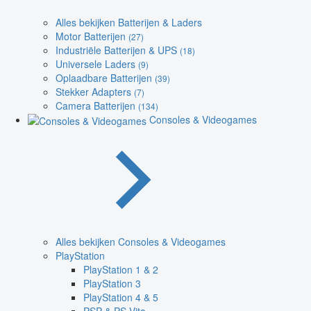
Alles bekijken Batterijen & Laders
Motor Batterijen
(27)
Industriële Batterijen & UPS
(18)
Universele Laders
(9)
Oplaadbare Batterijen
(39)
Stekker Adapters
(7)
Camera Batterijen
(134)
Consoles & Videogames
Alles bekijken Consoles & Videogames
PlayStation
PlayStation 1 & 2
PlayStation 3
PlayStation 4 & 5