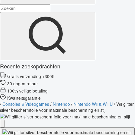
Recente zoekopdrachten
Gratis verzending +300€
30 dagen retour
100% veilige betaling
Kwaliteitsgarantie
/
Consoles & Videogames
/
Nintendo
/
Nintendo Wii & Wii U
/
Wii glitter
silver beschermfolie voor maximale bescherming en stijl