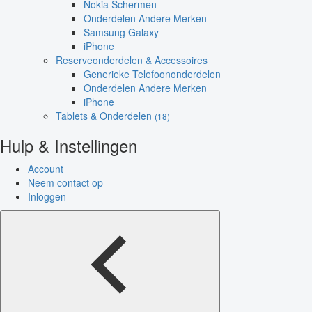
Nokia Schermen
Onderdelen Andere Merken
Samsung Galaxy
iPhone
Reserveonderdelen & Accessoires
Generieke Telefoononderdelen
Onderdelen Andere Merken
iPhone
Tablets & Onderdelen
(18)
Hulp & Instellingen
Account
Neem contact op
Inloggen