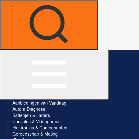
Alles
Aanbiedingen van Vandaag
Auto & Diagnose
Batterijen & Laders
Consoles & Videogames
Elektronica & Componenten
Gereedschap & Meting