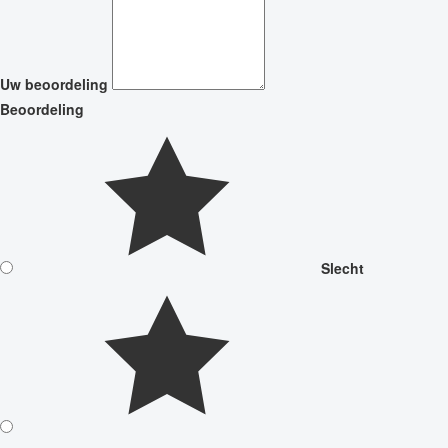
Uw beoordeling
Beoordeling
Slecht