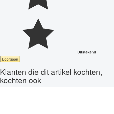
Uitstekend
Doorgaan
Klanten die dit artikel kochten,
kochten ook