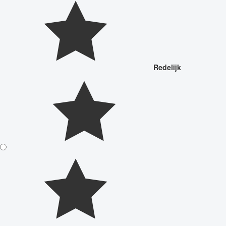
Redelijk