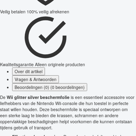
Veilig betalen
100% veilig afrekenen
Kwaliteitsgarantie
Alleen originele producten
Over dit artikel
Vragen & Antwoorden
Beoordelingen (0) (0 beoordelingen)
De
Wii glitter silver beschermfolie
is een essentieel accessoire voor
liefhebbers van de Nintendo Wii-console die hun toestel in perfecte
staat willen houden. Deze beschermfolie is speciaal ontworpen om
een sterke laag te bieden die krassen, schrammen en andere
oppervlakkige beschadigingen helpt voorkomen die kunnen ontstaan
tijdens gebruik of transport.