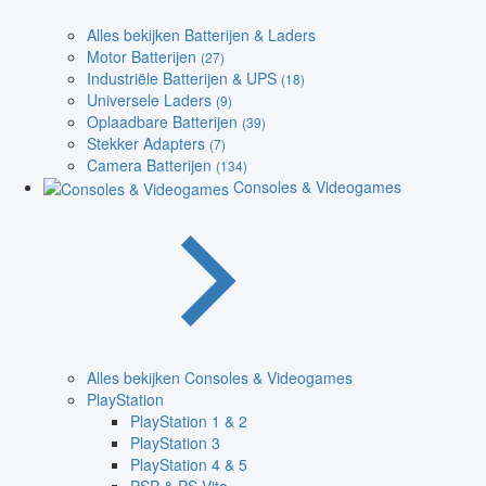
Alles bekijken Batterijen & Laders
Motor Batterijen
(27)
Industriële Batterijen & UPS
(18)
Universele Laders
(9)
Oplaadbare Batterijen
(39)
Stekker Adapters
(7)
Camera Batterijen
(134)
Consoles & Videogames
Alles bekijken Consoles & Videogames
PlayStation
PlayStation 1 & 2
PlayStation 3
PlayStation 4 & 5