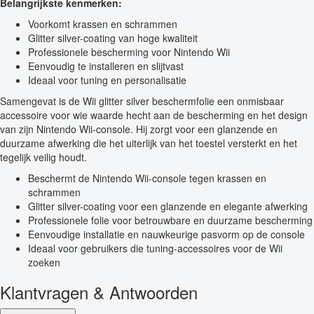
Belangrijkste kenmerken:
Voorkomt krassen en schrammen
Glitter silver-coating van hoge kwaliteit
Professionele bescherming voor Nintendo Wii
Eenvoudig te installeren en slijtvast
Ideaal voor tuning en personalisatie
Samengevat is de Wii glitter silver beschermfolie een onmisbaar
accessoire voor wie waarde hecht aan de bescherming en het design
van zijn Nintendo Wii-console. Hij zorgt voor een glanzende en
duurzame afwerking die het uiterlijk van het toestel versterkt en het
tegelijk veilig houdt.
Beschermt de Nintendo Wii-console tegen krassen en
schrammen
Glitter silver-coating voor een glanzende en elegante afwerking
Professionele folie voor betrouwbare en duurzame bescherming
Eenvoudige installatie en nauwkeurige pasvorm op de console
Ideaal voor gebruikers die tuning-accessoires voor de Wii
zoeken
Klantvragen & Antwoorden