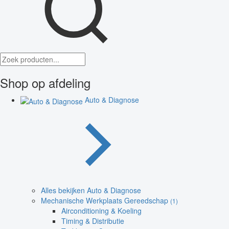
Shop op afdeling
Auto & Diagnose
Alles bekijken Auto & Diagnose
Mechanische Werkplaats Gereedschap
(1)
Airconditioning & Koeling
Timing & Distributie