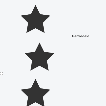
Gemiddeld