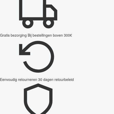
Gratis bezorging
Bij bestellingen boven 300€
Eenvoudig retourneren
30 dagen retourbeleid