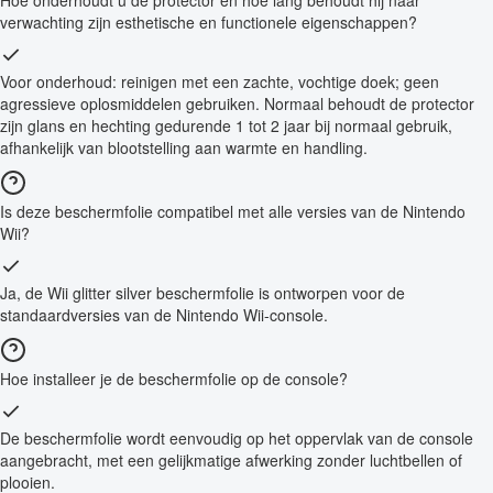
verwachting zijn esthetische en functionele eigenschappen?
Voor onderhoud: reinigen met een zachte, vochtige doek; geen
agressieve oplosmiddelen gebruiken. Normaal behoudt de protector
zijn glans en hechting gedurende 1 tot 2 jaar bij normaal gebruik,
afhankelijk van blootstelling aan warmte en handling.
Is deze beschermfolie compatibel met alle versies van de Nintendo
Wii?
Ja, de Wii glitter silver beschermfolie is ontworpen voor de
standaardversies van de Nintendo Wii-console.
Hoe installeer je de beschermfolie op de console?
De beschermfolie wordt eenvoudig op het oppervlak van de console
aangebracht, met een gelijkmatige afwerking zonder luchtbellen of
plooien.