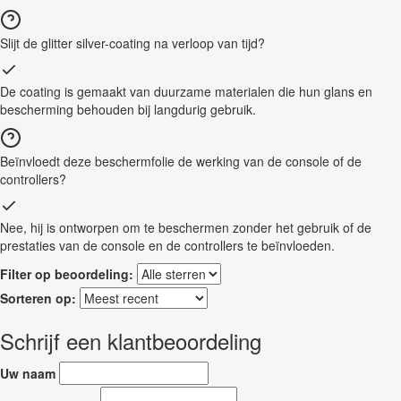
Slijt de glitter silver-coating na verloop van tijd?
De coating is gemaakt van duurzame materialen die hun glans en
bescherming behouden bij langdurig gebruik.
Beïnvloedt deze beschermfolie de werking van de console of de
controllers?
Nee, hij is ontworpen om te beschermen zonder het gebruik of de
prestaties van de console en de controllers te beïnvloeden.
Filter op beoordeling:
Sorteren op:
Schrijf een klantbeoordeling
Uw naam