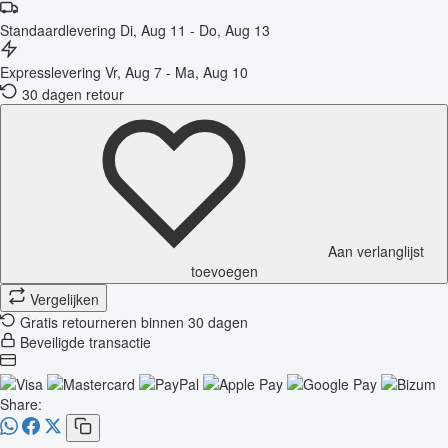
Standaardlevering
Di, Aug 11 - Do, Aug 13
Expresslevering
Vr, Aug 7 - Ma, Aug 10
30 dagen retour
Aan verlanglijst
toevoegen
Vergelijken
Gratis retourneren binnen 30 dagen
Beveiligde transactie
Share: