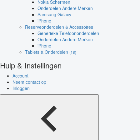
Nokia Schermen
Onderdelen Andere Merken
Samsung Galaxy
iPhone
Reserveonderdelen & Accessoires
Generieke Telefoononderdelen
Onderdelen Andere Merken
iPhone
Tablets & Onderdelen
(18)
Hulp & Instellingen
Account
Neem contact op
Inloggen