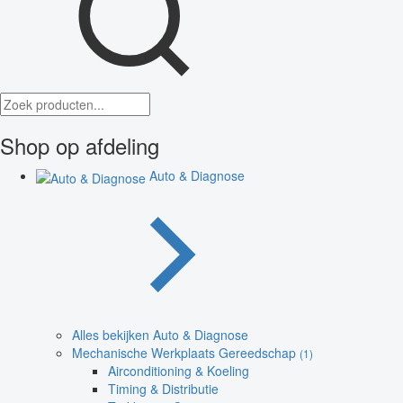
Shop op afdeling
Auto & Diagnose
Alles bekijken Auto & Diagnose
Mechanische Werkplaats Gereedschap
(1)
Airconditioning & Koeling
Timing & Distributie