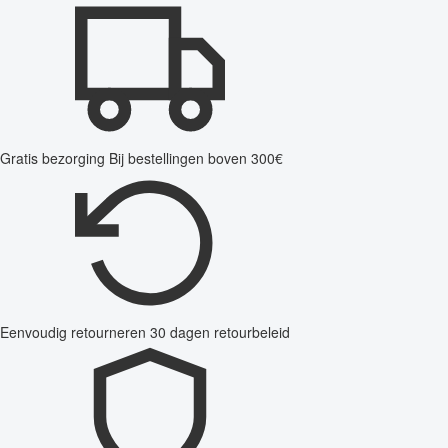
Gratis bezorging
Bij bestellingen boven 300€
Eenvoudig retourneren
30 dagen retourbeleid