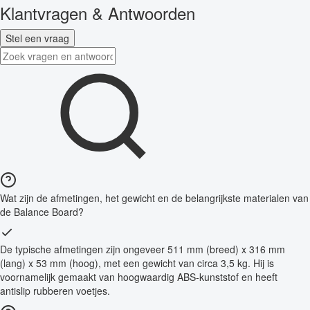
Klantvragen & Antwoorden
Stel een vraag
Wat zijn de afmetingen, het gewicht en de belangrijkste materialen van
de Balance Board?
De typische afmetingen zijn ongeveer 511 mm (breed) x 316 mm
(lang) x 53 mm (hoog), met een gewicht van circa 3,5 kg. Hij is
voornamelijk gemaakt van hoogwaardig ABS-kunststof en heeft
antislip rubberen voetjes.