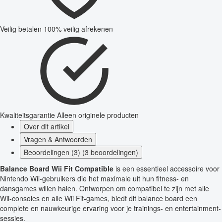
Veilig betalen
100% veilig afrekenen
Kwaliteitsgarantie
Alleen originele producten
Over dit artikel
Vragen & Antwoorden
Beoordelingen (3) (3 beoordelingen)
Balance Board Wii Fit Compatible
is een essentieel accessoire voor
Nintendo Wii-gebruikers die het maximale uit hun fitness- en
dansgames willen halen. Ontworpen om compatibel te zijn met alle
Wii-consoles en alle Wii Fit-games, biedt dit balance board een
complete en nauwkeurige ervaring voor je trainings- en entertainment­
sessies.