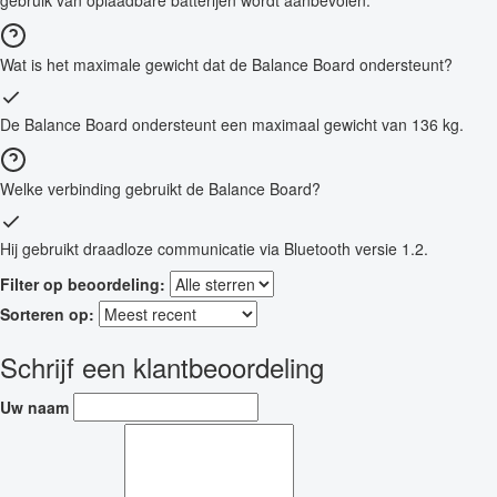
gebruik van oplaadbare batterijen wordt aanbevolen.
Wat is het maximale gewicht dat de Balance Board ondersteunt?
De Balance Board ondersteunt een maximaal gewicht van 136 kg.
Welke verbinding gebruikt de Balance Board?
Hij gebruikt draadloze communicatie via Bluetooth versie 1.2.
Filter op beoordeling:
Sorteren op:
Schrijf een klantbeoordeling
Uw naam