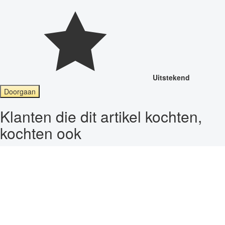
Uitstekend
Doorgaan
Klanten die dit artikel kochten,
kochten ook