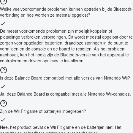
Welke veelvoorkomende problemen kunnen optreden bij de Bluetooth-
verbinding en hoe worden ze meestal opgelost?
De meest voorkomende problemen zijn moeilijk koppelen of
plotselinge verbroken verbindingen. Dit wordt meestal opgelost door te
zorgen voor opgeladen batterijen, draadloze storingen in de buurt te
vermijden en de console en de board te resetten. Als het probleem
aanhoudt, kan het nodig zijn de Bluetooth-versie van het apparaat te
controleren en drivers opnieuw te installeren.
Is deze Balance Board compatibel met alle versies van Nintendo Wii?
Ja, deze Balance Board is compatibel met alle Nintendo Wii-consoles.
Zijn de Wii Fit-game of batterijen inbegrepen?
Nee, het product bevat de Wii Fit-game en de batterijen niet. Het