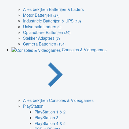
Alles bekijken Batterijen & Laders
Motor Batterijen
(27)
Industriële Batterijen & UPS
(18)
Universele Laders
(9)
Oplaadbare Batterijen
(39)
Stekker Adapters
(7)
Camera Batterijen
(134)
Consoles & Videogames
Alles bekijken Consoles & Videogames
PlayStation
PlayStation 1 & 2
PlayStation 3
PlayStation 4 & 5