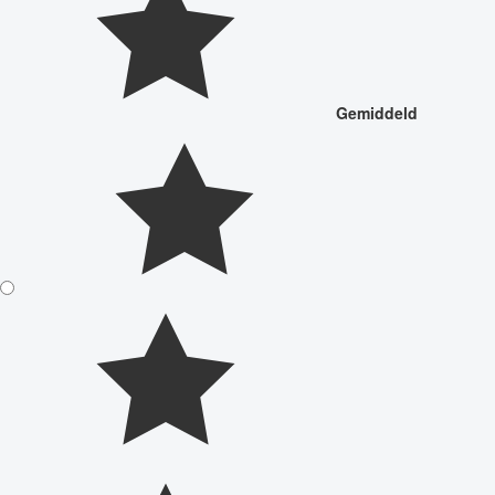
Gemiddeld