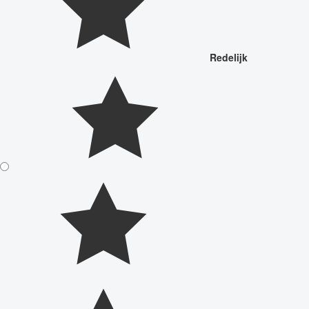
Redelijk