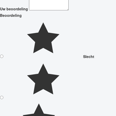
Uw beoordeling
Beoordeling
Slecht