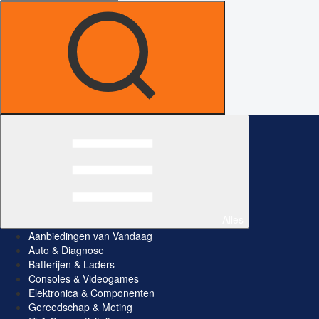
Alles
Aanbiedingen van Vandaag
Auto & Diagnose
Batterijen & Laders
Consoles & Videogames
Elektronica & Componenten
Gereedschap & Meting