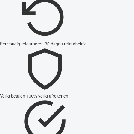
Eenvoudig retourneren
30 dagen retourbeleid
Veilig betalen
100% veilig afrekenen