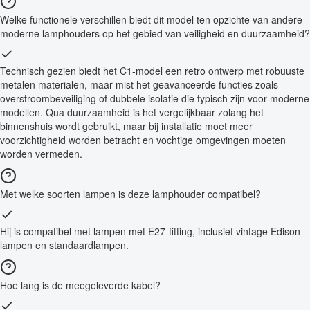
Welke functionele verschillen biedt dit model ten opzichte van andere
moderne lamphouders op het gebied van veiligheid en duurzaamheid?
Technisch gezien biedt het C1-model een retro ontwerp met robuuste
metalen materialen, maar mist het geavanceerde functies zoals
overstroombeveiliging of dubbele isolatie die typisch zijn voor moderne
modellen. Qua duurzaamheid is het vergelijkbaar zolang het
binnenshuis wordt gebruikt, maar bij installatie moet meer
voorzichtigheid worden betracht en vochtige omgevingen moeten
worden vermeden.
Met welke soorten lampen is deze lamphouder compatibel?
Hij is compatibel met lampen met E27-fitting, inclusief vintage Edison-
lampen en standaardlampen.
Hoe lang is de meegeleverde kabel?