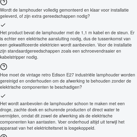
Wordt de lamphouder volledig gemonteerd en klaar voor installatie
geleverd, of zijn extra gereedschappen nodig?
Het product bevat de lamphouder met de 1,1 m kabel en de steun. Er
is echter een elektrische aansluiting nodig, dus de tussenkomst van
een gekwalificeerde elektricien wordt aanbevolen. Voor de installatie
zijn standaardgereedschappen zoals een schroevendraaier en
kabelstripper nodig.
Hoe moet de vintage retro Edison E27 industriële lamphouder worden
gereinigd en onderhouden om de afwerking te behouden zonder de
elektrische componenten te beschadigen?
Het wordt aanbevolen de lamphouder schoon te maken met een
droge, zachte doek en schurende producten of direct water te
vermijden, omdat dit zowel de afwerking als de elektrische
componenten kan aantasten. Voer onderhoud altijd uit terwijl het
apparaat van het elektriciteitsnet is losgekoppeld.