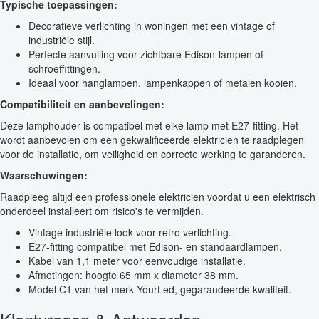
Typische toepassingen:
Decoratieve verlichting in woningen met een vintage of
industriële stijl.
Perfecte aanvulling voor zichtbare Edison-lampen of
schroeffittingen.
Ideaal voor hanglampen, lampenkappen of metalen kooien.
Compatibiliteit en aanbevelingen:
Deze lamphouder is compatibel met elke lamp met E27-fitting. Het
wordt aanbevolen om een gekwalificeerde elektricien te raadplegen
voor de installatie, om veiligheid en correcte werking te garanderen.
Waarschuwingen:
Raadpleeg altijd een professionele elektricien voordat u een elektrisch
onderdeel installeert om risico's te vermijden.
Vintage industriële look voor retro verlichting.
E27-fitting compatibel met Edison- en standaardlampen.
Kabel van 1,1 meter voor eenvoudige installatie.
Afmetingen: hoogte 65 mm x diameter 38 mm.
Model C1 van het merk YourLed, gegarandeerde kwaliteit.