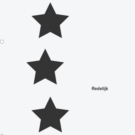
Redelijk