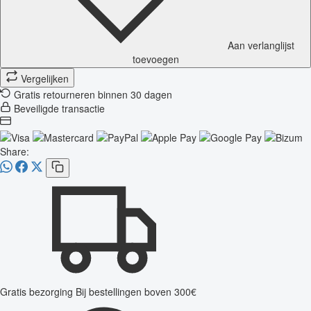
Aan verlanglijst
toevoegen
Vergelijken
Gratis retourneren binnen 30 dagen
Beveiligde transactie
Share:
Gratis bezorging
Bij bestellingen boven 300€