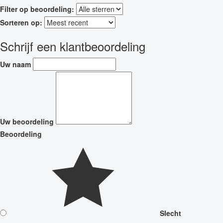
Filter op beoordeling:
Sorteren op:
Schrijf een klantbeoordeling
Uw naam
Uw beoordeling
Beoordeling
Slecht