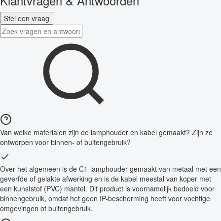
Klantvragen & Antwoorden
Stel een vraag
Van welke materialen zijn de lamphouder en kabel gemaakt? Zijn ze
ontworpen voor binnen- of buitengebruik?
Over het algemeen is de C1-lamphouder gemaakt van metaal met een
geverfde of gelakte afwerking en is de kabel meestal van koper met
een kunststof (PVC) mantel. Dit product is voornamelijk bedoeld voor
binnengebruik, omdat het geen IP-bescherming heeft voor vochtige
omgevingen of buitengebruik.