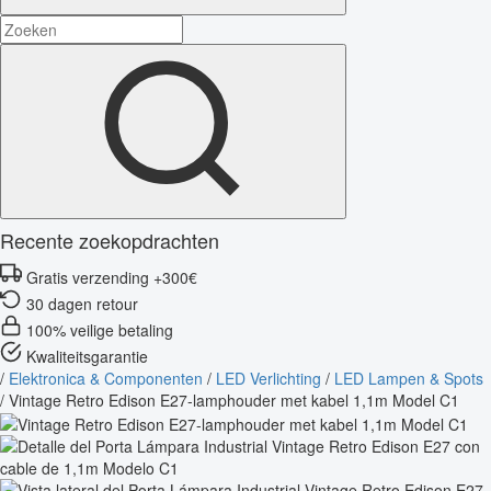
Recente zoekopdrachten
Gratis verzending +300€
30 dagen retour
100% veilige betaling
Kwaliteitsgarantie
/
Elektronica & Componenten
/
LED Verlichting
/
LED Lampen & Spots
/
Vintage Retro Edison E27-lamphouder met kabel 1,1m Model C1