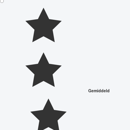
Gemiddeld