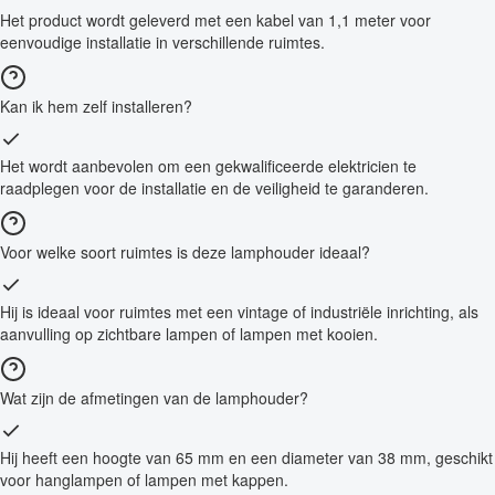
Het product wordt geleverd met een kabel van 1,1 meter voor
eenvoudige installatie in verschillende ruimtes.
Kan ik hem zelf installeren?
Het wordt aanbevolen om een gekwalificeerde elektricien te
raadplegen voor de installatie en de veiligheid te garanderen.
Voor welke soort ruimtes is deze lamphouder ideaal?
Hij is ideaal voor ruimtes met een vintage of industriële inrichting, als
aanvulling op zichtbare lampen of lampen met kooien.
Wat zijn de afmetingen van de lamphouder?
Hij heeft een hoogte van 65 mm en een diameter van 38 mm, geschikt
voor hanglampen of lampen met kappen.