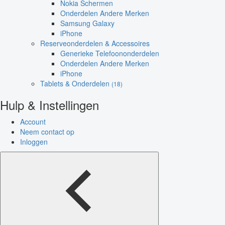
Nokia Schermen
Onderdelen Andere Merken
Samsung Galaxy
iPhone
Reserveonderdelen & Accessoires
Generieke Telefoononderdelen
Onderdelen Andere Merken
iPhone
Tablets & Onderdelen
(18)
Hulp & Instellingen
Account
Neem contact op
Inloggen