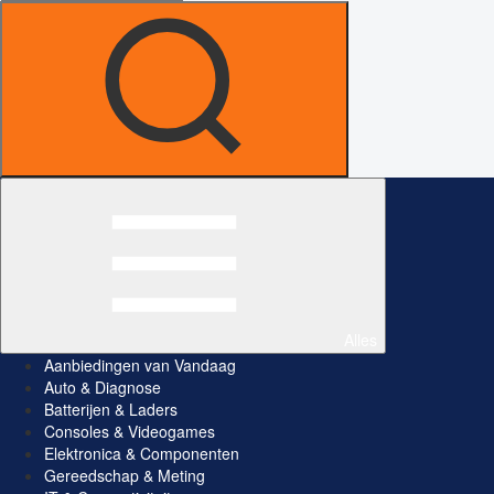
Alles
Aanbiedingen van Vandaag
Auto & Diagnose
Batterijen & Laders
Consoles & Videogames
Elektronica & Componenten
Gereedschap & Meting