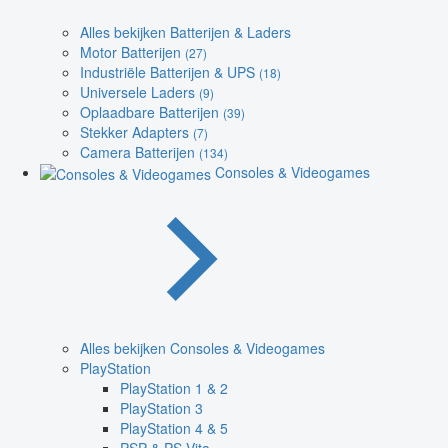
Alles bekijken Batterijen & Laders
Motor Batterijen
(27)
Industriële Batterijen & UPS
(18)
Universele Laders
(9)
Oplaadbare Batterijen
(39)
Stekker Adapters
(7)
Camera Batterijen
(134)
Consoles & Videogames
Alles bekijken Consoles & Videogames
PlayStation
PlayStation 1 & 2
PlayStation 3
PlayStation 4 & 5