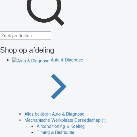
Shop op afdeling
Auto & Diagnose
Alles bekijken Auto & Diagnose
Mechanische Werkplaats Gereedschap
(1)
Airconditioning & Koeling
Timing & Distributie