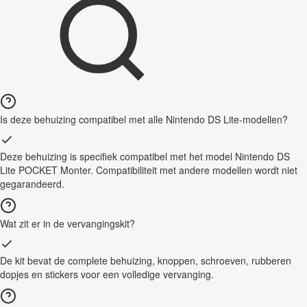
Is deze behuizing compatibel met alle Nintendo DS Lite-modellen?
Deze behuizing is specifiek compatibel met het model Nintendo DS
Lite POCKET Monter. Compatibiliteit met andere modellen wordt niet
gegarandeerd.
Wat zit er in de vervangingskit?
De kit bevat de complete behuizing, knoppen, schroeven, rubberen
dopjes en stickers voor een volledige vervanging.