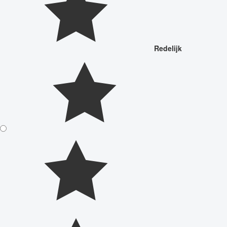
Redelijk