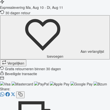
Expresslevering
Ma, Aug 10 - Di, Aug 11
30 dagen retour
Aan verlanglijst
toevoegen
Vergelijken
Gratis retourneren binnen 30 dagen
Beveiligde transactie
Share: