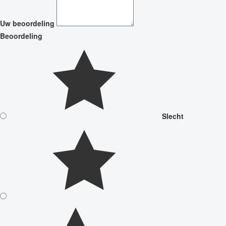
Uw beoordeling
Beoordeling
Slecht