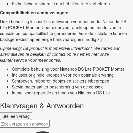
Esthetische restauratie om het uiterlijk te verbeteren.
Compatibiliteit en aanbevelingen:
Deze behuizing is specifiek ontworpen voor het model Nintendo DS
Lite POCKET Monter. Controleer vóór aankoop het model van je
console om compatibiliteit te garanderen. Voor de installatie kunnen
basisgereedschap en enige handvaardigheid nodig zijn.
Opmerking: Dit product is momenteel uitverkocht. We raden aan
alternatieven te bekijken of contact op te nemen met onze
klantenservice voor meer opties.
Complete behuizing voor Nintendo DS Lite POCKET Monter
Inclusief originele knoppen voor een optimale ervaring
Schroeven, rubberen dopjes en stickers inbegrepen
Stevig materiaal ter bescherming van de console
Ideaal voor reparatie en tunen van Nintendo DS Lite
Klantvragen & Antwoorden
Stel een vraag