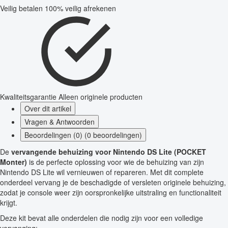
Veilig betalen
100% veilig afrekenen
Kwaliteitsgarantie
Alleen originele producten
Over dit artikel
Vragen & Antwoorden
Beoordelingen (0) (0 beoordelingen)
De
vervangende behuizing voor Nintendo DS Lite (POCKET
Monter)
is de perfecte oplossing voor wie de behuizing van zijn
Nintendo DS Lite wil vernieuwen of repareren. Met dit complete
onderdeel vervang je de beschadigde of versleten originele behuizing,
zodat je console weer zijn oorspronkelijke uitstraling en functionaliteit
krijgt.
Deze kit bevat alle onderdelen die nodig zijn voor een volledige