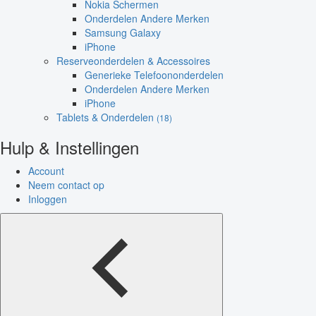
Nokia Schermen
Onderdelen Andere Merken
Samsung Galaxy
iPhone
Reserveonderdelen & Accessoires
Generieke Telefoononderdelen
Onderdelen Andere Merken
iPhone
Tablets & Onderdelen
(18)
Hulp & Instellingen
Account
Neem contact op
Inloggen