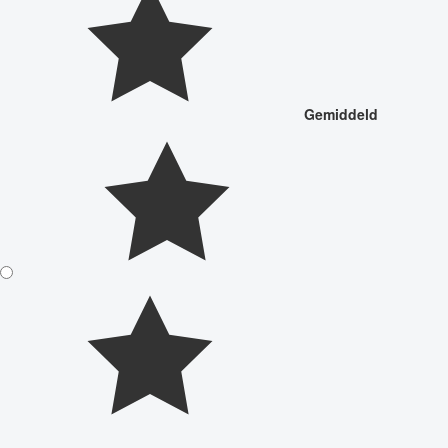
Gemiddeld