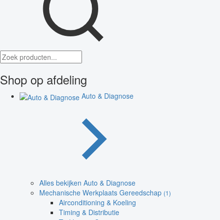
Shop op afdeling
Auto & Diagnose
Alles bekijken Auto & Diagnose
Mechanische Werkplaats Gereedschap
(1)
Airconditioning & Koeling
Timing & Distributie