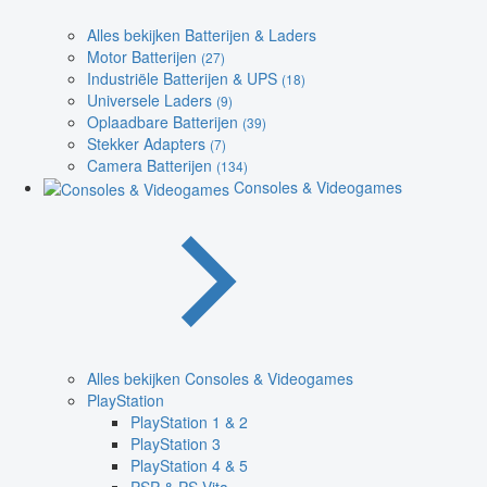
Alles bekijken Batterijen & Laders
Motor Batterijen
(27)
Industriële Batterijen & UPS
(18)
Universele Laders
(9)
Oplaadbare Batterijen
(39)
Stekker Adapters
(7)
Camera Batterijen
(134)
Consoles & Videogames
Alles bekijken Consoles & Videogames
PlayStation
PlayStation 1 & 2
PlayStation 3
PlayStation 4 & 5