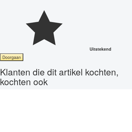
Uitstekend
Doorgaan
Klanten die dit artikel kochten,
kochten ook