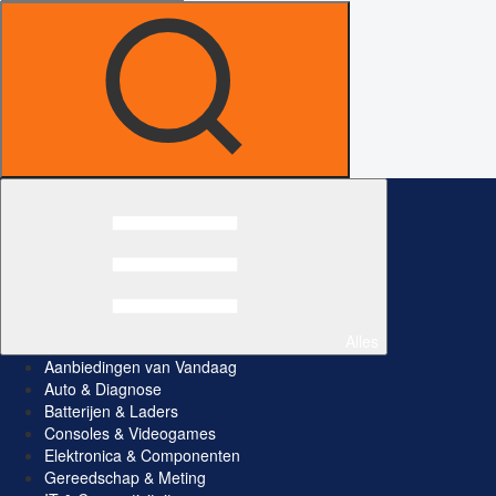
Alles
Aanbiedingen van Vandaag
Auto & Diagnose
Batterijen & Laders
Consoles & Videogames
Elektronica & Componenten
Gereedschap & Meting