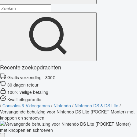
Recente zoekopdrachten
Gratis verzending +300€
30 dagen retour
100% veilige betaling
Kwaliteitsgarantie
/
Consoles & Videogames
/
Nintendo
/
Nintendo DS & DS Lite
/
Vervangende behuizing voor Nintendo DS Lite (POCKET Monter) met
knoppen en schroeven