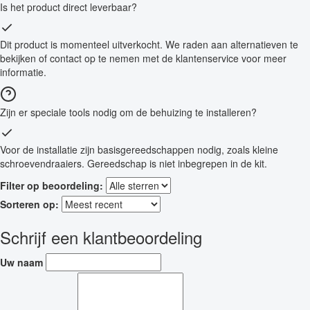
Is het product direct leverbaar?
Dit product is momenteel uitverkocht. We raden aan alternatieven te
bekijken of contact op te nemen met de klantenservice voor meer
informatie.
Zijn er speciale tools nodig om de behuizing te installeren?
Voor de installatie zijn basisgereedschappen nodig, zoals kleine
schroevendraaiers. Gereedschap is niet inbegrepen in de kit.
Filter op beoordeling:
Sorteren op:
Schrijf een klantbeoordeling
Uw naam