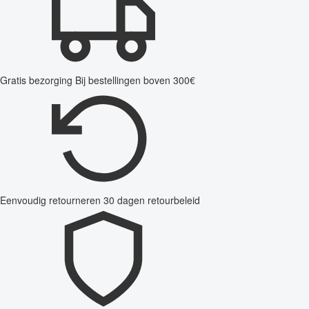
Gratis bezorging
Bij bestellingen boven 300€
Eenvoudig retourneren
30 dagen retourbeleid