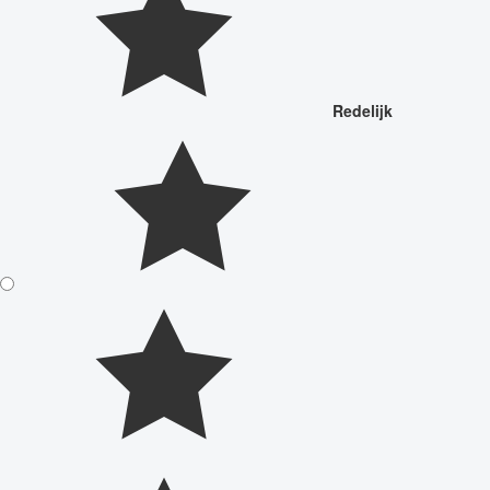
Redelijk