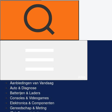
Alles
Aanbiedingen van Vandaag
Auto & Diagnose
Batterijen & Laders
Consoles & Videogames
Elektronica & Componenten
Gereedschap & Meting