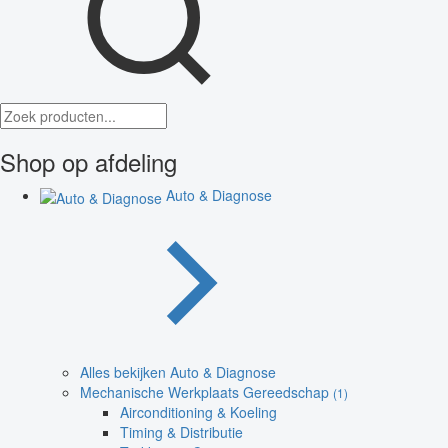
Shop op afdeling
Auto & Diagnose
Alles bekijken Auto & Diagnose
Mechanische Werkplaats Gereedschap
(1)
Airconditioning & Koeling
Timing & Distributie