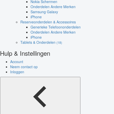
Nokia Schermen
Onderdelen Andere Merken
Samsung Galaxy
iPhone
Reserveonderdelen & Accessoires
Generieke Telefoononderdelen
Onderdelen Andere Merken
iPhone
Tablets & Onderdelen
(18)
Hulp & Instellingen
Account
Neem contact op
Inloggen