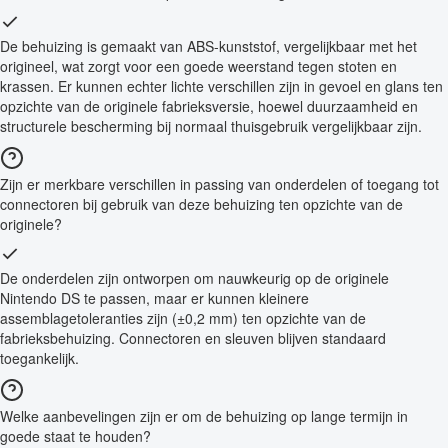
De behuizing is gemaakt van ABS-kunststof, vergelijkbaar met het
origineel, wat zorgt voor een goede weerstand tegen stoten en
krassen. Er kunnen echter lichte verschillen zijn in gevoel en glans ten
opzichte van de originele fabrieksversie, hoewel duurzaamheid en
structurele bescherming bij normaal thuisgebruik vergelijkbaar zijn.
Zijn er merkbare verschillen in passing van onderdelen of toegang tot
connectoren bij gebruik van deze behuizing ten opzichte van de
originele?
De onderdelen zijn ontworpen om nauwkeurig op de originele
Nintendo DS te passen, maar er kunnen kleinere
assemblagetoleranties zijn (±0,2 mm) ten opzichte van de
fabrieksbehuizing. Connectoren en sleuven blijven standaard
toegankelijk.
Welke aanbevelingen zijn er om de behuizing op lange termijn in
goede staat te houden?