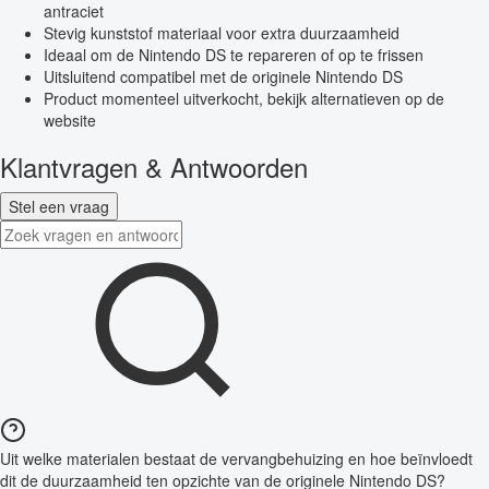
antraciet
Stevig kunststof materiaal voor extra duurzaamheid
Ideaal om de Nintendo DS te repareren of op te frissen
Uitsluitend compatibel met de originele Nintendo DS
Product momenteel uitverkocht, bekijk alternatieven op de
website
Klantvragen & Antwoorden
Stel een vraag
Uit welke materialen bestaat de vervangbehuizing en hoe beïnvloedt
dit de duurzaamheid ten opzichte van de originele Nintendo DS?