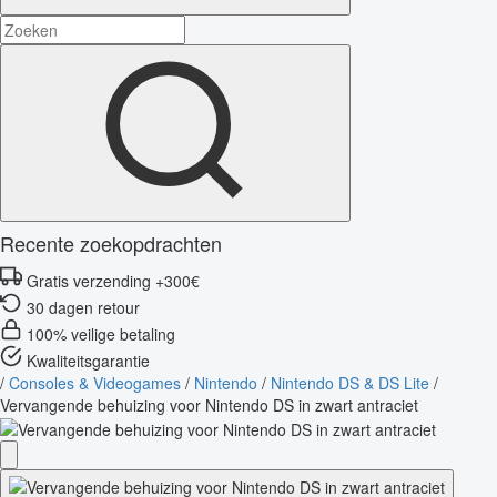
Recente zoekopdrachten
Gratis verzending +300€
30 dagen retour
100% veilige betaling
Kwaliteitsgarantie
/
Consoles & Videogames
/
Nintendo
/
Nintendo DS & DS Lite
/
Vervangende behuizing voor Nintendo DS in zwart antraciet