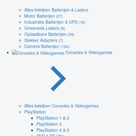
Alles bekijken Batterijen & Laders
Motor Batterijen
(27)
Industriële Batterijen & UPS
(18)
Universele Laders
(9)
Oplaadbare Batterijen
(39)
Stekker Adapters
(7)
Camera Batterijen
(134)
Consoles & Videogames
Alles bekijken Consoles & Videogames
PlayStation
PlayStation 1 & 2
PlayStation 3
PlayStation 4 & 5