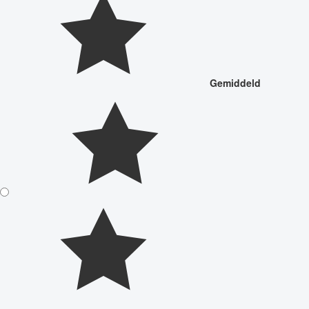
Gemiddeld