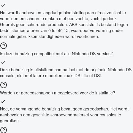
Het wordt aanbevolen langdurige blootstelling aan direct zonlicht te
vermijden en schoon te maken met een zachte, vochtige doek.
Gebruik geen schurende producten. ABS-kunststof is bestand tegen
bedrijfstemperaturen van 0 tot 40 °C, waardoor vervorming onder
normale gebruiksomstandigheden wordt voorkomen.
Is deze behuizing compatibel met alle Nintendo DS-versies?
Deze behuizing is uitsluitend compatibel met de originele Nintendo DS-
console, niet met latere modellen zoals DS Lite of DSi.
Worden er gereedschappen meegeleverd voor de installatie?
Nee, de vervangende behuizing bevat geen gereedschap. Het wordt
aanbevolen een geschikte schroevendraaierset voor consoles te
gebruiken.