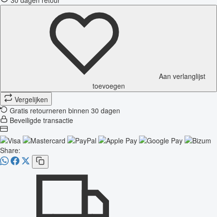
Aan verlanglijst
toevoegen
Vergelijken
Gratis retourneren binnen 30 dagen
Beveiligde transactie
Share: