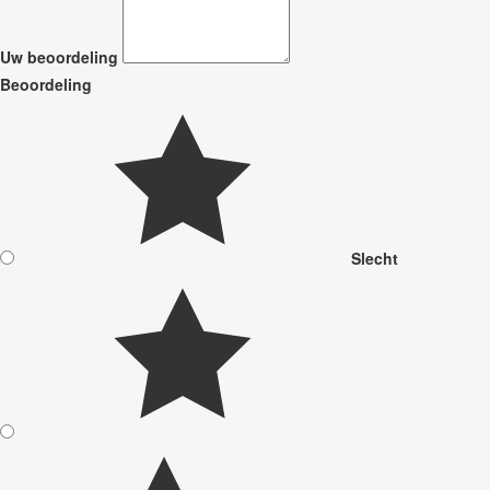
Uw beoordeling
Beoordeling
Slecht