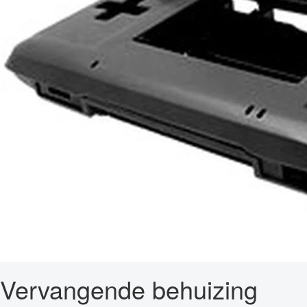
Vervangende behuizing