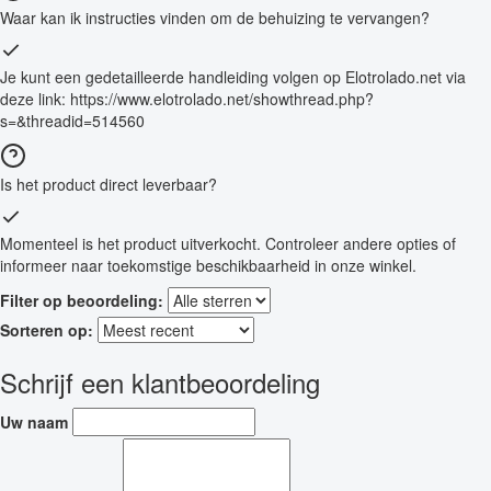
Waar kan ik instructies vinden om de behuizing te vervangen?
Je kunt een gedetailleerde handleiding volgen op Elotrolado.net via
deze link: https://www.elotrolado.net/showthread.php?
s=&threadid=514560
Is het product direct leverbaar?
Momenteel is het product uitverkocht. Controleer andere opties of
informeer naar toekomstige beschikbaarheid in onze winkel.
Filter op beoordeling:
Sorteren op:
Schrijf een klantbeoordeling
Uw naam