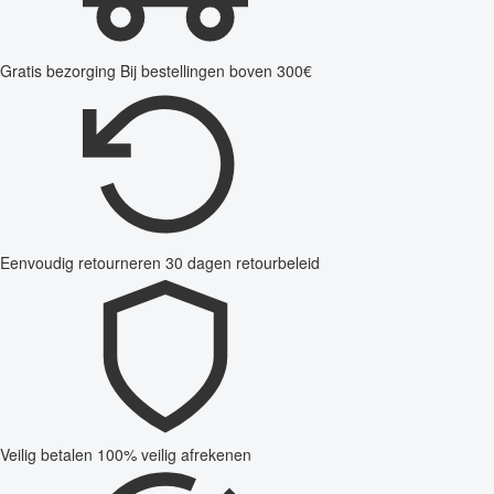
Gratis bezorging
Bij bestellingen boven 300€
Eenvoudig retourneren
30 dagen retourbeleid
Veilig betalen
100% veilig afrekenen