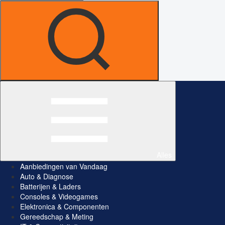
Alles
Aanbiedingen van Vandaag
Auto & Diagnose
Batterijen & Laders
Consoles & Videogames
Elektronica & Componenten
Gereedschap & Meting