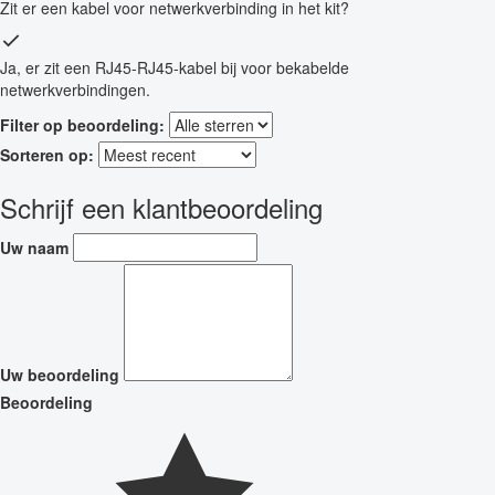
Zit er een kabel voor netwerkverbinding in het kit?
Ja, er zit een RJ45-RJ45-kabel bij voor bekabelde
netwerkverbindingen.
Filter op beoordeling:
Sorteren op:
Schrijf een klantbeoordeling
Uw naam
Uw beoordeling
Beoordeling