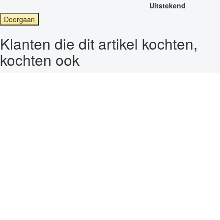
Uitstekend
Doorgaan
Klanten die dit artikel kochten,
kochten ook