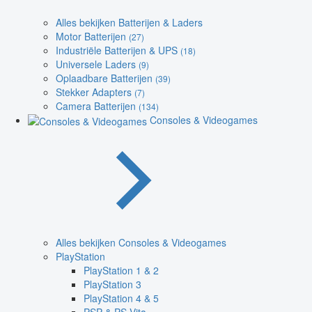
Alles bekijken Batterijen & Laders
Motor Batterijen
(27)
Industriële Batterijen & UPS
(18)
Universele Laders
(9)
Oplaadbare Batterijen
(39)
Stekker Adapters
(7)
Camera Batterijen
(134)
Consoles & Videogames
Alles bekijken Consoles & Videogames
PlayStation
PlayStation 1 & 2
PlayStation 3
PlayStation 4 & 5