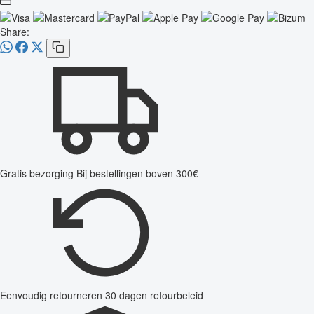
Share:
Gratis bezorging
Bij bestellingen boven 300€
Eenvoudig retourneren
30 dagen retourbeleid