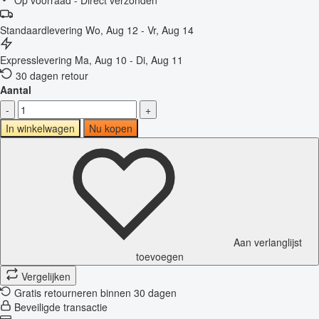
Standaardlevering
Wo, Aug 12 - Vr, Aug 14
Expresslevering
Ma, Aug 10 - Di, Aug 11
30 dagen retour
Aantal
-
+
In winkelwagen
Nu kopen
Aan verlanglijst
toevoegen
Vergelijken
Gratis retourneren binnen 30 dagen
Beveiligde transactie