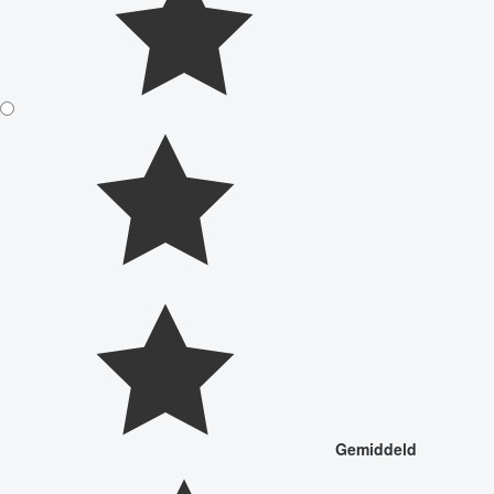
Gemiddeld