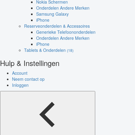
Nokia Schermen
Onderdelen Andere Merken
Samsung Galaxy
iPhone
Reserveonderdelen & Accessoires
Generieke Telefoononderdelen
Onderdelen Andere Merken
iPhone
Tablets & Onderdelen
(18)
Hulp & Instellingen
Account
Neem contact op
Inloggen