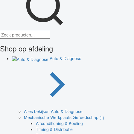
Shop op afdeling
Auto & Diagnose
Alles bekijken Auto & Diagnose
Mechanische Werkplaats Gereedschap
(1)
Airconditioning & Koeling
Timing & Distributie