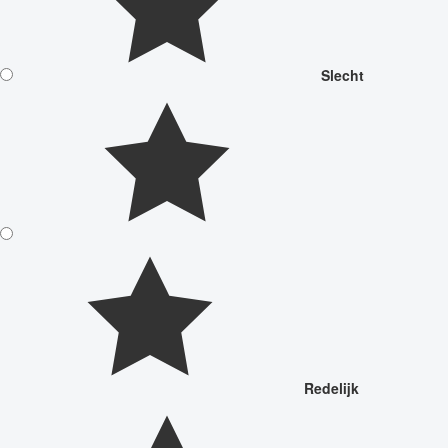
Slecht
Redelijk