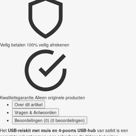
Veilig betalen
100% veilig afrekenen
Kwaliteitsgarantie
Alleen originele producten
Over dit artikel
Vragen & Antwoorden
Beoordelingen (0) (0 beoordelingen)
Het
USB-reiskit met muis en 4-poorts USB-hub
van satkit is een