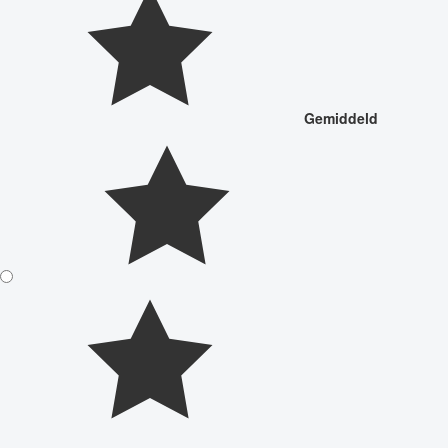
Gemiddeld