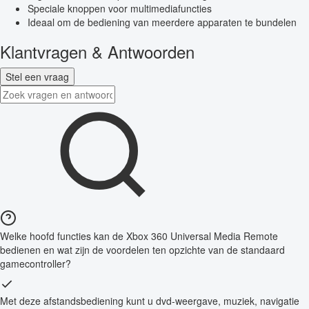
Speciale knoppen voor multimediafuncties
Ideaal om de bediening van meerdere apparaten te bundelen
Klantvragen & Antwoorden
Stel een vraag
Welke hoofd functies kan de Xbox 360 Universal Media Remote
bedienen en wat zijn de voordelen ten opzichte van de standaard
gamecontroller?
Met deze afstandsbediening kunt u dvd-weergave, muziek, navigatie