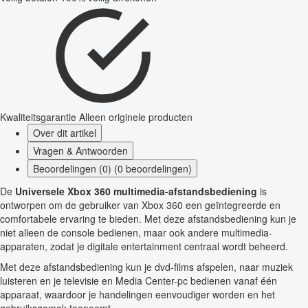
Kwaliteitsgarantie
Alleen originele producten
Over dit artikel
Vragen & Antwoorden
Beoordelingen (0) (0 beoordelingen)
De
Universele Xbox 360 multimedia-afstandsbediening
is
ontworpen om de gebruiker van Xbox 360 een geïntegreerde en
comfortabele ervaring te bieden. Met deze afstandsbediening kun je
niet alleen de console bedienen, maar ook andere multimedia-
apparaten, zodat je digitale entertainment centraal wordt beheerd.
Met deze afstandsbediening kun je dvd-films afspelen, naar muziek
luisteren en je televisie en Media Center-pc bedienen vanaf één
apparaat, waardoor je handelingen eenvoudiger worden en het