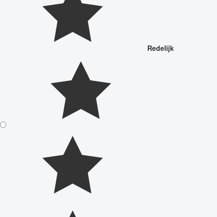
Redelijk