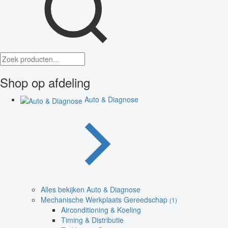
Shop op afdeling
Auto & Diagnose
Alles bekijken Auto & Diagnose
Mechanische Werkplaats Gereedschap
(1)
Airconditioning & Koeling
Timing & Distributie