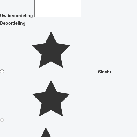
Uw beoordeling
Beoordeling
Slecht