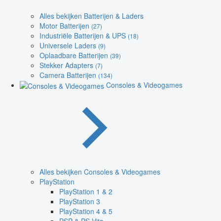
Alles bekijken Batterijen & Laders
Motor Batterijen
(27)
Industriële Batterijen & UPS
(18)
Universele Laders
(9)
Oplaadbare Batterijen
(39)
Stekker Adapters
(7)
Camera Batterijen
(134)
Consoles & Videogames
Alles bekijken Consoles & Videogames
PlayStation
PlayStation 1 & 2
PlayStation 3
PlayStation 4 & 5