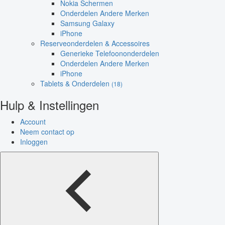
Nokia Schermen
Onderdelen Andere Merken
Samsung Galaxy
iPhone
Reserveonderdelen & Accessoires
Generieke Telefoononderdelen
Onderdelen Andere Merken
iPhone
Tablets & Onderdelen
(18)
Hulp & Instellingen
Account
Neem contact op
Inloggen