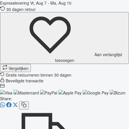
Expresslevering
Vr, Aug 7 - Ma, Aug 10
30 dagen retour
Aan verlanglijst
toevoegen
Vergelijken
Gratis retourneren binnen 30 dagen
Beveiligde transactie
Share: