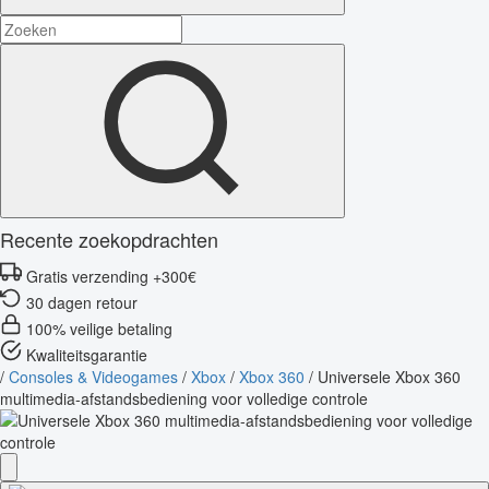
Recente zoekopdrachten
Gratis verzending +300€
30 dagen retour
100% veilige betaling
Kwaliteitsgarantie
/
Consoles & Videogames
/
Xbox
/
Xbox 360
/
Universele Xbox 360
multimedia-afstandsbediening voor volledige controle