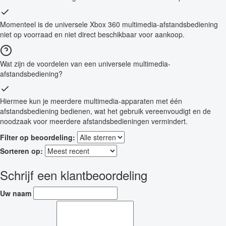
Momenteel is de universele Xbox 360 multimedia-afstandsbediening
niet op voorraad en niet direct beschikbaar voor aankoop.
Wat zijn de voordelen van een universele multimedia-
afstandsbediening?
Hiermee kun je meerdere multimedia-apparaten met één
afstandsbediening bedienen, wat het gebruik vereenvoudigt en de
noodzaak voor meerdere afstandsbedieningen vermindert.
Filter op beoordeling:
Sorteren op:
Schrijf een klantbeoordeling
Uw naam