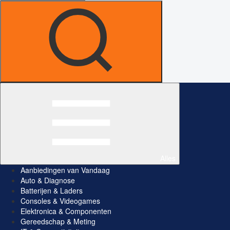
Alles
Aanbiedingen van Vandaag
Auto & Diagnose
Batterijen & Laders
Consoles & Videogames
Elektronica & Componenten
Gereedschap & Meting