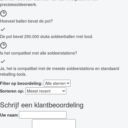
precisiesoldeerwerk.
Hoeveel ballen bevat de pot?
De pot bevat 250.000 stuks soldeerballen met lood.
Is het compatibel met alle soldeerstations?
Ja, het is compatibel met de meeste soldeerstations en standaard
reballing-tools.
Filter op beoordeling:
Sorteren op:
Schrijf een klantbeoordeling
Uw naam