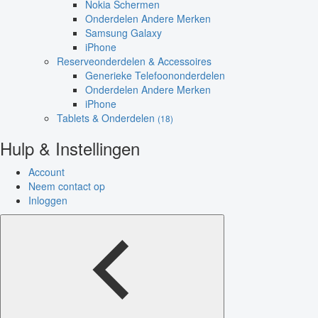
Nokia Schermen
Onderdelen Andere Merken
Samsung Galaxy
iPhone
Reserveonderdelen & Accessoires
Generieke Telefoononderdelen
Onderdelen Andere Merken
iPhone
Tablets & Onderdelen
(18)
Hulp & Instellingen
Account
Neem contact op
Inloggen