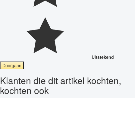
Uitstekend
Doorgaan
Klanten die dit artikel kochten,
kochten ook