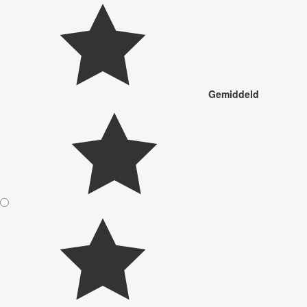
Gemiddeld