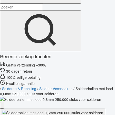
Recente zoekopdrachten
Gratis verzending +300€
30 dagen retour
100% veilige betaling
Kwaliteitsgarantie
/
Solderen & Reballing
/
Soldeer Accessoires
/
Soldeerballen met lood
0,6mm 250.000 stuks voor solderen