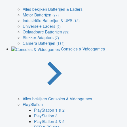
Alles bekijken Batterijen & Laders
Motor Batterijen
(27)
Industriële Batterijen & UPS
(18)
Universele Laders
(9)
Oplaadbare Batterijen
(39)
Stekker Adapters
(7)
Camera Batterijen
(134)
Consoles & Videogames
Alles bekijken Consoles & Videogames
PlayStation
PlayStation 1 & 2
PlayStation 3
PlayStation 4 & 5