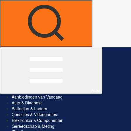
Alles
Aanbiedingen van Vandaag
Auto & Diagnose
Batterijen & Laders
Consoles & Videogames
Elektronica & Componenten
Gereedschap & Meting