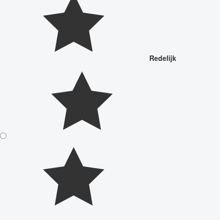
Redelijk