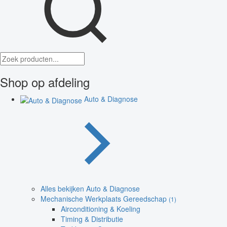
Shop op afdeling
Auto & Diagnose
Alles bekijken Auto & Diagnose
Mechanische Werkplaats Gereedschap
(1)
Airconditioning & Koeling
Timing & Distributie