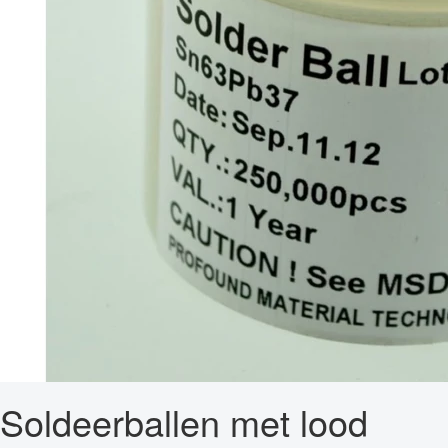
Soldeerballen met lood