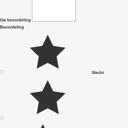
Uw beoordeling
Beoordeling
Slecht