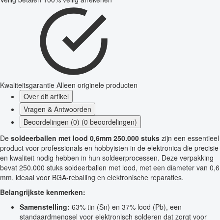
Kwaliteitsgarantie
Alleen originele producten
Over dit artikel
Vragen & Antwoorden
Beoordelingen (0) (0 beoordelingen)
De
soldeerballen met lood 0,6mm 250.000 stuks
zijn een essentieel
product voor professionals en hobbyisten in de elektronica die precisie
en kwaliteit nodig hebben in hun soldeerprocessen. Deze verpakking
bevat 250.000 stuks soldeerballen met lood, met een diameter van 0,6
mm, ideaal voor BGA-reballing en elektronische reparaties.
Belangrijkste kenmerken:
Samenstelling:
63% tin (Sn) en 37% lood (Pb), een
standaardmengsel voor elektronisch solderen dat zorgt voor