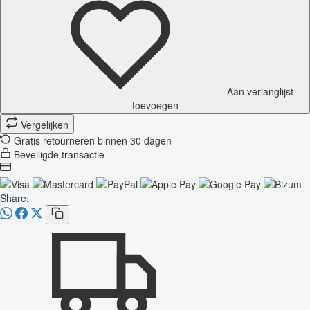
Aan verlanglijst
toevoegen
Vergelijken
Gratis retourneren binnen 30 dagen
Beveiligde transactie
Share: