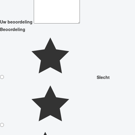
Uw beoordeling
Beoordeling
Slecht