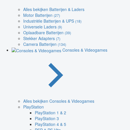
Alles bekijken Batterijen & Laders
Motor Batterijen
(27)
Industriële Batterijen & UPS
(18)
Universele Laders
(9)
Oplaadbare Batterijen
(39)
Stekker Adapters
(7)
Camera Batterijen
(134)
Consoles & Videogames
Alles bekijken Consoles & Videogames
PlayStation
PlayStation 1 & 2
PlayStation 3
PlayStation 4 & 5