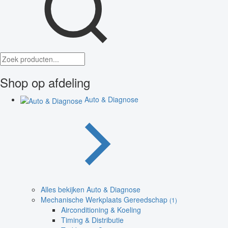
Shop op afdeling
Auto & Diagnose
Alles bekijken Auto & Diagnose
Mechanische Werkplaats Gereedschap
(1)
Airconditioning & Koeling
Timing & Distributie