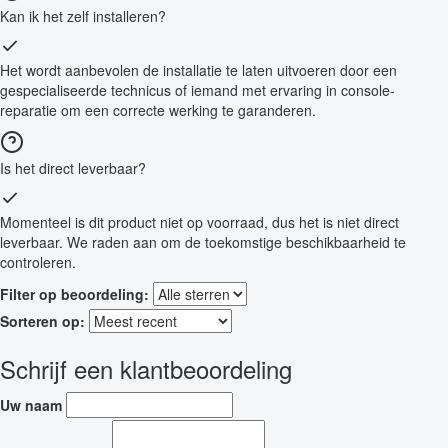
Kan ik het zelf installeren?
Het wordt aanbevolen de installatie te laten uitvoeren door een
gespecialiseerde technicus of iemand met ervaring in console-
reparatie om een correcte werking te garanderen.
Is het direct leverbaar?
Momenteel is dit product niet op voorraad, dus het is niet direct
leverbaar. We raden aan om de toekomstige beschikbaarheid te
controleren.
Filter op beoordeling:
Sorteren op:
Schrijf een klantbeoordeling
Uw naam