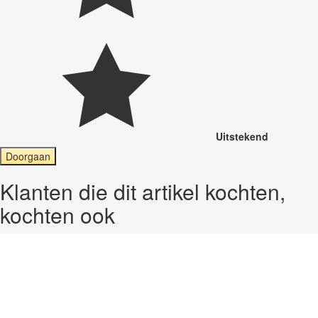
Uitstekend
Doorgaan
Klanten die dit artikel kochten,
kochten ook