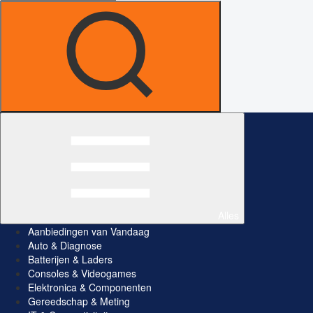
Alles
Aanbiedingen van Vandaag
Auto & Diagnose
Batterijen & Laders
Consoles & Videogames
Elektronica & Componenten
Gereedschap & Meting