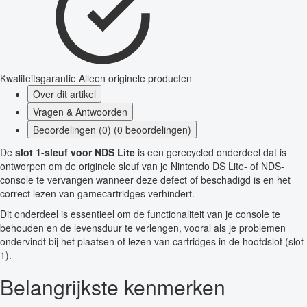
Kwaliteitsgarantie
Alleen originele producten
Over dit artikel
Vragen & Antwoorden
Beoordelingen (0) (0 beoordelingen)
De
slot 1-sleuf voor NDS Lite
is een gerecycled onderdeel dat is
ontworpen om de originele sleuf van je Nintendo DS Lite- of NDS-
console te vervangen wanneer deze defect of beschadigd is en het
correct lezen van gamecartridges verhindert.
Dit onderdeel is essentieel om de functionaliteit van je console te
behouden en de levensduur te verlengen, vooral als je problemen
ondervindt bij het plaatsen of lezen van cartridges in de hoofdslot (slot
1).
Belangrijkste kenmerken