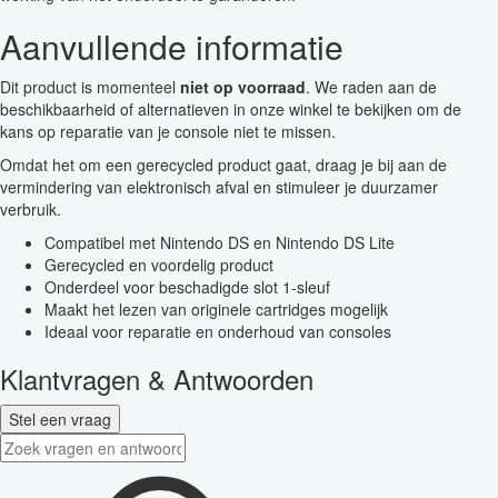
Aanvullende informatie
Dit product is momenteel
niet op voorraad
. We raden aan de
beschikbaarheid of alternatieven in onze winkel te bekijken om de
kans op reparatie van je console niet te missen.
Omdat het om een gerecycled product gaat, draag je bij aan de
vermindering van elektronisch afval en stimuleer je duurzamer
verbruik.
Compatibel met Nintendo DS en Nintendo DS Lite
Gerecycled en voordelig product
Onderdeel voor beschadigde slot 1-sleuf
Maakt het lezen van originele cartridges mogelijk
Ideaal voor reparatie en onderhoud van consoles
Klantvragen & Antwoorden
Stel een vraag