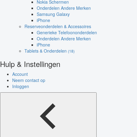
Nokia Schermen
Onderdelen Andere Merken
Samsung Galaxy
iPhone
Reserveonderdelen & Accessoires
Generieke Telefoononderdelen
Onderdelen Andere Merken
iPhone
Tablets & Onderdelen
(18)
Hulp & Instellingen
Account
Neem contact op
Inloggen