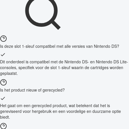
Is deze slot 1-sleuf compatibel met alle versies van Nintendo DS?
Dit onderdeel is compatibel met de Nintendo DS- en Nintendo DS Lite-
consoles, specifiek voor de slot 1-sleuf waarin de cartridges worden
geplaatst.
Is het product nieuw of gerecycled?
Het gaat om een gerecycled product, wat betekent dat het is
gereviseerd voor hergebruik en een voordelige en duurzame optie
biedt.