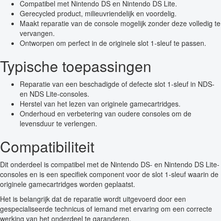
Compatibel met Nintendo DS en Nintendo DS Lite.
Gerecycled product, milieuvriendelijk en voordelig.
Maakt reparatie van de console mogelijk zonder deze volledig te
vervangen.
Ontworpen om perfect in de originele slot 1-sleuf te passen.
Typische toepassingen
Reparatie van een beschadigde of defecte slot 1-sleuf in NDS-
en NDS Lite-consoles.
Herstel van het lezen van originele gamecartridges.
Onderhoud en verbetering van oudere consoles om de
levensduur te verlengen.
Compatibiliteit
Dit onderdeel is compatibel met de Nintendo DS- en Nintendo DS Lite-
consoles en is een specifiek component voor de slot 1-sleuf waarin de
originele gamecartridges worden geplaatst.
Het is belangrijk dat de reparatie wordt uitgevoerd door een
gespecialiseerde technicus of iemand met ervaring om een correcte
werking van het onderdeel te garanderen.