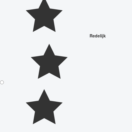
Redelijk