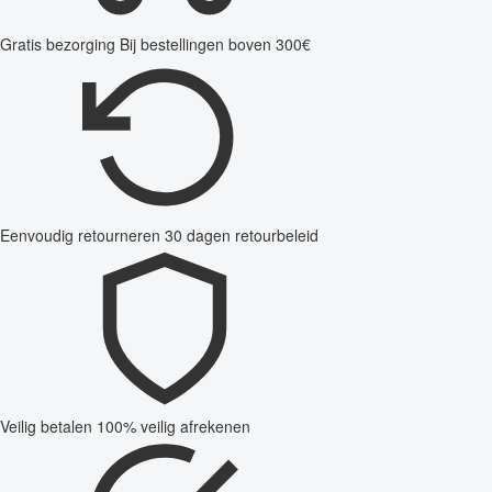
Gratis bezorging
Bij bestellingen boven 300€
Eenvoudig retourneren
30 dagen retourbeleid
Veilig betalen
100% veilig afrekenen