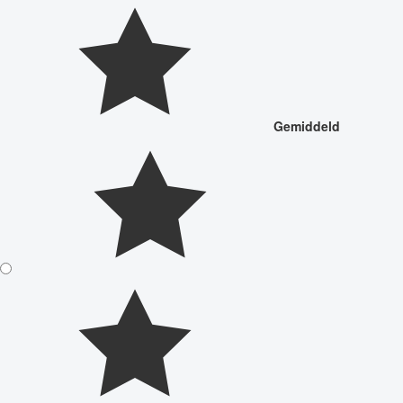
Gemiddeld