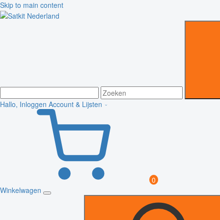
Skip to main content
Hallo, Inloggen
Account & Lijsten
0
Winkelwagen