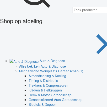
Shop op afdeling
Auto & Diagnose
Alles bekijken Auto & Diagnose
Mechanische Werkplaats Gereedschap
(1)
Airconditioning & Koeling
Timing & Distributie
Trekkers & Compressoren
Krikken & Hefbruggen
Rem- & Motor Gereedschap
Gespecialiseerd Auto Gereedschap
Sleutels & Doppen