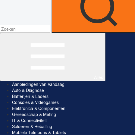
Alles
Aanbiedingen van Vandaag
Auto & Diagnose
Batterijen & Laders
Consoles & Videogames
Elektronica & Componenten
Gereedschap & Meting
IT & Connectiviteit
Solderen & Reballing
Mobiele Telefoons & Tablets