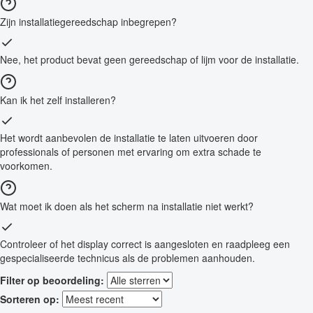
Zijn installatiegereedschap inbegrepen?
Nee, het product bevat geen gereedschap of lijm voor de installatie.
Kan ik het zelf installeren?
Het wordt aanbevolen de installatie te laten uitvoeren door
professionals of personen met ervaring om extra schade te
voorkomen.
Wat moet ik doen als het scherm na installatie niet werkt?
Controleer of het display correct is aangesloten en raadpleeg een
gespecialiseerde technicus als de problemen aanhouden.
Filter op beoordeling:
Sorteren op: