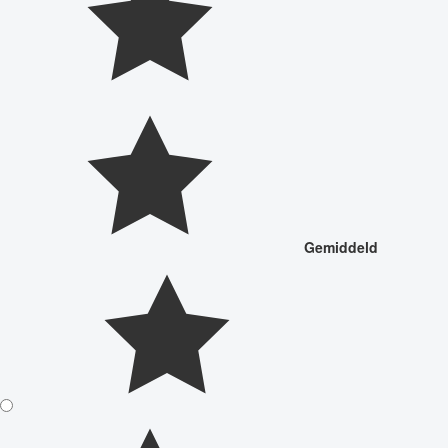
Gemiddeld