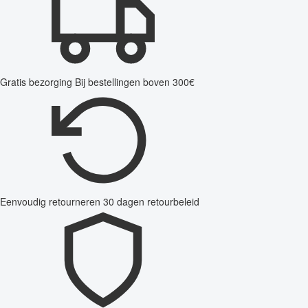
Gratis bezorging
Bij bestellingen boven 300€
Eenvoudig retourneren
30 dagen retourbeleid