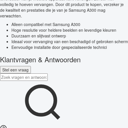
volledig te hoeven vervangen. Door dit product te kopen, verzeker je
de kwaliteit en prestaties die je van je Samsung A300 mag
verwachten.
Alleen compatibel met Samsung A300
Hoge resolutie voor heldere beelden en levendige kleuren
Duurzaam en slijtvast ontwerp
Ideaal voor vervanging van een beschadigd of gebroken scherm
Eenvoudige installatie door gespecialiseerde technici
Klantvragen & Antwoorden
Stel een vraag