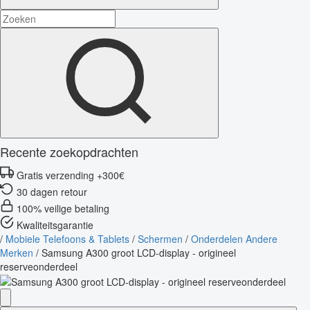
Recente zoekopdrachten
Gratis verzending +300€
30 dagen retour
100% veilige betaling
Kwaliteitsgarantie
/
Mobiele Telefoons & Tablets
/
Schermen
/
Onderdelen Andere
Merken
/
Samsung A300 groot LCD-display - origineel
reserveonderdeel