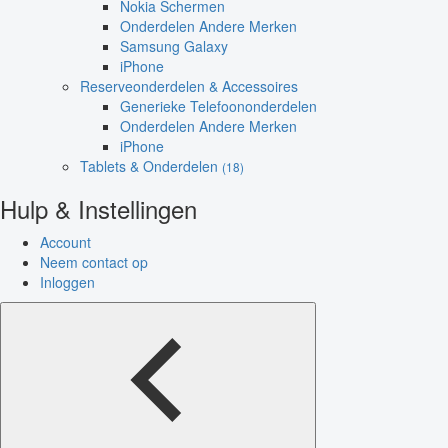
Nokia Schermen
Onderdelen Andere Merken
Samsung Galaxy
iPhone
Reserveonderdelen & Accessoires
Generieke Telefoononderdelen
Onderdelen Andere Merken
iPhone
Tablets & Onderdelen
(18)
Hulp & Instellingen
Account
Neem contact op
Inloggen