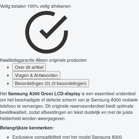
Veilig betalen
100% veilig afrekenen
Kwaliteitsgarantie
Alleen originele producten
Over dit artikel
Vragen & Antwoorden
Beoordelingen (0) (0 beoordelingen)
Het
Samsung A300 Groot LCD-display
is een essentieel onderdeel
om het beschadigde of defecte scherm van je Samsung A300 mobiele
telefoon te vervangen. Dit originele reserveonderdeel biedt optimale
beeldkwaliteit, zodat afbeeldingen en tekst duidelijk en met de juiste
helderheid worden weergegeven.
Belangrijkste kenmerken:
Exclusieve compatibiliteit met het model Samsung A300.