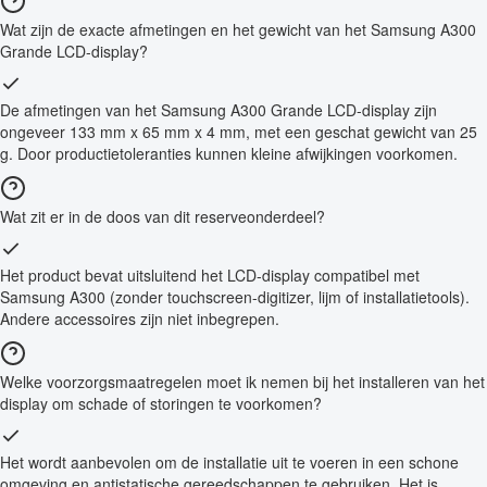
Wat zijn de exacte afmetingen en het gewicht van het Samsung A300
Grande LCD-display?
De afmetingen van het Samsung A300 Grande LCD-display zijn
ongeveer 133 mm x 65 mm x 4 mm, met een geschat gewicht van 25
g. Door productietoleranties kunnen kleine afwijkingen voorkomen.
Wat zit er in de doos van dit reserveonderdeel?
Het product bevat uitsluitend het LCD-display compatibel met
Samsung A300 (zonder touchscreen-digitizer, lijm of installatietools).
Andere accessoires zijn niet inbegrepen.
Welke voorzorgsmaatregelen moet ik nemen bij het installeren van het
display om schade of storingen te voorkomen?
Het wordt aanbevolen om de installatie uit te voeren in een schone
omgeving en antistatische gereedschappen te gebruiken. Het is