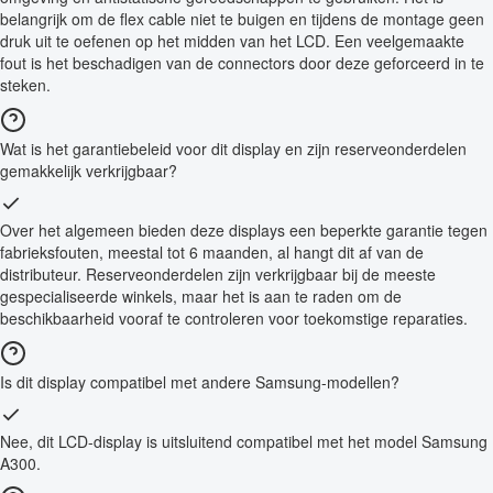
belangrijk om de flex cable niet te buigen en tijdens de montage geen
druk uit te oefenen op het midden van het LCD. Een veelgemaakte
fout is het beschadigen van de connectors door deze geforceerd in te
steken.
Wat is het garantiebeleid voor dit display en zijn reserveonderdelen
gemakkelijk verkrijgbaar?
Over het algemeen bieden deze displays een beperkte garantie tegen
fabrieksfouten, meestal tot 6 maanden, al hangt dit af van de
distributeur. Reserveonderdelen zijn verkrijgbaar bij de meeste
gespecialiseerde winkels, maar het is aan te raden om de
beschikbaarheid vooraf te controleren voor toekomstige reparaties.
Is dit display compatibel met andere Samsung-modellen?
Nee, dit LCD-display is uitsluitend compatibel met het model Samsung
A300.