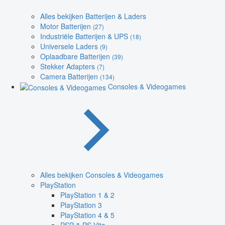
Alles bekijken Batterijen & Laders
Motor Batterijen
(27)
Industriële Batterijen & UPS
(18)
Universele Laders
(9)
Oplaadbare Batterijen
(39)
Stekker Adapters
(7)
Camera Batterijen
(134)
Consoles & Videogames
Alles bekijken Consoles & Videogames
PlayStation
PlayStation 1 & 2
PlayStation 3
PlayStation 4 & 5