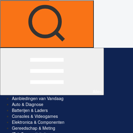
Alles
Aanbiedingen van Vandaag
Auto & Diagnose
Batterijen & Laders
Consoles & Videogames
Elektronica & Componenten
Gereedschap & Meting