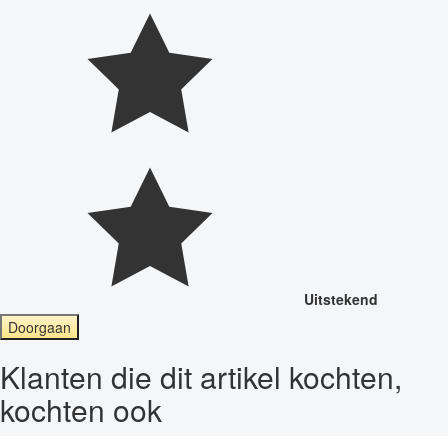
Uitstekend
Doorgaan
Klanten die dit artikel kochten,
kochten ook