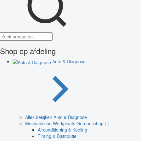
Shop op afdeling
Auto & Diagnose
Alles bekijken Auto & Diagnose
Mechanische Werkplaats Gereedschap
(1)
Airconditioning & Koeling
Timing & Distributie