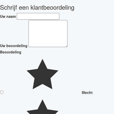
Schrijf een klantbeoordeling
Uw naam
Uw beoordeling
Beoordeling
Slecht