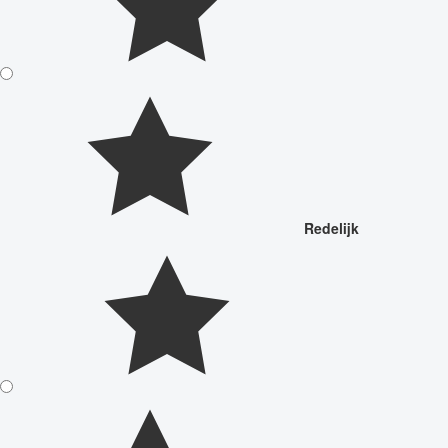
Redelijk