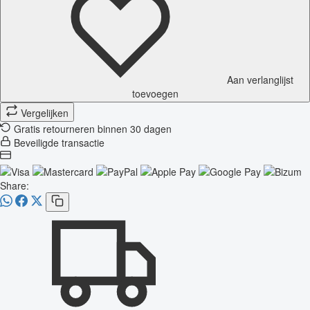
Aan verlanglijst
toevoegen
Vergelijken
Gratis retourneren binnen 30 dagen
Beveiligde transactie
Share: