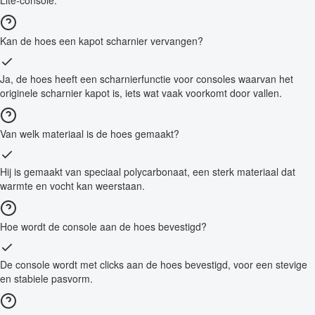
Kan de hoes een kapot scharnier vervangen?
Ja, de hoes heeft een scharnierfunctie voor consoles waarvan het
originele scharnier kapot is, iets wat vaak voorkomt door vallen.
Van welk materiaal is de hoes gemaakt?
Hij is gemaakt van speciaal polycarbonaat, een sterk materiaal dat
warmte en vocht kan weerstaan.
Hoe wordt de console aan de hoes bevestigd?
De console wordt met clicks aan de hoes bevestigd, voor een stevige
en stabiele pasvorm.