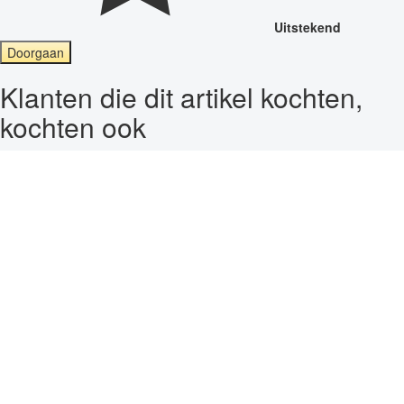
Uitstekend
Doorgaan
Klanten die dit artikel kochten,
kochten ook