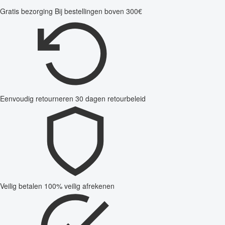
Gratis bezorging
Bij bestellingen boven 300€
Eenvoudig retourneren
30 dagen retourbeleid
Veilig betalen
100% veilig afrekenen