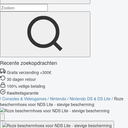
Recente zoekopdrachten
Gratis verzending +300€
30 dagen retour
100% veilige betaling
Kwaliteitsgarantie
/
Consoles & Videogames
/
Nintendo
/
Nintendo DS & DS Lite
/
Roze
beschermhoes voor NDS Lite - stevige bescherming