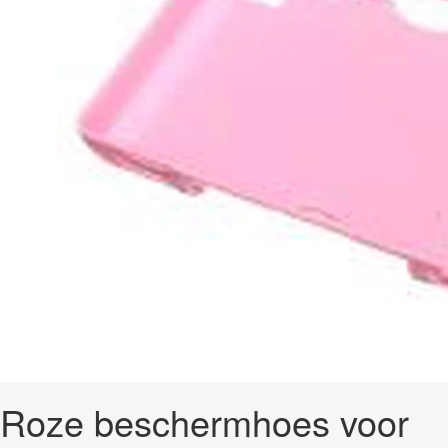
Roze beschermhoes voor