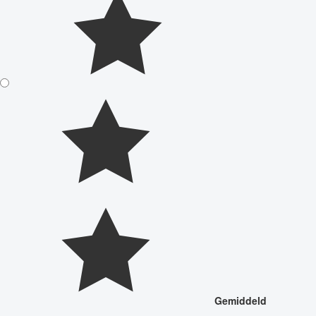
Gemiddeld