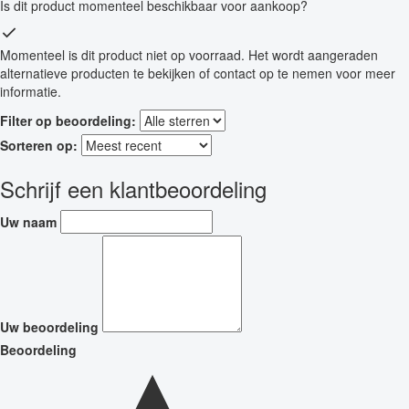
Is dit product momenteel beschikbaar voor aankoop?
Momenteel is dit product niet op voorraad. Het wordt aangeraden
alternatieve producten te bekijken of contact op te nemen voor meer
informatie.
Filter op beoordeling:
Sorteren op:
Schrijf een klantbeoordeling
Uw naam
Uw beoordeling
Beoordeling