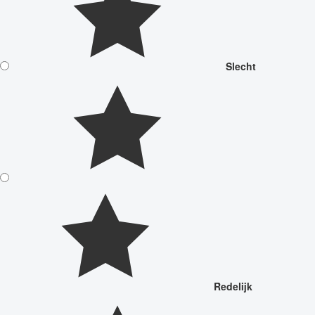
Slecht
Redelijk