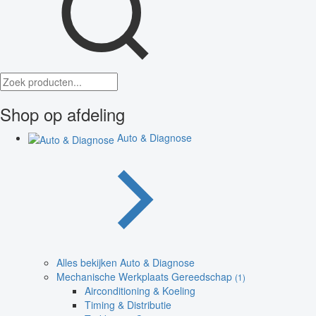
Shop op afdeling
Auto & Diagnose
Alles bekijken Auto & Diagnose
Mechanische Werkplaats Gereedschap
(1)
Airconditioning & Koeling
Timing & Distributie