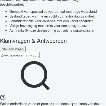
beschikbaarheid.
Gemaakt van speciaal polycarbonaat met hoge weerstand
Bestand tegen warmte en vocht voor extra duurzaamheid
Scharnierfunctie voor consoles met een kapot scharnier
Veilige bevestiging met clicks voor een stevige pasvorm
Aantrekkelijk roze design om je console te personaliseren
Klantvragen & Antwoorden
Stel een vraag
Welke onderdelen zitten er precies in de doos bij aankoop van deze