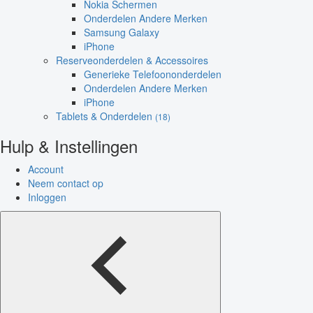
Nokia Schermen
Onderdelen Andere Merken
Samsung Galaxy
iPhone
Reserveonderdelen & Accessoires
Generieke Telefoononderdelen
Onderdelen Andere Merken
iPhone
Tablets & Onderdelen
(18)
Hulp & Instellingen
Account
Neem contact op
Inloggen