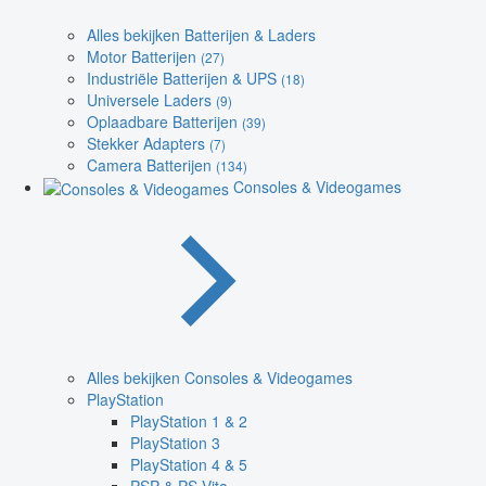
Alles bekijken Batterijen & Laders
Motor Batterijen
(27)
Industriële Batterijen & UPS
(18)
Universele Laders
(9)
Oplaadbare Batterijen
(39)
Stekker Adapters
(7)
Camera Batterijen
(134)
Consoles & Videogames
Alles bekijken Consoles & Videogames
PlayStation
PlayStation 1 & 2
PlayStation 3
PlayStation 4 & 5