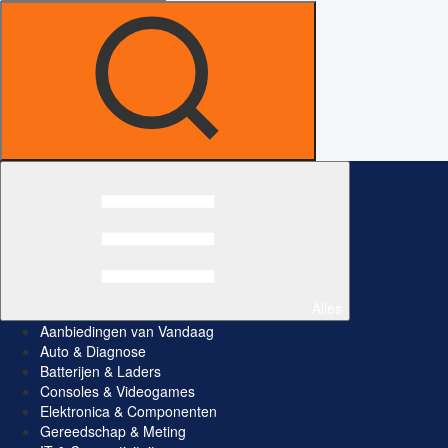
Alles
Aanbiedingen van Vandaag
Auto & Diagnose
Batterijen & Laders
Consoles & Videogames
Elektronica & Componenten
Gereedschap & Meting