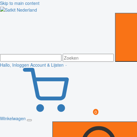
Skip to main content
Hallo, Inloggen
Account & Lijsten
0
Winkelwagen