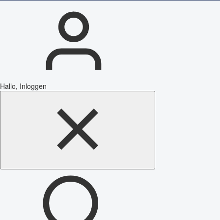
Hallo, Inloggen