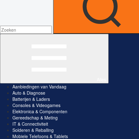
Alles
Aanbiedingen van Vandaag
Auto & Diagnose
Batterijen & Laders
Consoles & Videogames
Elektronica & Componenten
Gereedschap & Meting
IT & Connectiviteit
Solderen & Reballing
Mobiele Telefoons & Tablets