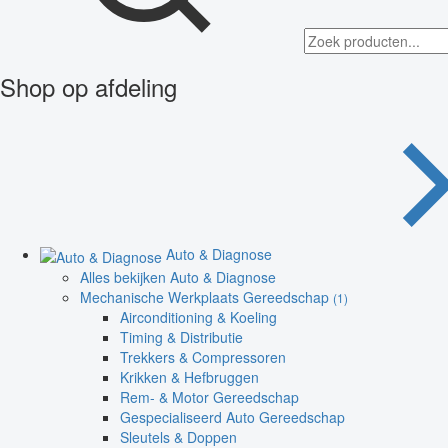
Shop op afdeling
Auto & Diagnose
Alles bekijken Auto & Diagnose
Mechanische Werkplaats Gereedschap
(1)
Airconditioning & Koeling
Timing & Distributie
Trekkers & Compressoren
Krikken & Hefbruggen
Rem- & Motor Gereedschap
Gespecialiseerd Auto Gereedschap
Sleutels & Doppen