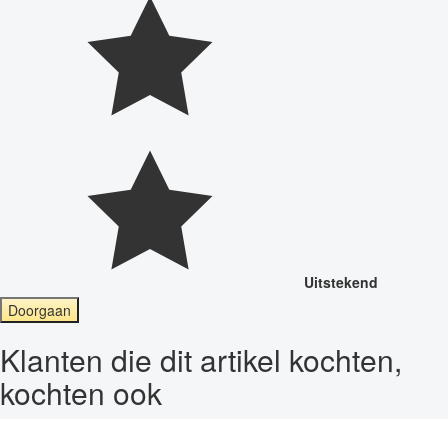
Uitstekend
Doorgaan
Klanten die dit artikel kochten,
kochten ook