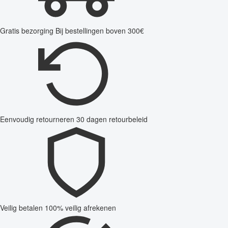
Gratis bezorging
Bij bestellingen boven 300€
Eenvoudig retourneren
30 dagen retourbeleid
Veilig betalen
100% veilig afrekenen