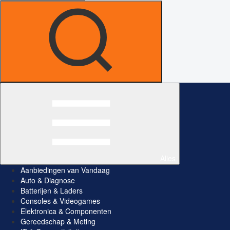
Alles
Aanbiedingen van Vandaag
Auto & Diagnose
Batterijen & Laders
Consoles & Videogames
Elektronica & Componenten
Gereedschap & Meting