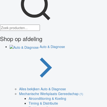
Shop op afdeling
Auto & Diagnose
Alles bekijken Auto & Diagnose
Mechanische Werkplaats Gereedschap
(1)
Airconditioning & Koeling
Timing & Distributie