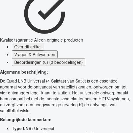
Kwaliteitsgarantie
Alleen originele producten
Over dit artikel
Vragen & Antwoorden
Beoordelingen (0) (0 beoordelingen)
Algemene beschrijving:
De Quad LNB Universal (4 Salidas) van Satkit is een essentieel
apparaat voor de ontvangst van satellietsignalen, ontworpen om tot
vier ontvangers tegelijk aan te sluiten. Het universele ontwerp maakt
hem compatibel met de meeste schotelantennes en HDTV-systemen,
en zorgt voor een hoogwaardige ervaring bij de ontvangst van
satelliettelevisie.
Belangrijkste kenmerken:
Type LNB:
Universeel