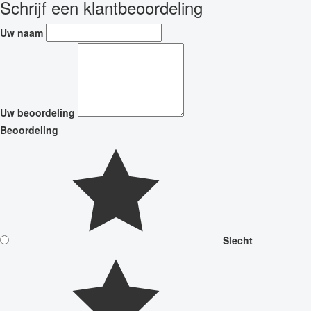
Schrijf een klantbeoordeling
Uw naam
Uw beoordeling
Beoordeling
Slecht