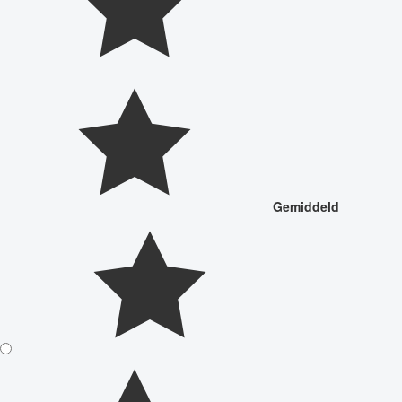
Gemiddeld