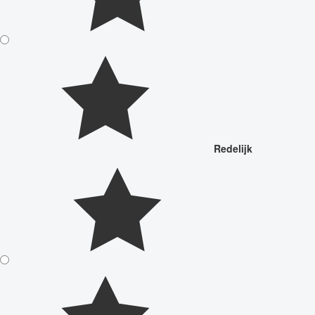
Redelijk