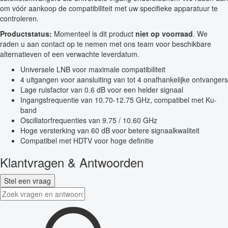
om vóór aankoop de compatibiliteit met uw specifieke apparatuur te
controleren.
Productstatus:
Momenteel is dit product
niet op voorraad
. We
raden u aan contact op te nemen met ons team voor beschikbare
alternatieven of een verwachte leverdatum.
Universele LNB voor maximale compatibiliteit
4 uitgangen voor aansluiting van tot 4 onafhankelijke ontvangers
Lage ruisfactor van 0.6 dB voor een helder signaal
Ingangsfrequentie van 10.70-12.75 GHz, compatibel met Ku-
band
Oscillatorfrequenties van 9.75 / 10.60 GHz
Hoge versterking van 60 dB voor betere signaalkwaliteit
Compatibel met HDTV voor hoge definitie
Klantvragen & Antwoorden
Stel een vraag