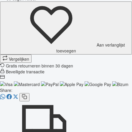
Aan verlanglijst
toevoegen
Vergelijken
Gratis retourneren binnen 30 dagen
Beveiligde transactie
Share: