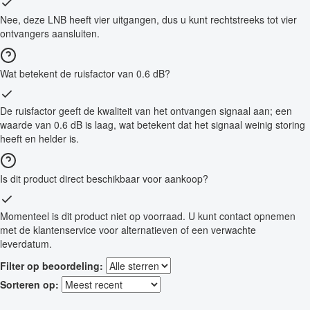
Nee, deze LNB heeft vier uitgangen, dus u kunt rechtstreeks tot vier
ontvangers aansluiten.
Wat betekent de ruisfactor van 0.6 dB?
De ruisfactor geeft de kwaliteit van het ontvangen signaal aan; een
waarde van 0.6 dB is laag, wat betekent dat het signaal weinig storing
heeft en helder is.
Is dit product direct beschikbaar voor aankoop?
Momenteel is dit product niet op voorraad. U kunt contact opnemen
met de klantenservice voor alternatieven of een verwachte
leverdatum.
Filter op beoordeling:
Sorteren op: