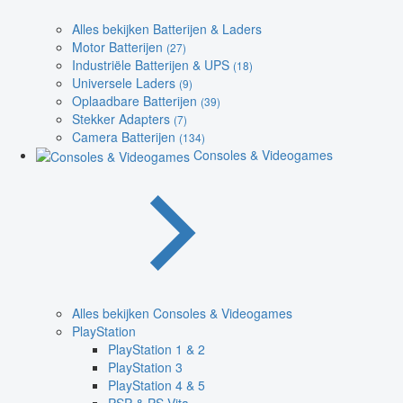
Alles bekijken Batterijen & Laders
Motor Batterijen
(27)
Industriële Batterijen & UPS
(18)
Universele Laders
(9)
Oplaadbare Batterijen
(39)
Stekker Adapters
(7)
Camera Batterijen
(134)
Consoles & Videogames
Alles bekijken Consoles & Videogames
PlayStation
PlayStation 1 & 2
PlayStation 3
PlayStation 4 & 5