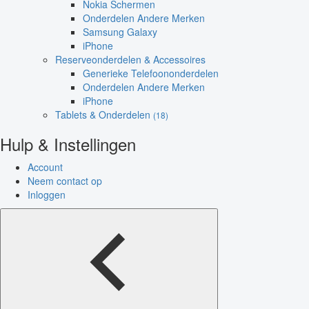
Nokia Schermen
Onderdelen Andere Merken
Samsung Galaxy
iPhone
Reserveonderdelen & Accessoires
Generieke Telefoononderdelen
Onderdelen Andere Merken
iPhone
Tablets & Onderdelen
(18)
Hulp & Instellingen
Account
Neem contact op
Inloggen