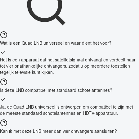
Wat is een Quad LNB universeel en waar dient het voor?
Het is een apparaat dat het satellietsignaal ontvangt en verdeelt naar
tot vier onafhankelijke ontvangers, zodat u op meerdere toestellen
tegelijk televisie kunt kijken.
Is deze LNB compatibel met standaard schotelantennes?
Ja, de Quad LNB universeel is ontworpen om compatibel te zijn met
de meeste standaard schotelantennes en HDTV-apparatuur.
Kan ik met deze LNB meer dan vier ontvangers aansluiten?