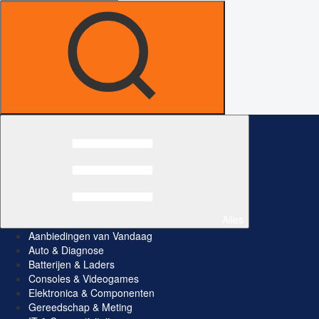
Alles
Aanbiedingen van Vandaag
Auto & Diagnose
Batterijen & Laders
Consoles & Videogames
Elektronica & Componenten
Gereedschap & Meting