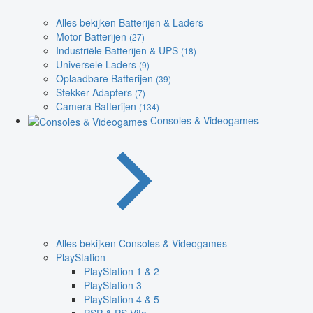
Alles bekijken Batterijen & Laders
Motor Batterijen
(27)
Industriële Batterijen & UPS
(18)
Universele Laders
(9)
Oplaadbare Batterijen
(39)
Stekker Adapters
(7)
Camera Batterijen
(134)
Consoles & Videogames
Alles bekijken Consoles & Videogames
PlayStation
PlayStation 1 & 2
PlayStation 3
PlayStation 4 & 5