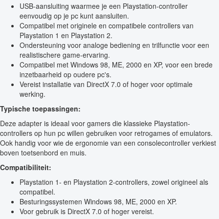
USB-aansluiting waarmee je een Playstation-controller
eenvoudig op je pc kunt aansluiten.
Compatibel met originele en compatibele controllers van
Playstation 1 en Playstation 2.
Ondersteuning voor analoge bediening en trilfunctie voor een
realistischere game-ervaring.
Compatibel met Windows 98, ME, 2000 en XP, voor een brede
inzetbaarheid op oudere pc's.
Vereist installatie van DirectX 7.0 of hoger voor optimale
werking.
Typische toepassingen:
Deze adapter is ideaal voor gamers die klassieke Playstation-
controllers op hun pc willen gebruiken voor retrogames of emulators.
Ook handig voor wie de ergonomie van een consolecontroller verkiest
boven toetsenbord en muis.
Compatibiliteit:
Playstation 1- en Playstation 2-controllers, zowel origineel als
compatibel.
Besturingssystemen Windows 98, ME, 2000 en XP.
Voor gebruik is DirectX 7.0 of hoger vereist.