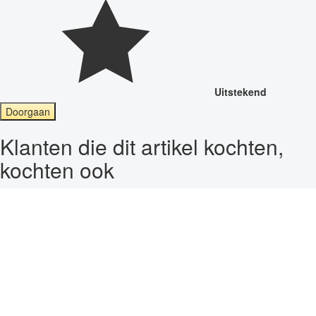
Uitstekend
Doorgaan
Klanten die dit artikel kochten,
kochten ook