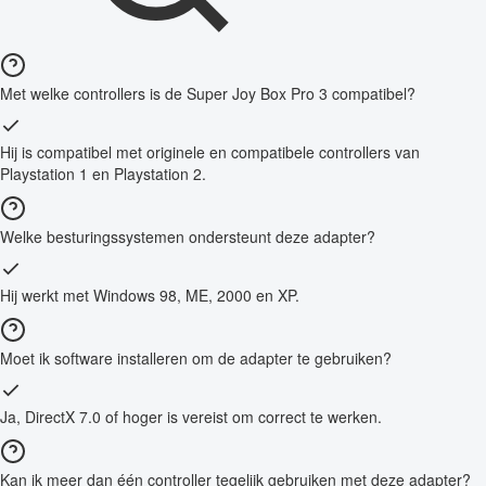
Met welke controllers is de Super Joy Box Pro 3 compatibel?
Hij is compatibel met originele en compatibele controllers van
Playstation 1 en Playstation 2.
Welke besturingssystemen ondersteunt deze adapter?
Hij werkt met Windows 98, ME, 2000 en XP.
Moet ik software installeren om de adapter te gebruiken?
Ja, DirectX 7.0 of hoger is vereist om correct te werken.
Kan ik meer dan één controller tegelijk gebruiken met deze adapter?