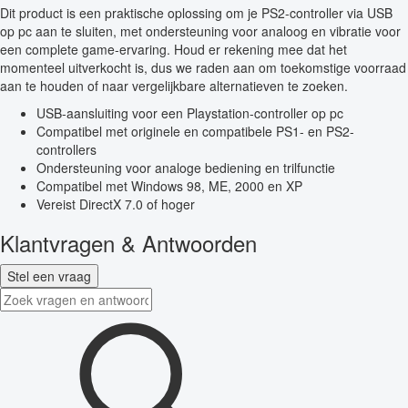
Dit product is een praktische oplossing om je PS2-controller via USB
op pc aan te sluiten, met ondersteuning voor analoog en vibratie voor
een complete game-ervaring. Houd er rekening mee dat het
momenteel uitverkocht is, dus we raden aan om toekomstige voorraad
aan te houden of naar vergelijkbare alternatieven te zoeken.
USB-aansluiting voor een Playstation-controller op pc
Compatibel met originele en compatibele PS1- en PS2-
controllers
Ondersteuning voor analoge bediening en trilfunctie
Compatibel met Windows 98, ME, 2000 en XP
Vereist DirectX 7.0 of hoger
Klantvragen & Antwoorden
Stel een vraag