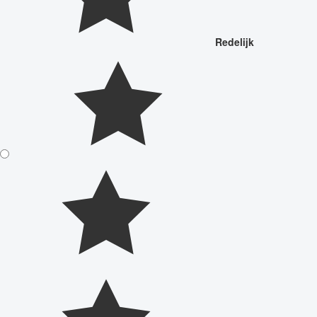
Redelijk