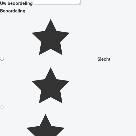
Uw beoordeling
Beoordeling
Slecht