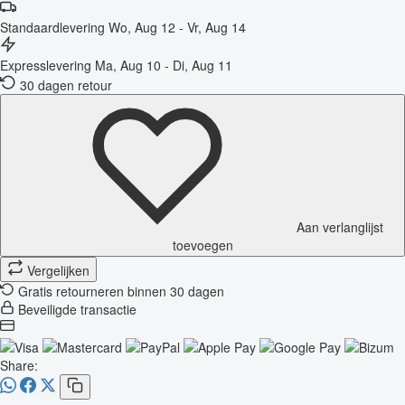
Standaardlevering
Wo, Aug 12 - Vr, Aug 14
Expresslevering
Ma, Aug 10 - Di, Aug 11
30 dagen retour
Aan verlanglijst
toevoegen
Vergelijken
Gratis retourneren binnen 30 dagen
Beveiligde transactie
Share: