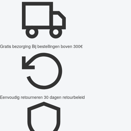
Gratis bezorging
Bij bestellingen boven 300€
Eenvoudig retourneren
30 dagen retourbeleid