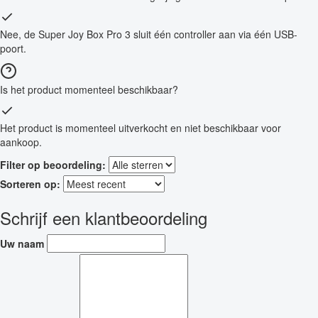
Nee, de Super Joy Box Pro 3 sluit één controller aan via één USB-
poort.
Is het product momenteel beschikbaar?
Het product is momenteel uitverkocht en niet beschikbaar voor
aankoop.
Filter op beoordeling:
Sorteren op:
Schrijf een klantbeoordeling
Uw naam