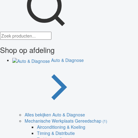
Shop op afdeling
Auto & Diagnose
Alles bekijken Auto & Diagnose
Mechanische Werkplaats Gereedschap
(1)
Airconditioning & Koeling
Timing & Distributie