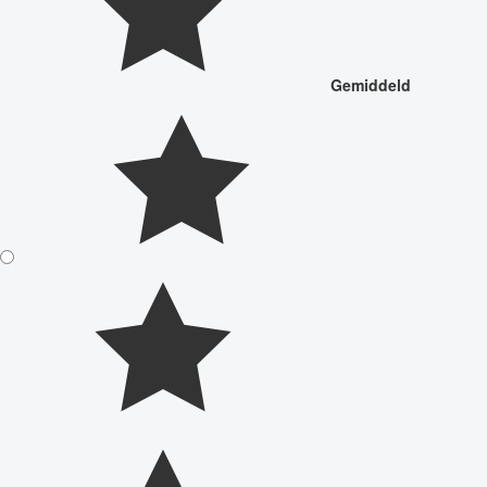
Gemiddeld