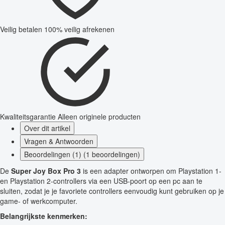
Veilig betalen
100% veilig afrekenen
Kwaliteitsgarantie
Alleen originele producten
Over dit artikel
Vragen & Antwoorden
Beoordelingen (1) (1 beoordelingen)
De
Super Joy Box Pro 3
is een adapter ontworpen om Playstation 1-
en Playstation 2-controllers via een USB-poort op een pc aan te
sluiten, zodat je je favoriete controllers eenvoudig kunt gebruiken op je
game- of werkcomputer.
Belangrijkste kenmerken: