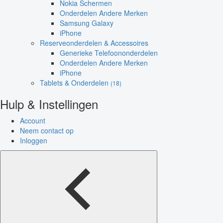
Nokia Schermen
Onderdelen Andere Merken
Samsung Galaxy
iPhone
Reserveonderdelen & Accessoires
Generieke Telefoononderdelen
Onderdelen Andere Merken
iPhone
Tablets & Onderdelen
(18)
Hulp & Instellingen
Account
Neem contact op
Inloggen