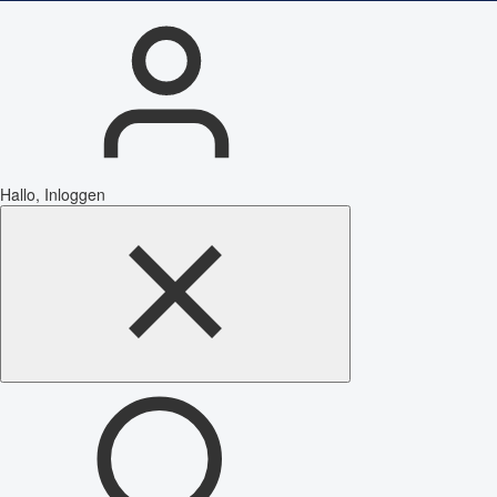
Hallo, Inloggen