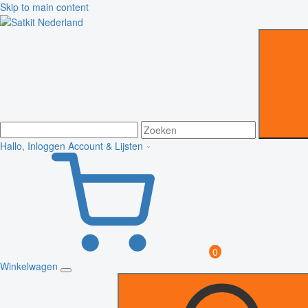
Skip to main content
Hallo, Inloggen
Account & Lijsten
0
Winkelwagen