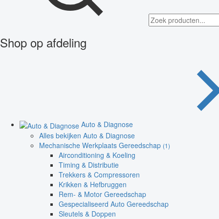
Shop op afdeling
Auto & Diagnose
Alles bekijken Auto & Diagnose
Mechanische Werkplaats Gereedschap
(1)
Airconditioning & Koeling
Timing & Distributie
Trekkers & Compressoren
Krikken & Hefbruggen
Rem- & Motor Gereedschap
Gespecialiseerd Auto Gereedschap
Sleutels & Doppen