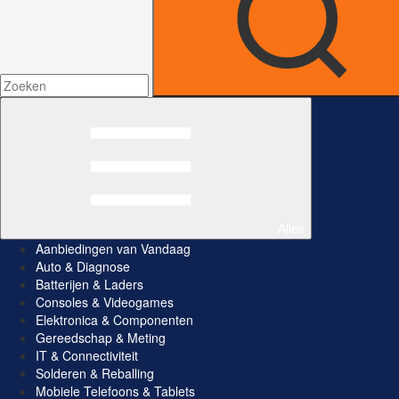
Alles
Aanbiedingen van Vandaag
Auto & Diagnose
Batterijen & Laders
Consoles & Videogames
Elektronica & Componenten
Gereedschap & Meting
IT & Connectiviteit
Solderen & Reballing
Mobiele Telefoons & Tablets