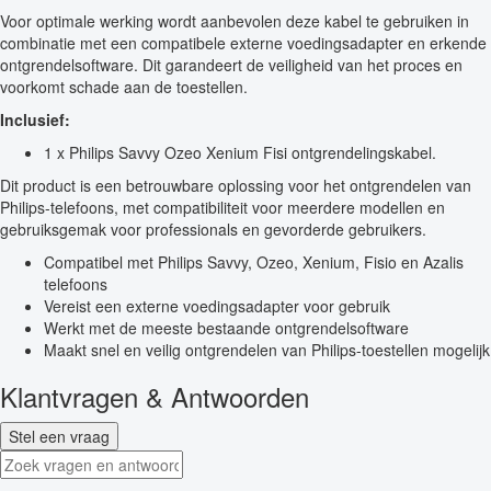
Voor optimale werking wordt aanbevolen deze kabel te gebruiken in
combinatie met een compatibele externe voedingsadapter en erkende
ontgrendelsoftware. Dit garandeert de veiligheid van het proces en
voorkomt schade aan de toestellen.
Inclusief:
1 x Philips Savvy Ozeo Xenium Fisi ontgrendelingskabel.
Dit product is een betrouwbare oplossing voor het ontgrendelen van
Philips-telefoons, met compatibiliteit voor meerdere modellen en
gebruiksgemak voor professionals en gevorderde gebruikers.
Compatibel met Philips Savvy, Ozeo, Xenium, Fisio en Azalis
telefoons
Vereist een externe voedingsadapter voor gebruik
Werkt met de meeste bestaande ontgrendelsoftware
Maakt snel en veilig ontgrendelen van Philips-toestellen mogelijk
Klantvragen & Antwoorden
Stel een vraag