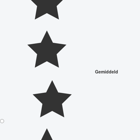
Gemiddeld