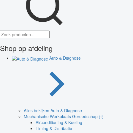
Shop op afdeling
Auto & Diagnose
Alles bekijken Auto & Diagnose
Mechanische Werkplaats Gereedschap
(1)
Airconditioning & Koeling
Timing & Distributie