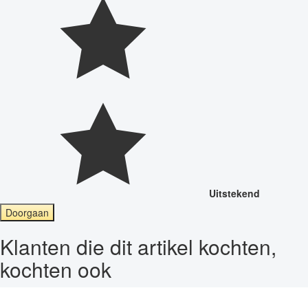
Uitstekend
Doorgaan
Klanten die dit artikel kochten,
kochten ook