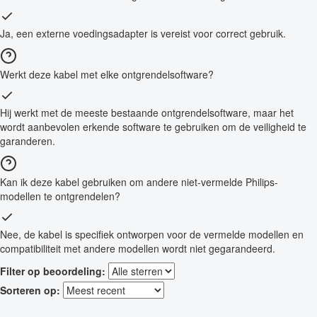
Ja, een externe voedingsadapter is vereist voor correct gebruik.
Werkt deze kabel met elke ontgrendelsoftware?
Hij werkt met de meeste bestaande ontgrendelsoftware, maar het
wordt aanbevolen erkende software te gebruiken om de veiligheid te
garanderen.
Kan ik deze kabel gebruiken om andere niet-vermelde Philips-
modellen te ontgrendelen?
Nee, de kabel is specifiek ontworpen voor de vermelde modellen en
compatibiliteit met andere modellen wordt niet gegarandeerd.
Filter op beoordeling:
Sorteren op: