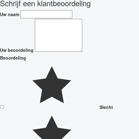
Schrijf een klantbeoordeling
Uw naam
Uw beoordeling
Beoordeling
Slecht