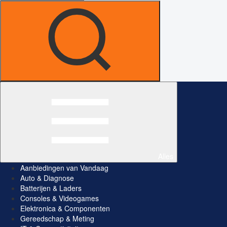
Alles
Aanbiedingen van Vandaag
Auto & Diagnose
Batterijen & Laders
Consoles & Videogames
Elektronica & Componenten
Gereedschap & Meting