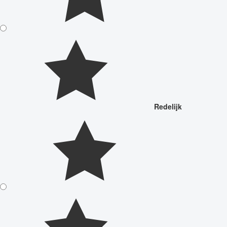
Redelijk