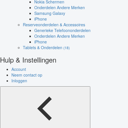
Nokia Schermen
Onderdelen Andere Merken
Samsung Galaxy
iPhone
Reserveonderdelen & Accessoires
Generieke Telefoononderdelen
Onderdelen Andere Merken
iPhone
Tablets & Onderdelen
(18)
Hulp & Instellingen
Account
Neem contact op
Inloggen