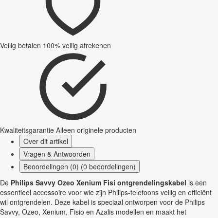
Veilig betalen
100% veilig afrekenen
Kwaliteitsgarantie
Alleen originele producten
Over dit artikel
Vragen & Antwoorden
Beoordelingen (0) (0 beoordelingen)
De
Philips Savvy Ozeo Xenium Fisi ontgrendelingskabel
is een
essentieel accessoire voor wie zijn Philips-telefoons veilig en efficiënt
wil ontgrendelen. Deze kabel is speciaal ontworpen voor de Philips
Savvy, Ozeo, Xenium, Fisio en Azalis modellen en maakt het