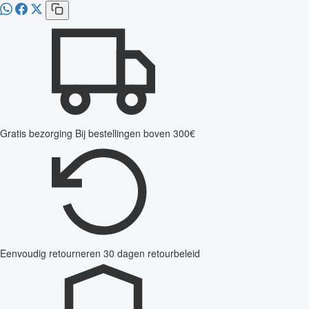
Gratis bezorging
Bij bestellingen boven 300€
Eenvoudig retourneren
30 dagen retourbeleid