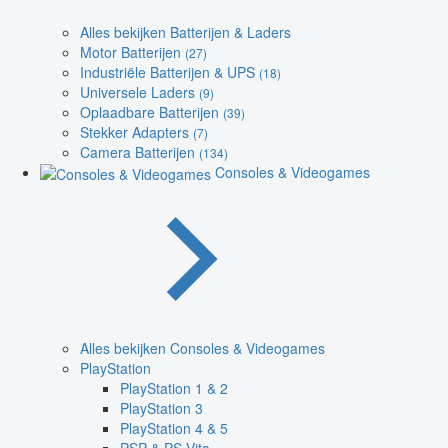
Alles bekijken Batterijen & Laders
Motor Batterijen
(27)
Industriële Batterijen & UPS
(18)
Universele Laders
(9)
Oplaadbare Batterijen
(39)
Stekker Adapters
(7)
Camera Batterijen
(134)
Consoles & Videogames
Alles bekijken Consoles & Videogames
PlayStation
PlayStation 1 & 2
PlayStation 3
PlayStation 4 & 5