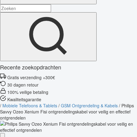
Recente zoekopdrachten
Gratis verzending +300€
30 dagen retour
100% veilige betaling
Kwaliteitsgarantie
/
Mobiele Telefoons & Tablets
/
GSM Ontgrendeling & Kabels
/
Philips
Savvy Ozeo Xenium Fisi ontgrendelingskabel voor veilig en effectief
ontgrendelen