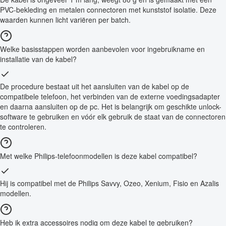
PVC-bekleding en metalen connectoren met kunststof isolatie. Deze
waarden kunnen licht variëren per batch.
Welke basisstappen worden aanbevolen voor ingebruikname en
installatie van de kabel?
De procedure bestaat uit het aansluiten van de kabel op de
compatibele telefoon, het verbinden van de externe voedingsadapter
en daarna aansluiten op de pc. Het is belangrijk om geschikte unlock-
software te gebruiken en vóór elk gebruik de staat van de connectoren
te controleren.
Met welke Philips-telefoonmodellen is deze kabel compatibel?
Hij is compatibel met de Philips Savvy, Ozeo, Xenium, Fisio en Azalis
modellen.
Heb ik extra accessoires nodig om deze kabel te gebruiken?