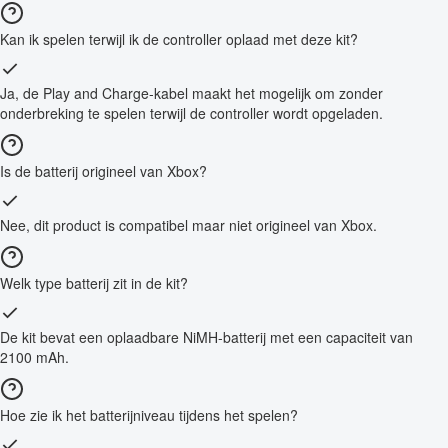
Kan ik spelen terwijl ik de controller oplaad met deze kit?
Ja, de Play and Charge-kabel maakt het mogelijk om zonder
onderbreking te spelen terwijl de controller wordt opgeladen.
Is de batterij origineel van Xbox?
Nee, dit product is compatibel maar niet origineel van Xbox.
Welk type batterij zit in de kit?
De kit bevat een oplaadbare NiMH-batterij met een capaciteit van
2100 mAh.
Hoe zie ik het batterijniveau tijdens het spelen?