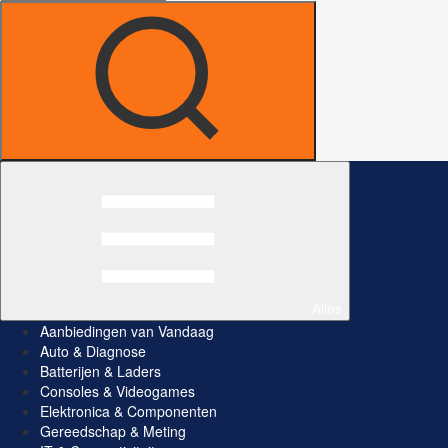
Alles
Aanbiedingen van Vandaag
Auto & Diagnose
Batterijen & Laders
Consoles & Videogames
Elektronica & Componenten
Gereedschap & Meting