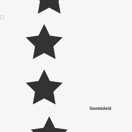
Gemiddeld