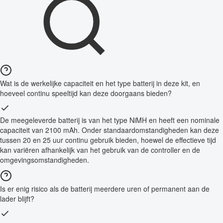
Wat is de werkelijke capaciteit en het type batterij in deze kit, en
hoeveel continu speeltijd kan deze doorgaans bieden?
De meegeleverde batterij is van het type NiMH en heeft een nominale
capaciteit van 2100 mAh. Onder standaardomstandigheden kan deze
tussen 20 en 25 uur continu gebruik bieden, hoewel de effectieve tijd
kan variëren afhankelijk van het gebruik van de controller en de
omgevingsomstandigheden.
Is er enig risico als de batterij meerdere uren of permanent aan de
lader blijft?