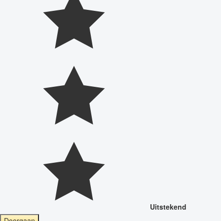
Uitstekend
Doorgaan