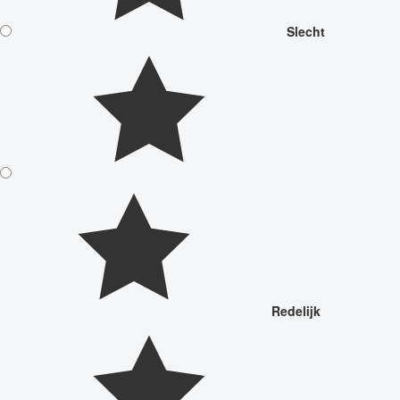
Slecht
Redelijk