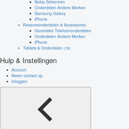
Nokia Schermen
Onderdelen Andere Merken
Samsung Galaxy
iPhone
Reserveonderdelen & Accessoires
Generieke Telefoononderdelen
Onderdelen Andere Merken
iPhone
Tablets & Onderdelen
(18)
Hulp & Instellingen
Account
Neem contact op
Inloggen