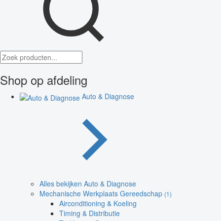
Shop op afdeling
Auto & Diagnose
Alles bekijken Auto & Diagnose
Mechanische Werkplaats Gereedschap
(1)
Airconditioning & Koeling
Timing & Distributie