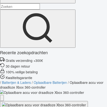
Recente zoekopdrachten
Gratis verzending +300€
30 dagen retour
100% veilige betaling
Kwaliteitsgarantie
/
Batterijen & Laders
/
Oplaadbare Batterijen
/
Oplaadbare accu voor
draadloze Xbox 360-controller