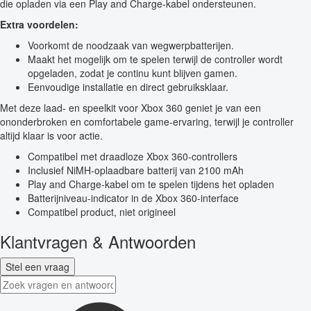
die opladen via een Play and Charge-kabel ondersteunen.
Extra voordelen:
Voorkomt de noodzaak van wegwerpbatterijen.
Maakt het mogelijk om te spelen terwijl de controller wordt
opgeladen, zodat je continu kunt blijven gamen.
Eenvoudige installatie en direct gebruiksklaar.
Met deze laad- en speelkit voor Xbox 360 geniet je van een
ononderbroken en comfortabele game-ervaring, terwijl je controller
altijd klaar is voor actie.
Compatibel met draadloze Xbox 360-controllers
Inclusief NiMH-oplaadbare batterij van 2100 mAh
Play and Charge-kabel om te spelen tijdens het opladen
Batterijniveau-indicator in de Xbox 360-interface
Compatibel product, niet origineel
Klantvragen & Antwoorden
Stel een vraag