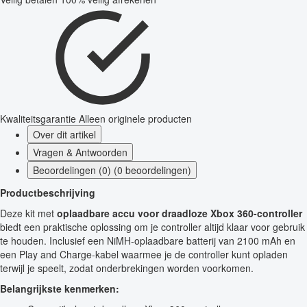
Kwaliteitsgarantie
Alleen originele producten
Over dit artikel
Vragen & Antwoorden
Beoordelingen (0) (0 beoordelingen)
Productbeschrijving
Deze kit met
oplaadbare accu voor draadloze Xbox 360-controller
biedt een praktische oplossing om je controller altijd klaar voor gebruik
te houden. Inclusief een NiMH-oplaadbare batterij van 2100 mAh en
een Play and Charge-kabel waarmee je de controller kunt opladen
terwijl je speelt, zodat onderbrekingen worden voorkomen.
Belangrijkste kenmerken: