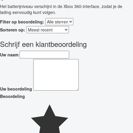
Het batterijniveau verschijnt in de Xbox 360-interface, zodat je de
lading eenvoudig kunt volgen.
Filter op beoordeling:
Sorteren op:
Schrijf een klantbeoordeling
Uw naam
Uw beoordeling
Beoordeling