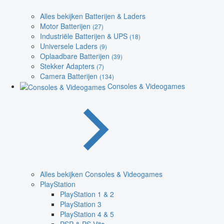
Alles bekijken Batterijen & Laders
Motor Batterijen
(27)
Industriële Batterijen & UPS
(18)
Universele Laders
(9)
Oplaadbare Batterijen
(39)
Stekker Adapters
(7)
Camera Batterijen
(134)
Consoles & Videogames
Alles bekijken Consoles & Videogames
PlayStation
PlayStation 1 & 2
PlayStation 3
PlayStation 4 & 5