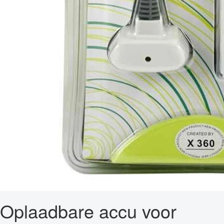
Oplaadbare accu voor