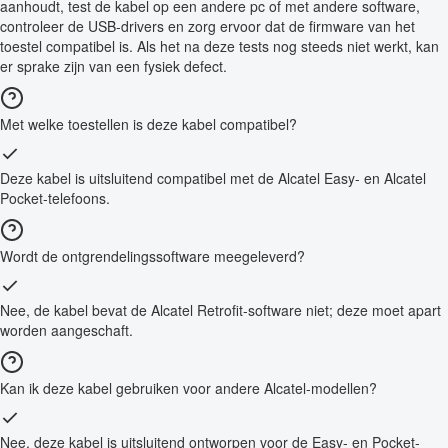
aanhoudt, test de kabel op een andere pc of met andere software,
controleer de USB-drivers en zorg ervoor dat de firmware van het
toestel compatibel is. Als het na deze tests nog steeds niet werkt, kan
er sprake zijn van een fysiek defect.
Met welke toestellen is deze kabel compatibel?
Deze kabel is uitsluitend compatibel met de Alcatel Easy- en Alcatel
Pocket-telefoons.
Wordt de ontgrendelingssoftware meegeleverd?
Nee, de kabel bevat de Alcatel Retrofit-software niet; deze moet apart
worden aangeschaft.
Kan ik deze kabel gebruiken voor andere Alcatel-modellen?
Nee, deze kabel is uitsluitend ontworpen voor de Easy- en Pocket-