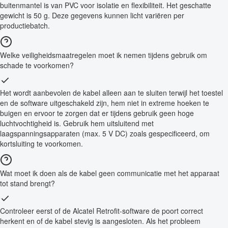
buitenmantel is van PVC voor isolatie en flexibiliteit. Het geschatte
gewicht is 50 g. Deze gegevens kunnen licht variëren per
productiebatch.
Welke veiligheidsmaatregelen moet ik nemen tijdens gebruik om
schade te voorkomen?
Het wordt aanbevolen de kabel alleen aan te sluiten terwijl het toestel
en de software uitgeschakeld zijn, hem niet in extreme hoeken te
buigen en ervoor te zorgen dat er tijdens gebruik geen hoge
luchtvochtigheid is. Gebruik hem uitsluitend met
laagspanningsapparaten (max. 5 V DC) zoals gespecificeerd, om
kortsluiting te voorkomen.
Wat moet ik doen als de kabel geen communicatie met het apparaat
tot stand brengt?
Controleer eerst of de Alcatel Retrofit-software de poort correct
herkent en of de kabel stevig is aangesloten. Als het probleem