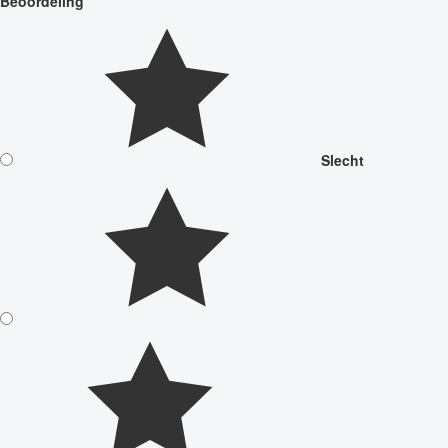
Beoordeling
Slecht