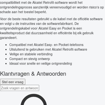
compatibiliteit met de Alcatel Retrofit-software wordt het
ontgrendelingsproces aanzienlijk vereenvoudigd en worden risico's op
schade aan het toestel beperkt.
Voor de beste resultaten gebruikt u de kabel met de officiële software
en volgt u de instructies van de softwarefabrikant. De
ontgrendelingskabel voor Alcatel Easy en Pocket is een
kwaliteitsproduct dat duurzaamheid en efficiëntie bij elk gebruik
garandeert.
Compatibel met Alcatel Easy- en Pocket-telefoons
Uitsluitend te gebruiken met Alcatel Retrofit-software
Veilige en stabiele verbinding
Compact en stevig ontwerp
Ideaal voor snelle en veilige ontgrendeling
Klantvragen & Antwoorden
Stel een vraag