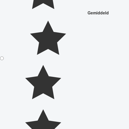
Gemiddeld