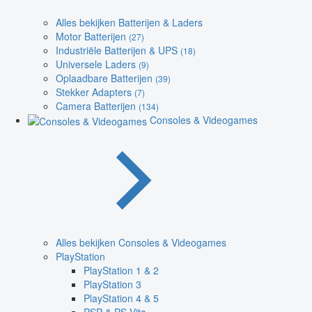
Alles bekijken Batterijen & Laders
Motor Batterijen
(27)
Industriële Batterijen & UPS
(18)
Universele Laders
(9)
Oplaadbare Batterijen
(39)
Stekker Adapters
(7)
Camera Batterijen
(134)
Consoles & Videogames
Alles bekijken Consoles & Videogames
PlayStation
PlayStation 1 & 2
PlayStation 3
PlayStation 4 & 5