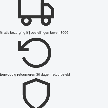
Gratis bezorging
Bij bestellingen boven 300€
Eenvoudig retourneren
30 dagen retourbeleid