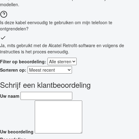
modellen.
Is deze kabel eenvoudig te gebruiken om mijn telefoon te
ontgrendelen?
Ja, mits gebruikt met de Alcatel Retrofit-software en volgens de
instructies is het proces eenvoudig.
Filter op beoordeling:
Sorteren op:
Schrijf een klantbeoordeling
Uw naam
Uw beoordeling