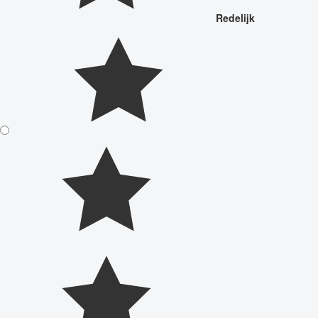
Redelijk