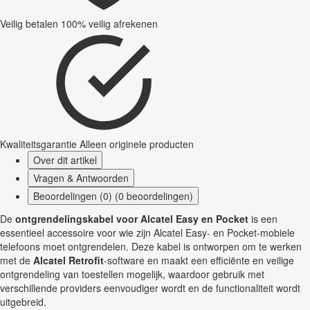
Veilig betalen
100% veilig afrekenen
Kwaliteitsgarantie
Alleen originele producten
Over dit artikel
Vragen & Antwoorden
Beoordelingen (0) (0 beoordelingen)
De
ontgrendelingskabel voor Alcatel Easy en Pocket
is een
essentieel accessoire voor wie zijn Alcatel Easy- en Pocket-mobiele
telefoons moet ontgrendelen. Deze kabel is ontworpen om te werken
met de
Alcatel Retrofit
-software en maakt een efficiënte en veilige
ontgrendeling van toestellen mogelijk, waardoor gebruik met
verschillende providers eenvoudiger wordt en de functionaliteit wordt
uitgebreid.