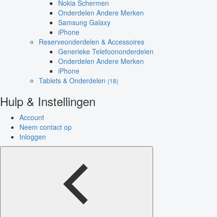
Nokia Schermen
Onderdelen Andere Merken
Samsung Galaxy
iPhone
Reserveonderdelen & Accessoires
Generieke Telefoononderdelen
Onderdelen Andere Merken
iPhone
Tablets & Onderdelen
(18)
Hulp & Instellingen
Account
Neem contact op
Inloggen