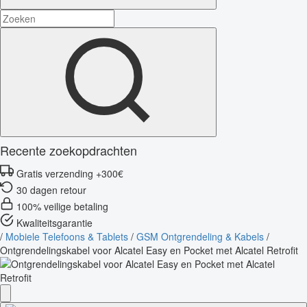
Recente zoekopdrachten
Gratis verzending +300€
30 dagen retour
100% veilige betaling
Kwaliteitsgarantie
/
Mobiele Telefoons & Tablets
/
GSM Ontgrendeling & Kabels
/
Ontgrendelingskabel voor Alcatel Easy en Pocket met Alcatel Retrofit