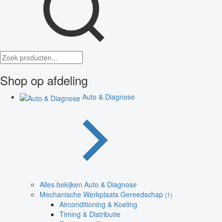
Shop op afdeling
Auto & Diagnose
Alles bekijken Auto & Diagnose
Mechanische Werkplaats Gereedschap
(1)
Airconditioning & Koeling
Timing & Distributie