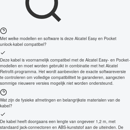
Met welke modellen en software is deze Alcatel Easy en Pocket
unlock-kabel compatibel?
Deze kabel is voornamelijk compatibel met de Alcatel Easy- en Pocket-
modellen en moet worden gebruikt in combinatie met het Alcatel
Retrofit-programma. Het wordt aanbevolen de exacte softwareversie
te controleren om volledige compatibiliteit te garanderen, aangezien
sommige nieuwere versies mogelijk niet worden ondersteund.
Wat zijn de fysieke afmetingen en belangrijkste materialen van de
kabel?
De kabel heeft doorgaans een lengte van ongeveer 1,2 m, met
standaard jack-connectoren en ABS-kunststof aan de uiteinden. De