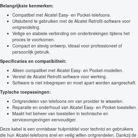
Belangrijkste kenmerken:
Compatibel met Alcatel Easy- en Pocket-telefoons.
Uitsluitend te gebruiken met de Alcatel Retrofit-software voor
ontgrendeling.
Veilige en stabiele verbinding om onderbrekingen tijdens het
proces te voorkomen.
Compact en stevig ontwerp, ideaal voor professioneel of
persoonlijk gebruik.
Specificaties en compatibiliteit:
Alleen compatibel met Alcatel Easy- en Pocket-modellen.
Vereist de Alcatel Retrofit-software voor werking.
Software is niet inbegrepen en moet apart worden aangeschaft.
Typische toepassingen:
Ontgrendelen van telefoons om van provider te wisselen.
Reparatie en onderhoud van Alcatel Easy- en Pocket-toestellen.
Maakt het beheer van toestellen in technische en
serviceomgevingen eenvoudiger.
Deze kabel is een onmisbaar hulpmiddel voor technici en gebruikers
die hun Alcatel-telefoons snel en veilig willen ontgrendelen. Dankzij de