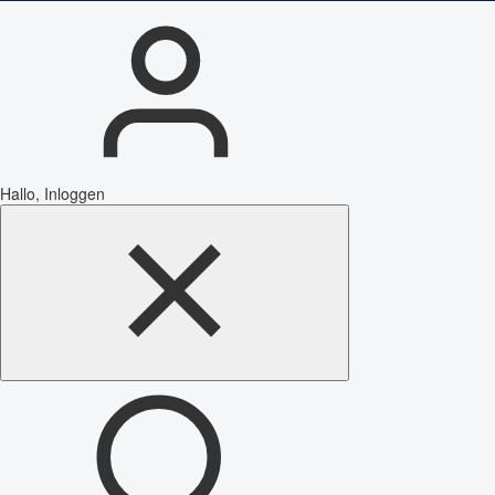
Hallo, Inloggen