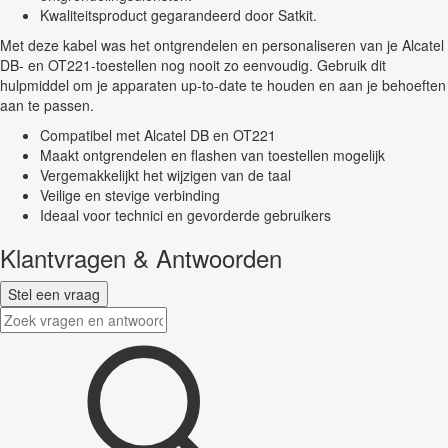
Kwaliteitsproduct gegarandeerd door Satkit.
Met deze kabel was het ontgrendelen en personaliseren van je Alcatel
DB- en OT221-toestellen nog nooit zo eenvoudig. Gebruik dit
hulpmiddel om je apparaten up-to-date te houden en aan je behoeften
aan te passen.
Compatibel met Alcatel DB en OT221
Maakt ontgrendelen en flashen van toestellen mogelijk
Vergemakkelijkt het wijzigen van de taal
Veilige en stevige verbinding
Ideaal voor technici en gevorderde gebruikers
Klantvragen & Antwoorden
Stel een vraag