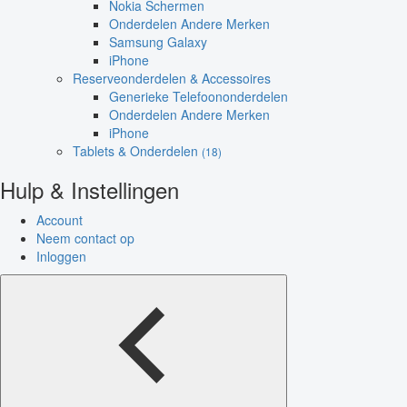
Nokia Schermen
Onderdelen Andere Merken
Samsung Galaxy
iPhone
Reserveonderdelen & Accessoires
Generieke Telefoononderdelen
Onderdelen Andere Merken
iPhone
Tablets & Onderdelen
(18)
Hulp & Instellingen
Account
Neem contact op
Inloggen