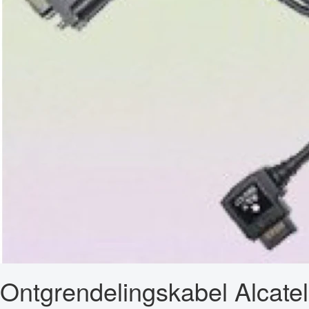
Ontgrendelingskabel Alcatel