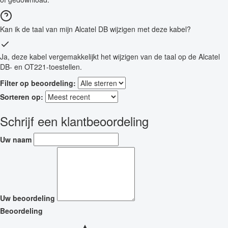
Kan ik de taal van mijn Alcatel DB wijzigen met deze kabel?
Ja, deze kabel vergemakkelijkt het wijzigen van de taal op de Alcatel
DB- en OT221-toestellen.
Filter op beoordeling:
Sorteren op:
Schrijf een klantbeoordeling
Uw naam
Uw beoordeling
Beoordeling