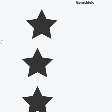
Gemiddeld