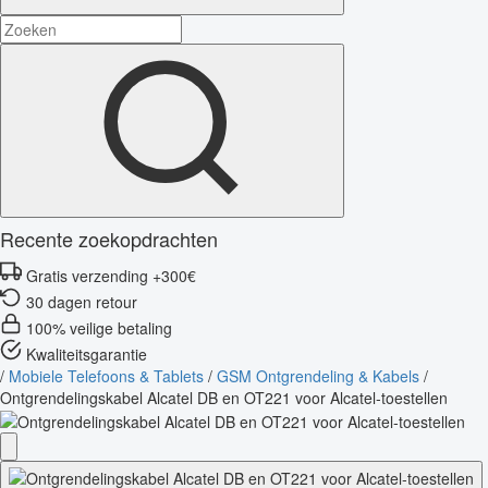
Recente zoekopdrachten
Gratis verzending +300€
30 dagen retour
100% veilige betaling
Kwaliteitsgarantie
/
Mobiele Telefoons & Tablets
/
GSM Ontgrendeling & Kabels
/
Ontgrendelingskabel Alcatel DB en OT221 voor Alcatel-toestellen