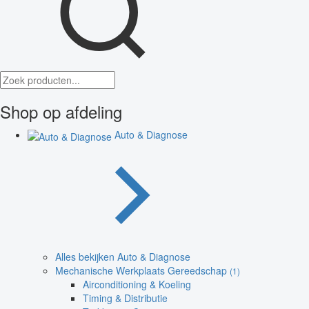
Shop op afdeling
Auto & Diagnose
Alles bekijken Auto & Diagnose
Mechanische Werkplaats Gereedschap
(1)
Airconditioning & Koeling
Timing & Distributie