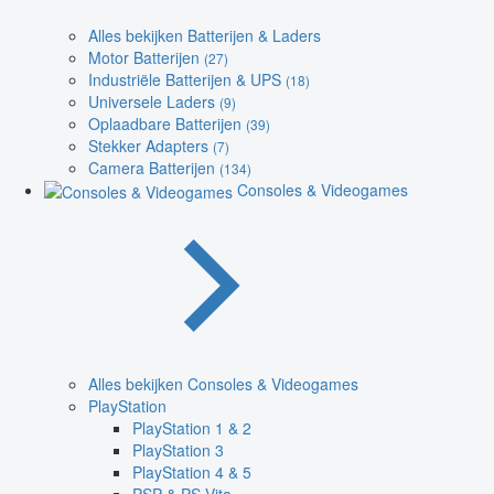
Alles bekijken Batterijen & Laders
Motor Batterijen
(27)
Industriële Batterijen & UPS
(18)
Universele Laders
(9)
Oplaadbare Batterijen
(39)
Stekker Adapters
(7)
Camera Batterijen
(134)
Consoles & Videogames
Alles bekijken Consoles & Videogames
PlayStation
PlayStation 1 & 2
PlayStation 3
PlayStation 4 & 5