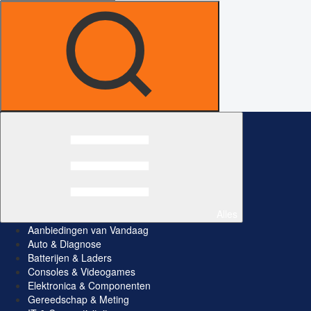
Alles
Aanbiedingen van Vandaag
Auto & Diagnose
Batterijen & Laders
Consoles & Videogames
Elektronica & Componenten
Gereedschap & Meting