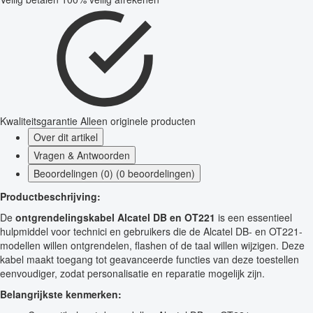
Kwaliteitsgarantie
Alleen originele producten
Over dit artikel
Vragen & Antwoorden
Beoordelingen (0) (0 beoordelingen)
Productbeschrijving:
De
ontgrendelingskabel Alcatel DB en OT221
is een essentieel
hulpmiddel voor technici en gebruikers die de Alcatel DB- en OT221-
modellen willen ontgrendelen, flashen of de taal willen wijzigen. Deze
kabel maakt toegang tot geavanceerde functies van deze toestellen
eenvoudiger, zodat personalisatie en reparatie mogelijk zijn.
Belangrijkste kenmerken: