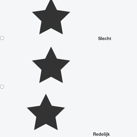
Slecht
Redelijk