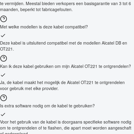
te vermijden. Meestal bieden verkopers een basisgarantie van 3 tot 6
maanden, beperkt tot fabricagefouten.
Met welke modellen is deze kabel compatibel?
Deze kabel is uitsluitend compatibel met de modellen Alcatel DB en
OT221.
Kan ik deze kabel gebruiken om mijn Alcatel OT221 te ontgrendelen?
Ja, de kabel maakt het mogelijk de Alcatel OT221 te ontgrendelen
voor gebruik met elke provider.
Is extra software nodig om de kabel te gebruiken?
Voor het gebruik van de kabel is doorgaans specifieke software nodig
om te ontgrendelen of te flashen, die apart moet worden aangeschaft
of gedownload.