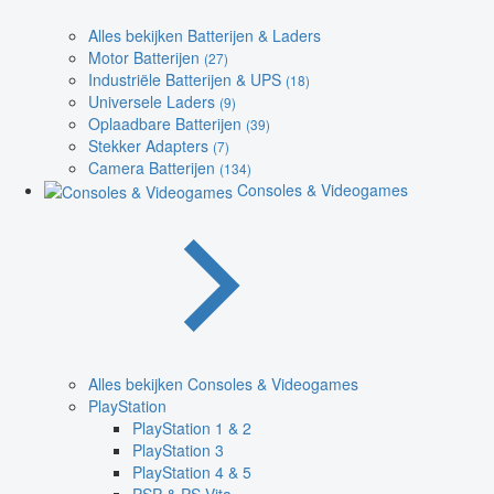
Alles bekijken Batterijen & Laders
Motor Batterijen
(27)
Industriële Batterijen & UPS
(18)
Universele Laders
(9)
Oplaadbare Batterijen
(39)
Stekker Adapters
(7)
Camera Batterijen
(134)
Consoles & Videogames
Alles bekijken Consoles & Videogames
PlayStation
PlayStation 1 & 2
PlayStation 3
PlayStation 4 & 5