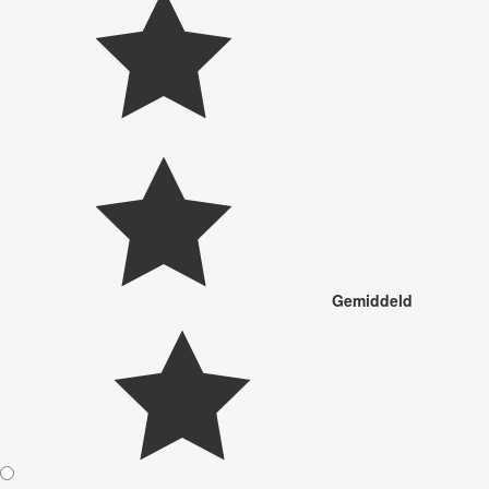
Gemiddeld