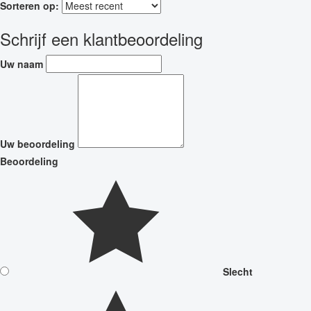
Sorteren op:
Schrijf een klantbeoordeling
Uw naam
Uw beoordeling
Beoordeling
Slecht