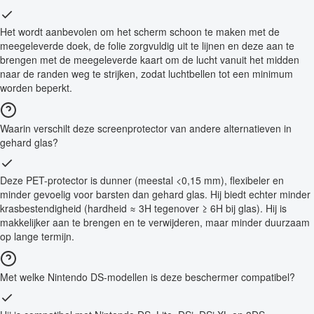
Het wordt aanbevolen om het scherm schoon te maken met de
meegeleverde doek, de folie zorgvuldig uit te lijnen en deze aan te
brengen met de meegeleverde kaart om de lucht vanuit het midden
naar de randen weg te strijken, zodat luchtbellen tot een minimum
worden beperkt.
Waarin verschilt deze screenprotector van andere alternatieven in
gehard glas?
Deze PET-protector is dunner (meestal <0,15 mm), flexibeler en
minder gevoelig voor barsten dan gehard glas. Hij biedt echter minder
krasbestendigheid (hardheid ≈ 3H tegenover ≥ 6H bij glas). Hij is
makkelijker aan te brengen en te verwijderen, maar minder duurzaam
op lange termijn.
Met welke Nintendo DS-modellen is deze beschermer compatibel?