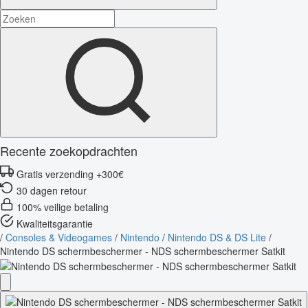
Recente zoekopdrachten
Gratis verzending +300€
30 dagen retour
100% veilige betaling
Kwaliteitsgarantie
/
Consoles & Videogames
/
Nintendo
/
Nintendo DS & DS Lite
/
Nintendo DS schermbeschermer - NDS schermbeschermer Satkit