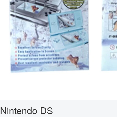
Nintendo DS