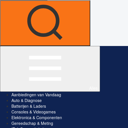
Alles
Aanbiedingen van Vandaag
Auto & Diagnose
Batterijen & Laders
Consoles & Videogames
Elektronica & Componenten
Gereedschap & Meting