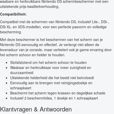
wasbare en herbruikbare Nintendo DS schermbeschermer met een
uitstekende prijs-kwaliteitverhouding.
Compatibiliteit:
Compatibel met de schermen van Nintendo DS, inclusief Lite-, DSi-,
DSi XL- en 3DS-modellen, voor een perfecte pasvorm en volledige
bescherming.
Met deze beschermer is het beschermen van het scherm van je
Nintendo DS eenvoudig en effectief. Je verlengt niet alleen de
levensduur van je console, maar verbetert ook je game-ervaring door
het scherm schoon en helder te houden.
Stofafstotend om het scherm schoon te houden
Wasbaar en herbruikbaar voor meer zuinigheid en
duurzaamheid
Uitstekende helderheid die het beeld niet beïnvloedt
Eenvoudig aan te brengen met reinigingsdoekje en
schraapkaart
Beschermt het scherm tegen krassen en dagelijkse schade
Inclusief 2 beschermfolies, 1 doekje en 1 schraapkaart
Klantvragen & Antwoorden