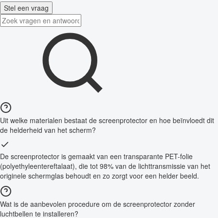
Stel een vraag
Uit welke materialen bestaat de screenprotector en hoe beïnvloedt dit
de helderheid van het scherm?
De screenprotector is gemaakt van een transparante PET-folie
(polyethyleentereftalaat), die tot 98% van de lichttransmissie van het
originele schermglas behoudt en zo zorgt voor een helder beeld.
Wat is de aanbevolen procedure om de screenprotector zonder
luchtbellen te installeren?