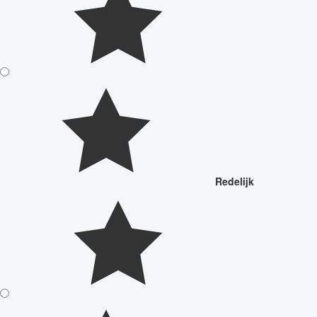
Redelijk