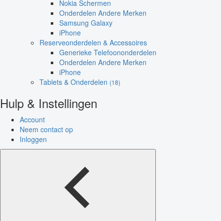
Nokia Schermen
Onderdelen Andere Merken
Samsung Galaxy
iPhone
Reserveonderdelen & Accessoires
Generieke Telefoononderdelen
Onderdelen Andere Merken
iPhone
Tablets & Onderdelen
(18)
Hulp & Instellingen
Account
Neem contact op
Inloggen