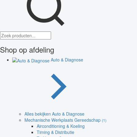
Shop op afdeling
Auto & Diagnose
Alles bekijken Auto & Diagnose
Mechanische Werkplaats Gereedschap
(1)
Airconditioning & Koeling
Timing & Distributie