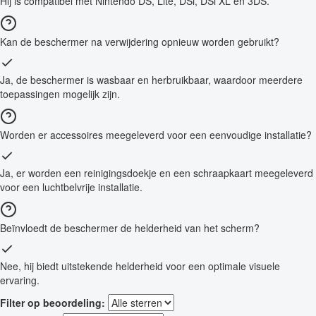
Hij is compatibel met Nintendo DS, Lite, DSi, DSi XL en 3DS.
Kan de beschermer na verwijdering opnieuw worden gebruikt?
Ja, de beschermer is wasbaar en herbruikbaar, waardoor meerdere
toepassingen mogelijk zijn.
Worden er accessoires meegeleverd voor een eenvoudige installatie?
Ja, er worden een reinigingsdoekje en een schraapkaart meegeleverd
voor een luchtbelvrije installatie.
Beïnvloedt de beschermer de helderheid van het scherm?
Nee, hij biedt uitstekende helderheid voor een optimale visuele
ervaring.
Filter op beoordeling: