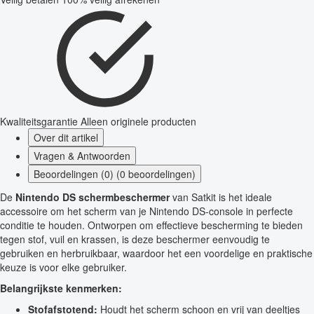
Kwaliteitsgarantie
Alleen originele producten
Over dit artikel
Vragen & Antwoorden
Beoordelingen (0) (0 beoordelingen)
De
Nintendo DS schermbeschermer
van Satkit is het ideale
accessoire om het scherm van je Nintendo DS-console in perfecte
conditie te houden. Ontworpen om effectieve bescherming te bieden
tegen stof, vuil en krassen, is deze beschermer eenvoudig te
gebruiken en herbruikbaar, waardoor het een voordelige en praktische
keuze is voor elke gebruiker.
Belangrijkste kenmerken:
Stofafstotend:
Houdt het scherm schoon en vrij van deeltjes