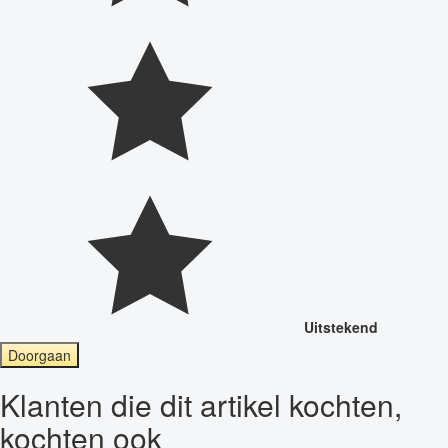
Uitstekend
Doorgaan
Klanten die dit artikel kochten,
kochten ook