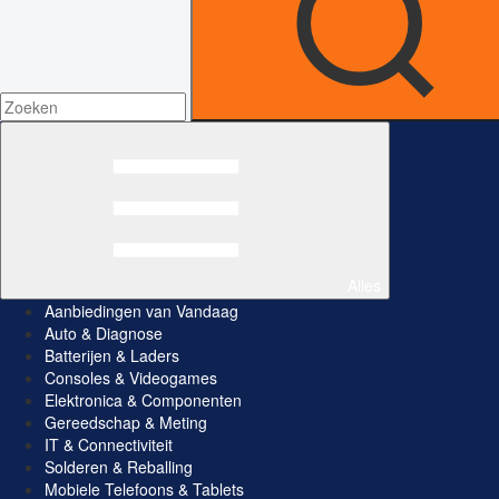
Alles
Aanbiedingen van Vandaag
Auto & Diagnose
Batterijen & Laders
Consoles & Videogames
Elektronica & Componenten
Gereedschap & Meting
IT & Connectiviteit
Solderen & Reballing
Mobiele Telefoons & Tablets