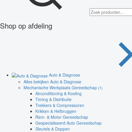
Shop op afdeling
Auto & Diagnose
Alles bekijken Auto & Diagnose
Mechanische Werkplaats Gereedschap
(1)
Airconditioning & Koeling
Timing & Distributie
Trekkers & Compressoren
Krikken & Hefbruggen
Rem- & Motor Gereedschap
Gespecialiseerd Auto Gereedschap
Sleutels & Doppen