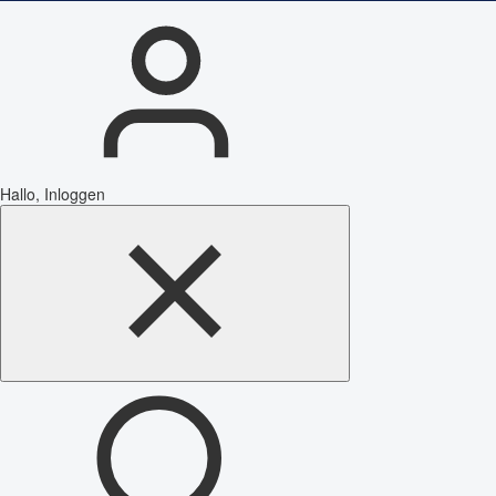
Hallo, Inloggen