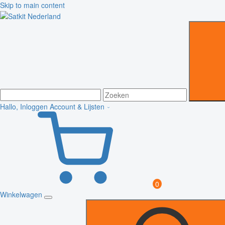
Skip to main content
Hallo, Inloggen
Account & Lijsten
0
Winkelwagen