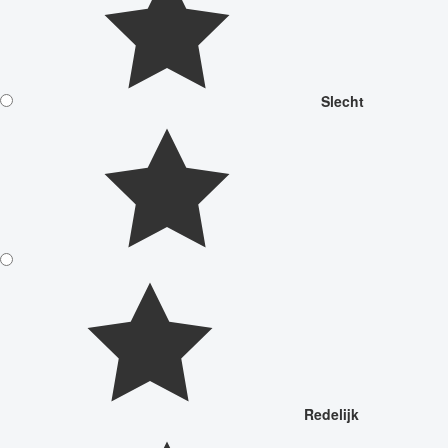
Slecht
Redelijk