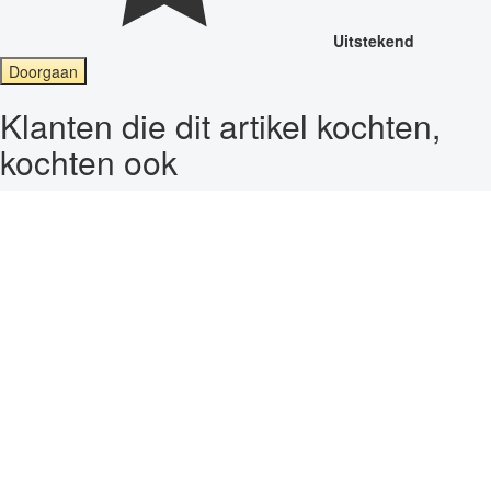
Uitstekend
Doorgaan
Klanten die dit artikel kochten,
kochten ook