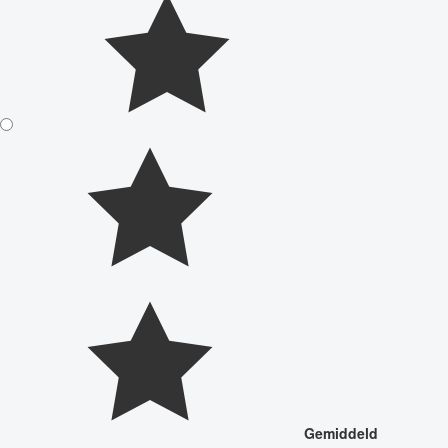
Gemiddeld