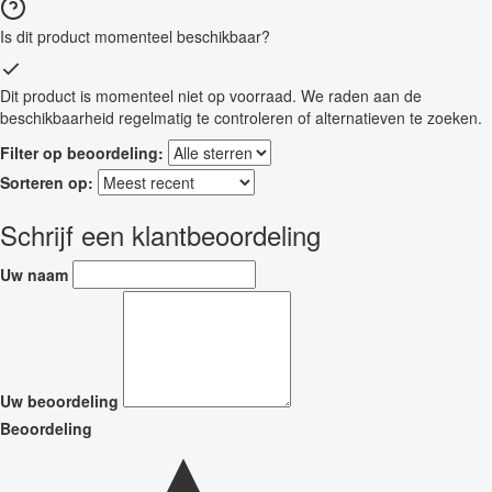
Is dit product momenteel beschikbaar?
Dit product is momenteel niet op voorraad. We raden aan de
beschikbaarheid regelmatig te controleren of alternatieven te zoeken.
Filter op beoordeling:
Sorteren op:
Schrijf een klantbeoordeling
Uw naam
Uw beoordeling
Beoordeling