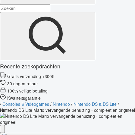
Recente zoekopdrachten
Gratis verzending +300€
30 dagen retour
100% veilige betaling
Kwaliteitsgarantie
/
Consoles & Videogames
/
Nintendo
/
Nintendo DS & DS Lite
/
Nintendo DS Lite Mario vervangende behuizing - compleet en origineel