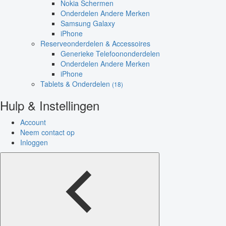
Nokia Schermen
Onderdelen Andere Merken
Samsung Galaxy
iPhone
Reserveonderdelen & Accessoires
Generieke Telefoononderdelen
Onderdelen Andere Merken
iPhone
Tablets & Onderdelen
(18)
Hulp & Instellingen
Account
Neem contact op
Inloggen