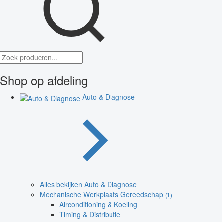
Shop op afdeling
Auto & Diagnose
Alles bekijken Auto & Diagnose
Mechanische Werkplaats Gereedschap
(1)
Airconditioning & Koeling
Timing & Distributie