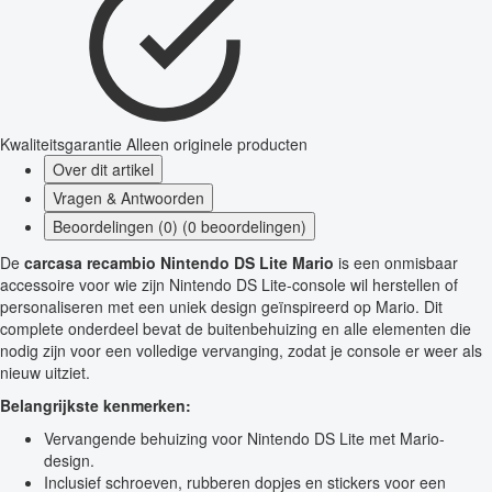
Kwaliteitsgarantie
Alleen originele producten
Over dit artikel
Vragen & Antwoorden
Beoordelingen (0) (0 beoordelingen)
De
carcasa recambio Nintendo DS Lite Mario
is een onmisbaar
accessoire voor wie zijn Nintendo DS Lite-console wil herstellen of
personaliseren met een uniek design geïnspireerd op Mario. Dit
complete onderdeel bevat de buitenbehuizing en alle elementen die
nodig zijn voor een volledige vervanging, zodat je console er weer als
nieuw uitziet.
Belangrijkste kenmerken:
Vervangende behuizing voor Nintendo DS Lite met Mario-
design.
Inclusief schroeven, rubberen dopjes en stickers voor een