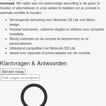
voorraad
. We raden aan om toekomstige aanvulling in de gaten te
houden of alternatieven in onze winkel te bekijken om je console in
optimale conditie te houden.
Vervangende behuizing voor Nintendo DS Lite met Mario-
design.
Inclusief schroeven, rubberen dopjes en stickers voor complete
installatie.
Stevig materiaal om de console te beschermen en te
personaliseren.
Uitsluitend compatibel met Nintendo DS Lite.
Ideaal voor reparatie of personalisatie van de console.
Klantvragen & Antwoorden
Stel een vraag