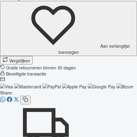
Aan verlanglijst
toevoegen
Vergelijken
Gratis retourneren binnen 30 dagen
Beveiligde transactie
Share: