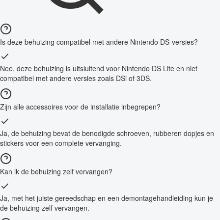
Is deze behuizing compatibel met andere Nintendo DS-versies?
Nee, deze behuizing is uitsluitend voor Nintendo DS Lite en niet
compatibel met andere versies zoals DSi of 3DS.
Zijn alle accessoires voor de installatie inbegrepen?
Ja, de behuizing bevat de benodigde schroeven, rubberen dopjes en
stickers voor een complete vervanging.
Kan ik de behuizing zelf vervangen?
Ja, met het juiste gereedschap en een demontagehandleiding kun je
de behuizing zelf vervangen.