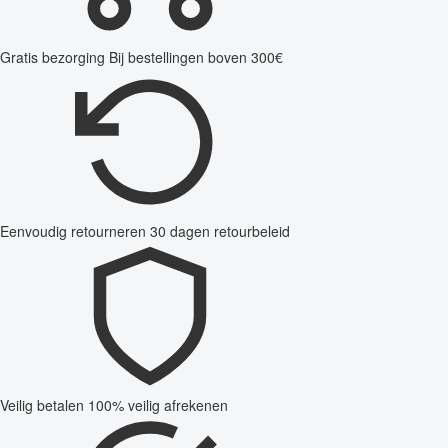
Gratis bezorging
Bij bestellingen boven 300€
Eenvoudig retourneren
30 dagen retourbeleid
Veilig betalen
100% veilig afrekenen