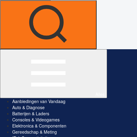
Alles
Aanbiedingen van Vandaag
Auto & Diagnose
Batterijen & Laders
Consoles & Videogames
Elektronica & Componenten
Gereedschap & Meting