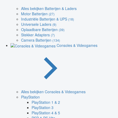
Alles bekijken Batterijen & Laders
Motor Batterijen
(27)
Industriële Batterijen & UPS
(18)
Universele Laders
(9)
Oplaadbare Batterijen
(39)
Stekker Adapters
(7)
Camera Batterijen
(134)
Consoles & Videogames
Alles bekijken Consoles & Videogames
PlayStation
PlayStation 1 & 2
PlayStation 3
PlayStation 4 & 5