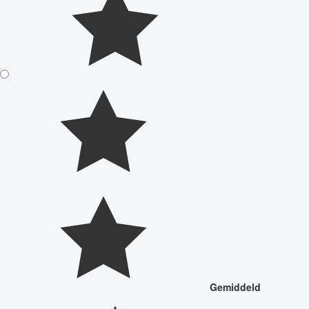
Gemiddeld