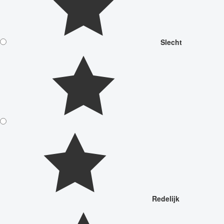
Slecht
Redelijk