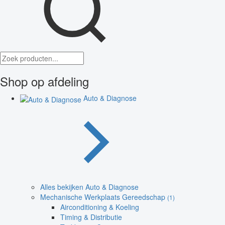
Shop op afdeling
Auto & Diagnose
Alles bekijken Auto & Diagnose
Mechanische Werkplaats Gereedschap
(1)
Airconditioning & Koeling
Timing & Distributie