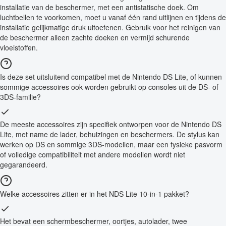
installatie van de beschermer, met een antistatische doek. Om
luchtbellen te voorkomen, moet u vanaf één rand uitlijnen en tijdens de
installatie gelijkmatige druk uitoefenen. Gebruik voor het reinigen van
de beschermer alleen zachte doeken en vermijd schurende
vloeistoffen.
Is deze set uitsluitend compatibel met de Nintendo DS Lite, of kunnen
sommige accessoires ook worden gebruikt op consoles uit de DS- of
3DS-familie?
De meeste accessoires zijn specifiek ontworpen voor de Nintendo DS
Lite, met name de lader, behuizingen en beschermers. De stylus kan
werken op DS en sommige 3DS-modellen, maar een fysieke pasvorm
of volledige compatibiliteit met andere modellen wordt niet
gegarandeerd.
Welke accessoires zitten er in het NDS Lite 10-in-1 pakket?
Het bevat een schermbeschermer, oortjes, autolader, twee