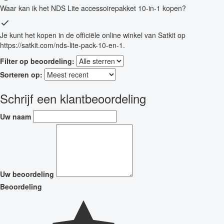
Waar kan ik het NDS Lite accessoirepakket 10-in-1 kopen?
Je kunt het kopen in de officiële online winkel van Satkit op
https://satkit.com/nds-lite-pack-10-en-1.
Filter op beoordeling:
Sorteren op:
Schrijf een klantbeoordeling
Uw naam
Uw beoordeling
Beoordeling