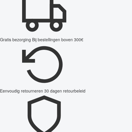
Gratis bezorging
Bij bestellingen boven 300€
Eenvoudig retourneren
30 dagen retourbeleid