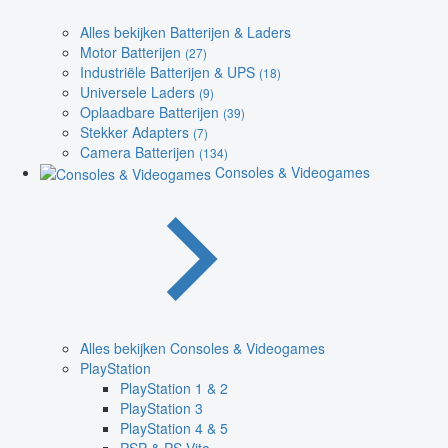
Alles bekijken Batterijen & Laders
Motor Batterijen
(27)
Industriële Batterijen & UPS
(18)
Universele Laders
(9)
Oplaadbare Batterijen
(39)
Stekker Adapters
(7)
Camera Batterijen
(134)
Consoles & Videogames
Alles bekijken Consoles & Videogames
PlayStation
PlayStation 1 & 2
PlayStation 3
PlayStation 4 & 5