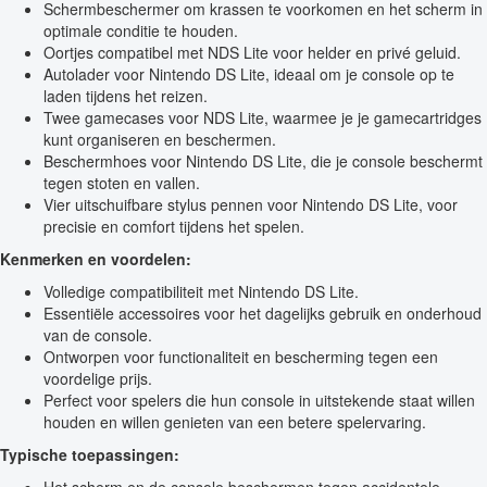
Schermbeschermer om krassen te voorkomen en het scherm in
optimale conditie te houden.
Oortjes compatibel met NDS Lite voor helder en privé geluid.
Autolader voor Nintendo DS Lite, ideaal om je console op te
laden tijdens het reizen.
Twee gamecases voor NDS Lite, waarmee je je gamecartridges
kunt organiseren en beschermen.
Beschermhoes voor Nintendo DS Lite, die je console beschermt
tegen stoten en vallen.
Vier uitschuifbare stylus pennen voor Nintendo DS Lite, voor
precisie en comfort tijdens het spelen.
Kenmerken en voordelen:
Volledige compatibiliteit met Nintendo DS Lite.
Essentiële accessoires voor het dagelijks gebruik en onderhoud
van de console.
Ontworpen voor functionaliteit en bescherming tegen een
voordelige prijs.
Perfect voor spelers die hun console in uitstekende staat willen
houden en willen genieten van een betere spelervaring.
Typische toepassingen: