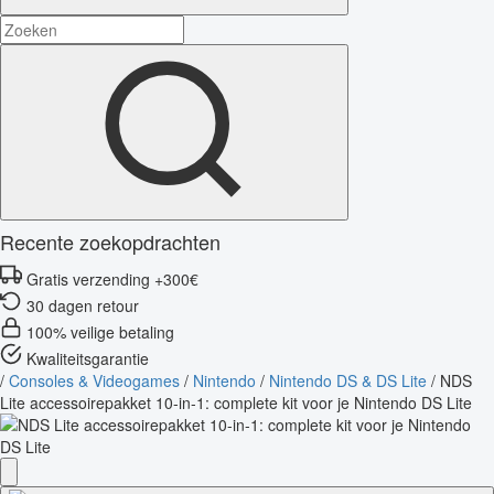
Recente zoekopdrachten
Gratis verzending +300€
30 dagen retour
100% veilige betaling
Kwaliteitsgarantie
/
Consoles & Videogames
/
Nintendo
/
Nintendo DS & DS Lite
/
NDS
Lite accessoirepakket 10-in-1: complete kit voor je Nintendo DS Lite