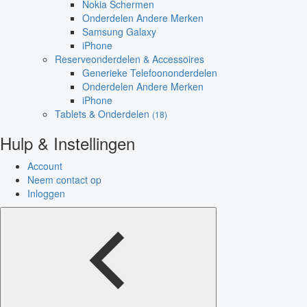
Nokia Schermen
Onderdelen Andere Merken
Samsung Galaxy
iPhone
Reserveonderdelen & Accessoires
Generieke Telefoononderdelen
Onderdelen Andere Merken
iPhone
Tablets & Onderdelen
(18)
Hulp & Instellingen
Account
Neem contact op
Inloggen