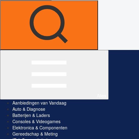
Alles
Aanbiedingen van Vandaag
Auto & Diagnose
Batterijen & Laders
Consoles & Videogames
Elektronica & Componenten
Gereedschap & Meting