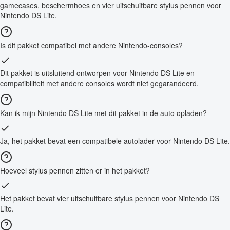
gamecases, beschermhoes en vier uitschuifbare stylus pennen voor
Nintendo DS Lite.
Is dit pakket compatibel met andere Nintendo-consoles?
Dit pakket is uitsluitend ontworpen voor Nintendo DS Lite en
compatibiliteit met andere consoles wordt niet gegarandeerd.
Kan ik mijn Nintendo DS Lite met dit pakket in de auto opladen?
Ja, het pakket bevat een compatibele autolader voor Nintendo DS Lite.
Hoeveel stylus pennen zitten er in het pakket?
Het pakket bevat vier uitschuifbare stylus pennen voor Nintendo DS
Lite.