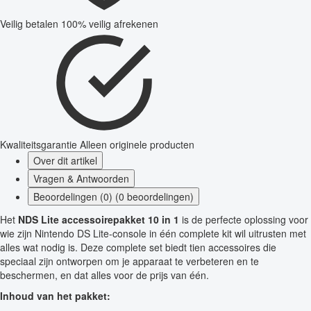
Veilig betalen
100% veilig afrekenen
Kwaliteitsgarantie
Alleen originele producten
Over dit artikel
Vragen & Antwoorden
Beoordelingen (0) (0 beoordelingen)
Het
NDS Lite accessoirepakket 10 in 1
is de perfecte oplossing voor
wie zijn Nintendo DS Lite-console in één complete kit wil uitrusten met
alles wat nodig is. Deze complete set biedt tien accessoires die
speciaal zijn ontworpen om je apparaat te verbeteren en te
beschermen, en dat alles voor de prijs van één.
Inhoud van het pakket: