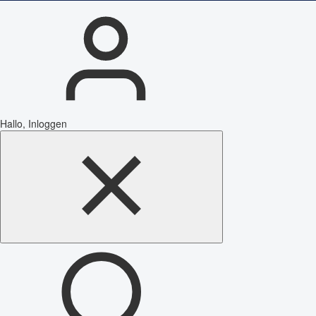
Hallo, Inloggen