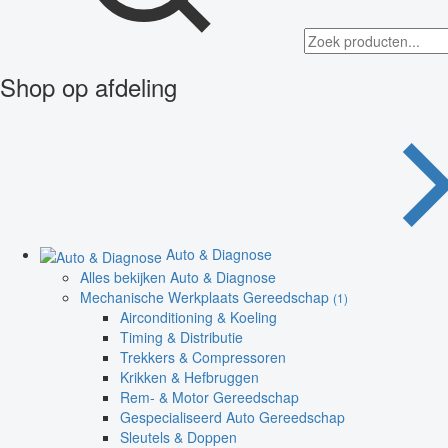
Shop op afdeling
Auto & Diagnose
Alles bekijken Auto & Diagnose
Mechanische Werkplaats Gereedschap
(1)
Airconditioning & Koeling
Timing & Distributie
Trekkers & Compressoren
Krikken & Hefbruggen
Rem- & Motor Gereedschap
Gespecialiseerd Auto Gereedschap
Sleutels & Doppen