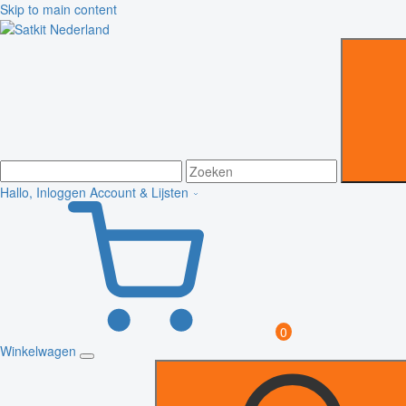
Skip to main content
Hallo, Inloggen
Account & Lijsten
0
Winkelwagen