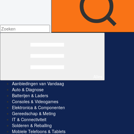
Alles
Aanbiedingen van Vandaag
Auto & Diagnose
Batterijen & Laders
Consoles & Videogames
Elektronica & Componenten
Gereedschap & Meting
IT & Connectiviteit
Solderen & Reballing
Mobiele Telefoons & Tablets