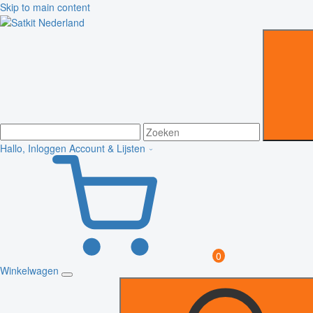
Skip to main content
Hallo, Inloggen
Account & Lijsten
0
Winkelwagen