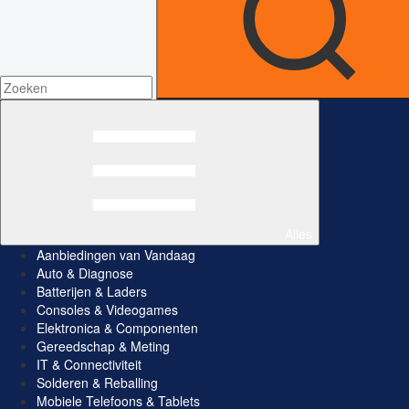
Alles
Aanbiedingen van Vandaag
Auto & Diagnose
Batterijen & Laders
Consoles & Videogames
Elektronica & Componenten
Gereedschap & Meting
IT & Connectiviteit
Solderen & Reballing
Mobiele Telefoons & Tablets