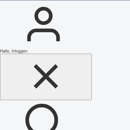
Hallo, Inloggen