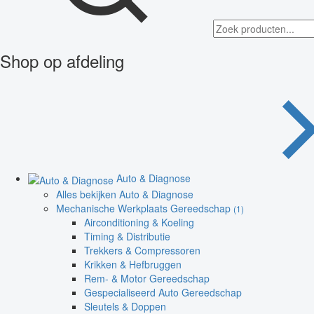
Shop op afdeling
Auto & Diagnose
Alles bekijken Auto & Diagnose
Mechanische Werkplaats Gereedschap
(1)
Airconditioning & Koeling
Timing & Distributie
Trekkers & Compressoren
Krikken & Hefbruggen
Rem- & Motor Gereedschap
Gespecialiseerd Auto Gereedschap
Sleutels & Doppen